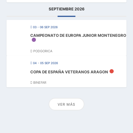
SEPTIEMBRE 2026
03 - 06 SEP 2026
CAMPEONATO DE EUROPA JUNIOR MONTENEGRO
PODGORICA
04 - 05 SEP 2026
COPA DE ESPAÑA VETERANOS ARAGON
BINEFAR
VER MÁS