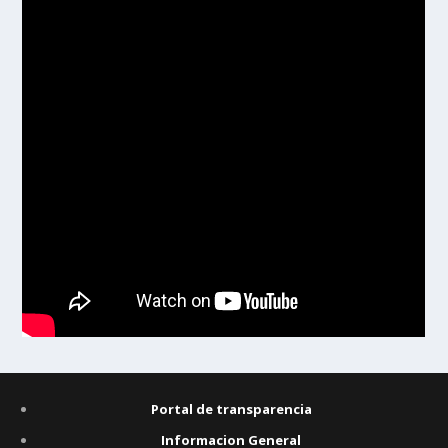
Portal de transparencia
Informacion General