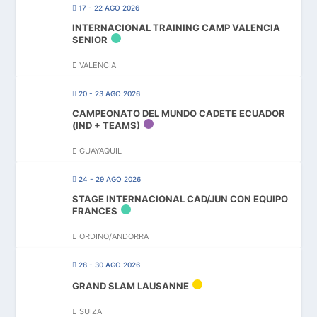
17 - 22 AGO 2026
INTERNACIONAL TRAINING CAMP VALENCIA
SENIOR
VALENCIA
20 - 23 AGO 2026
CAMPEONATO DEL MUNDO CADETE ECUADOR
(IND + TEAMS)
GUAYAQUIL
24 - 29 AGO 2026
STAGE INTERNACIONAL CAD/JUN CON EQUIPO
FRANCES
ORDINO/ANDORRA
28 - 30 AGO 2026
GRAND SLAM LAUSANNE
SUIZA