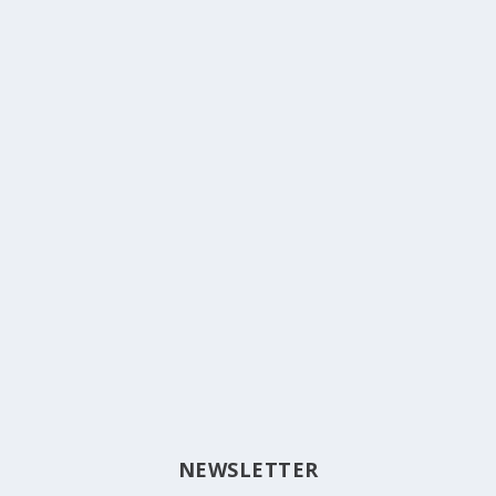
NEWSLETTER