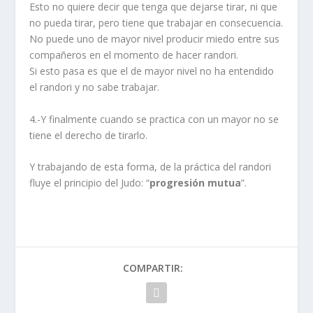
Esto no quiere decir que tenga que dejarse tirar, ni que
no pueda tirar, pero tiene que trabajar en consecuencia.
No puede uno de mayor nivel producir miedo entre sus
compañeros en el momento de hacer randori.
Si esto pasa es que el de mayor nivel no ha entendido
el randori y no sabe trabajar.
4.-Y finalmente cuando se practica con un mayor no se
tiene el derecho de tirarlo.
Y trabajando de esta forma, de la práctica del randori
fluye el principio del Judo: “
progresión mutua
”.
COMPARTIR: