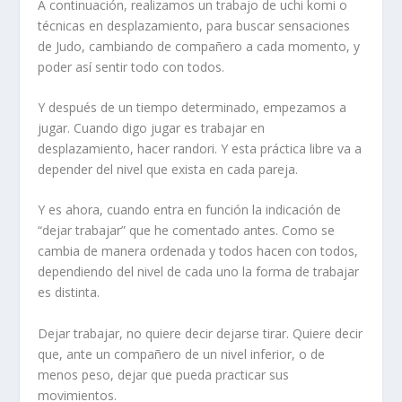
A continuación, realizamos un trabajo de uchi komi o
técnicas en desplazamiento, para buscar sensaciones
de Judo, cambiando de compañero a cada momento, y
poder así sentir todo con todos.
Y después de un tiempo determinado, empezamos a
jugar. Cuando digo jugar es trabajar en
desplazamiento, hacer randori. Y esta práctica libre va a
depender del nivel que exista en cada pareja.
Y es ahora, cuando entra en función la indicación de
“dejar trabajar” que he comentado antes. Como se
cambia de manera ordenada y todos hacen con todos,
dependiendo del nivel de cada uno la forma de trabajar
es distinta.
Dejar trabajar, no quiere decir dejarse tirar. Quiere decir
que, ante un compañero de un nivel inferior, o de
menos peso, dejar que pueda practicar sus
movimientos.