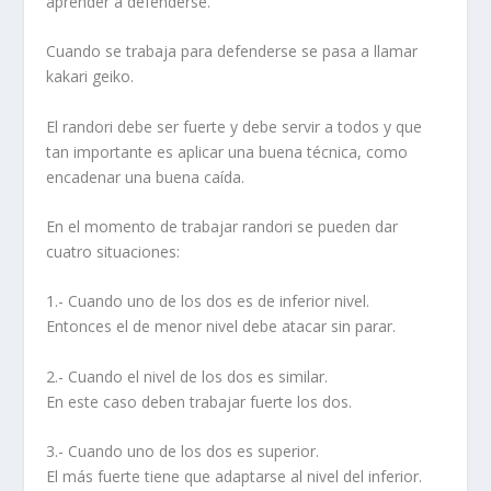
aprender a defenderse.
Cuando se trabaja para defenderse se pasa a llamar
kakari geiko.
El randori debe ser fuerte y debe servir a todos y que
tan importante es aplicar una buena técnica, como
encadenar una buena caída.
En el momento de trabajar randori se pueden dar
cuatro situaciones:
1.- Cuando uno de los dos es de inferior nivel.
Entonces el de menor nivel debe atacar sin parar.
2.- Cuando el nivel de los dos es similar.
En este caso deben trabajar fuerte los dos.
3.- Cuando uno de los dos es superior.
El más fuerte tiene que adaptarse al nivel del inferior.