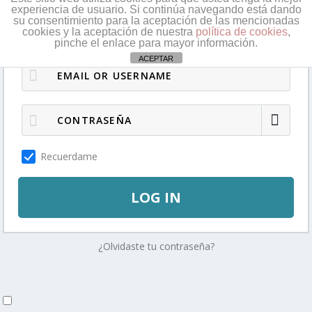
experiencia de usuario. Si continúa navegando está dando
su consentimiento para la aceptación de las mencionadas
Regístrate
cookies y la aceptación de nuestra
política de cookies
,
pinche el enlace para mayor información.
ACEPTAR
Recuerdame
LOG IN
¿Olvidaste tu contraseña?