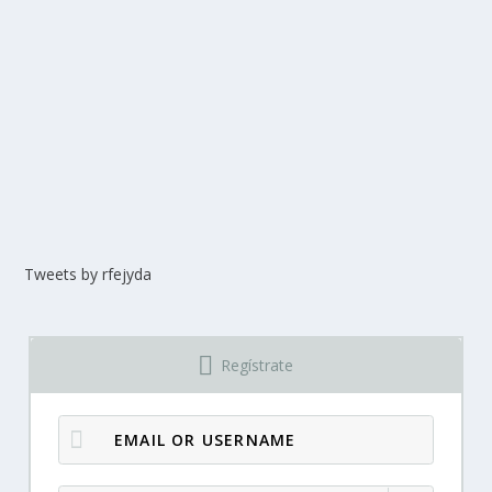
Tweets by rfejyda
Regístrate