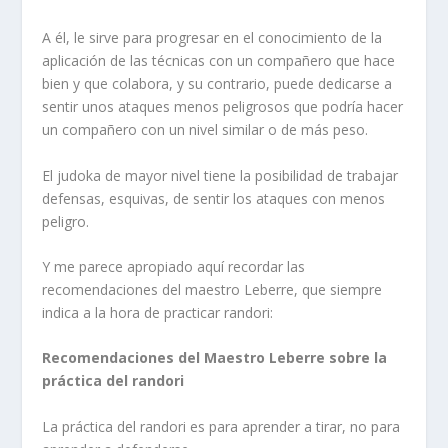
A él, le sirve para progresar en el conocimiento de la
aplicación de las técnicas con un compañero que hace
bien y que colabora, y su contrario, puede dedicarse a
sentir unos ataques menos peligrosos que podría hacer
un compañero con un nivel similar o de más peso.
El judoka de mayor nivel tiene la posibilidad de trabajar
defensas, esquivas, de sentir los ataques con menos
peligro.
Y me parece apropiado aquí recordar las
recomendaciones del maestro Leberre, que siempre
indica a la hora de practicar randori:
Recomendaciones del Maestro Leberre sobre la
práctica del randori
La práctica del randori es para aprender a tirar, no para