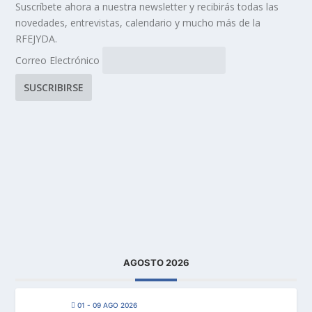
Suscríbete ahora a nuestra newsletter y recibirás todas las
novedades, entrevistas, calendario y mucho más de la
RFEJYDA.
Correo Electrónico
AGOSTO 2026
01 - 09 AGO 2026