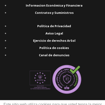
Informacion Económica y Financiera
Contratos y Suministros
Política de Privacidad
Aviso Legal
Ejercicio de derechos ArSol
Política de cookies
Canal de denuncias
Este sitio web utiliza cookies para que usted tenga la mejor