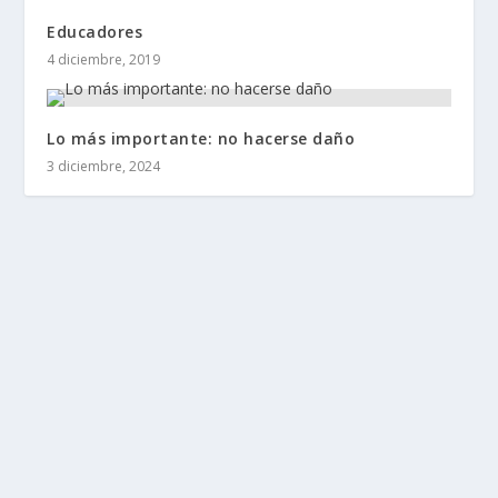
Educadores
4 diciembre, 2019
Lo más importante: no hacerse daño
3 diciembre, 2024