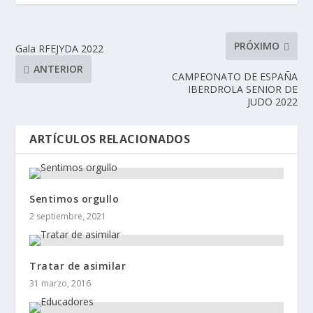
PRÓXIMO
Gala RFEJYDA 2022
ANTERIOR
CAMPEONATO DE ESPAÑA
IBERDROLA SENIOR DE
JUDO 2022
ARTÍCULOS RELACIONADOS
Sentimos orgullo
2 septiembre, 2021
Tratar de asimilar
31 marzo, 2016