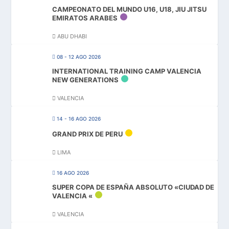
CAMPEONATO DEL MUNDO U16, U18, JIU JITSU
EMIRATOS ARABES
ABU DHABI
08 - 12 AGO 2026
INTERNATIONAL TRAINING CAMP VALENCIA
NEW GENERATIONS
VALENCIA
14 - 16 AGO 2026
GRAND PRIX DE PERU
LIMA
16 AGO 2026
SUPER COPA DE ESPAÑA ABSOLUTO «CIUDAD DE
VALENCIA «
VALENCIA