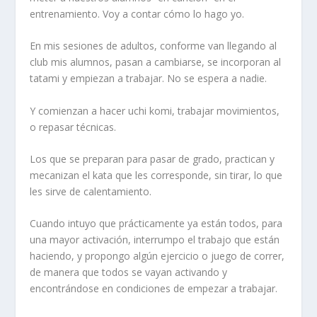
entrenamiento. Voy a contar cómo lo hago yo.
En mis sesiones de adultos, conforme van llegando al
club mis alumnos, pasan a cambiarse, se incorporan al
tatami y empiezan a trabajar. No se espera a nadie.
Y comienzan a hacer uchi komi, trabajar movimientos,
o repasar técnicas.
Los que se preparan para pasar de grado, practican y
mecanizan el kata que les corresponde, sin tirar, lo que
les sirve de calentamiento.
Cuando intuyo que prácticamente ya están todos, para
una mayor activación, interrumpo el trabajo que están
haciendo, y propongo algún ejercicio o juego de correr,
de manera que todos se vayan activando y
encontrándose en condiciones de empezar a trabajar.