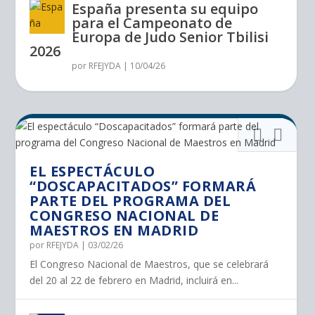
España presenta su equipo
para el Campeonato de
Europa de Judo Senior Tbilisi
2026
por
RFEJYDA
|
10/04/26
EL ESPECTÁCULO
“DOSCAPACITADOS” FORMARÁ
PARTE DEL PROGRAMA DEL
CONGRESO NACIONAL DE
MAESTROS EN MADRID
por
RFEJYDA
|
03/02/26
El Congreso Nacional de Maestros, que se celebrará
del 20 al 22 de febrero en Madrid, incluirá en...