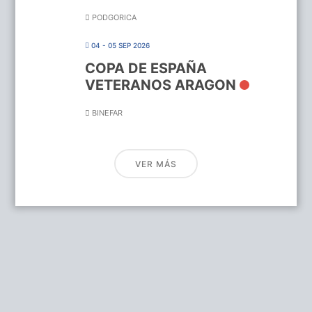
PODGORICA
04 - 05 SEP 2026
COPA DE ESPAÑA
VETERANOS ARAGON
BINEFAR
VER MÁS