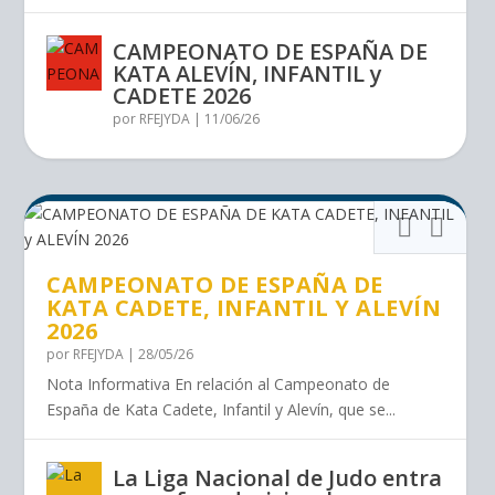
CAMPEONATO DE ESPAÑA DE
KATA ALEVÍN, INFANTIL y
CADETE 2026
por
RFEJYDA
|
11/06/26
CAMPEONATO DE ESPAÑA DE
KATA CADETE, INFANTIL Y ALEVÍN
2026
por
RFEJYDA
|
28/05/26
Nota Informativa En relación al Campeonato de
España de Kata Cadete, Infantil y Alevín, que se...
La Liga Nacional de Judo entra