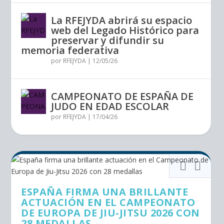
La RFEJYDA abrirá su espacio
web del Legado Histórico para
preservar y difundir su
memoria federativa
por
RFEJYDA
|
12/05/26
CAMPEONATO DE ESPAÑA DE
JUDO EN EDAD ESCOLAR
por
RFEJYDA
|
17/04/26
ESPAÑA FIRMA UNA BRILLANTE
ACTUACIÓN EN EL CAMPEONATO
DE EUROPA DE JIU-JITSU 2026 CON
28 MEDALLAS