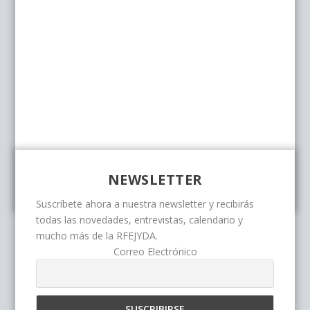
NEWSLETTER
Suscríbete ahora a nuestra newsletter y recibirás
todas las novedades, entrevistas, calendario y
mucho más de la RFEJYDA.
Correo Electrónico