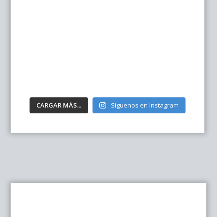
CARGAR MÁS...
Síguenos en Instagram