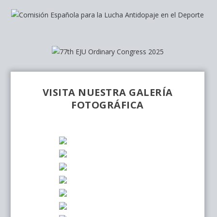
VISITA NUESTRA GALERÍA
FOTOGRÁFICA