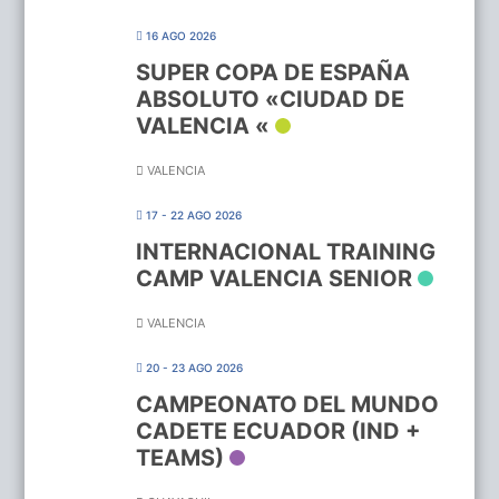
16 AGO 2026
SUPER COPA DE ESPAÑA
ABSOLUTO «CIUDAD DE
VALENCIA «
VALENCIA
17 - 22 AGO 2026
INTERNACIONAL TRAINING
CAMP VALENCIA SENIOR
VALENCIA
20 - 23 AGO 2026
CAMPEONATO DEL MUNDO
CADETE ECUADOR (IND +
TEAMS)