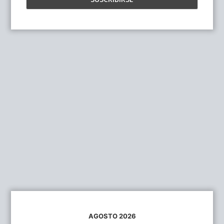
AGOSTO 2026