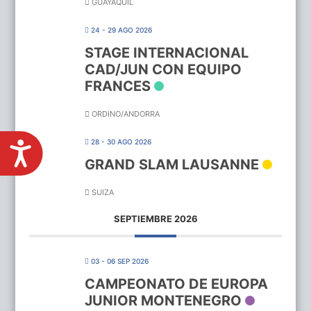
GUAYAQUIL
24 - 29 AGO 2026
STAGE INTERNACIONAL
CAD/JUN CON EQUIPO
FRANCES
ORDINO/ANDORRA
28 - 30 AGO 2026
GRAND SLAM LAUSANNE
ACCESIBILIDAD
SUIZA
SEPTIEMBRE 2026
03 - 06 SEP 2026
CAMPEONATO DE EUROPA
JUNIOR MONTENEGRO