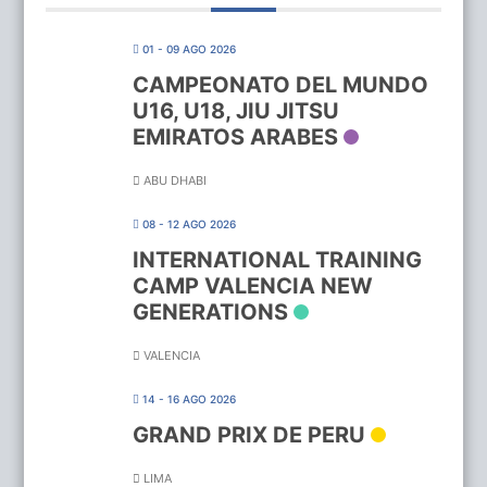
01 - 09 AGO 2026
CAMPEONATO DEL MUNDO
U16, U18, JIU JITSU
EMIRATOS ARABES
ABU DHABI
08 - 12 AGO 2026
INTERNATIONAL TRAINING
CAMP VALENCIA NEW
GENERATIONS
VALENCIA
14 - 16 AGO 2026
GRAND PRIX DE PERU
LIMA