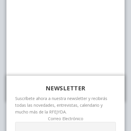
NEWSLETTER
Suscríbete ahora a nuestra newsletter y recibirás
todas las novedades, entrevistas, calendario y
mucho más de la RFEJYDA.
Correo Electrónico