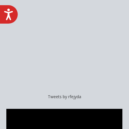
ACCESIBILIDAD
Tweets by rfejyda