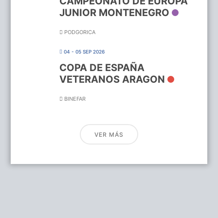
CAMPEONATO DE EUROPA
JUNIOR MONTENEGRO
PODGORICA
04 - 05 SEP 2026
COPA DE ESPAÑA
VETERANOS ARAGON
BINEFAR
VER MÁS