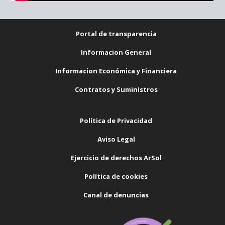
Portal de transparencia
Informacion General
Informacion Económica y Financiera
Contratos y Suministros
Política de Privacidad
Aviso Legal
Ejercicio de derechos ArSol
Política de cookies
Canal de denuncias