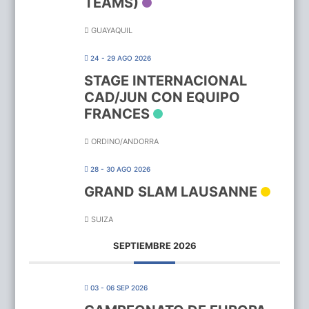
TEAMS)
GUAYAQUIL
24 - 29 AGO 2026
STAGE INTERNACIONAL
CAD/JUN CON EQUIPO
FRANCES
ORDINO/ANDORRA
28 - 30 AGO 2026
GRAND SLAM LAUSANNE
SUIZA
SEPTIEMBRE 2026
03 - 06 SEP 2026