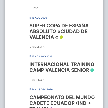
LIMA
16 AGO 2026
SUPER COPA DE ESPAÑA
ABSOLUTO «CIUDAD DE
VALENCIA «
VALENCIA
17 - 22 AGO 2026
INTERNACIONAL TRAINING
CAMP VALENCIA SENIOR
VALENCIA
20 - 23 AGO 2026
CAMPEONATO DEL MUNDO
CADETE ECUADOR (IND +