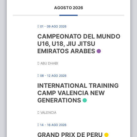
AGOSTO 2026
01 - 09 AGO 2026
CAMPEONATO DEL MUNDO
U16, U18, JIU JITSU
EMIRATOS ARABES
ABU DHABI
08 - 12 AGO 2026
INTERNATIONAL TRAINING
CAMP VALENCIA NEW
GENERATIONS
VALENCIA
14 - 16 AGO 2026
GRAND PRIX DE PERU