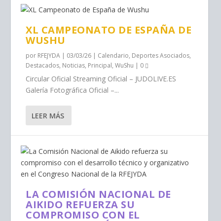
XL CAMPEONATO DE ESPAÑA DE
WUSHU
por
RFEJYDA
|
03/03/26
|
Calendario
,
Deportes Asociados
,
Destacados
,
Noticias
,
Principal
,
WuShu
|
0
Circular Oficial Streaming Oficial – JUDOLIVE.ES
Galería Fotográfica Oficial –...
LEER MÁS
LA COMISIÓN NACIONAL DE
AIKIDO REFUERZA SU
COMPROMISO CON EL