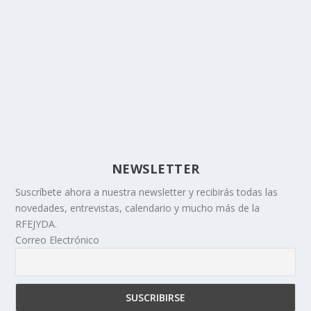
NEWSLETTER
Suscríbete ahora a nuestra newsletter y recibirás todas las
novedades, entrevistas, calendario y mucho más de la
RFEJYDA.
Correo Electrónico