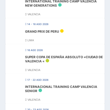
INTERNATIONAL TRAINING CAMP VALENCIA
NEW GENERATIONS
VALENCIA
14 - 16 AGO 2026
GRAND PRIX DE PERU
LIMA
16 AGO 2026
SUPER COPA DE ESPAÑA ABSOLUTO «CIUDAD DE
VALENCIA «
VALENCIA
17 - 22 AGO 2026
INTERNACIONAL TRAINING CAMP VALENCIA
SENIOR
VALENCIA
20 - 23 AGO 2026