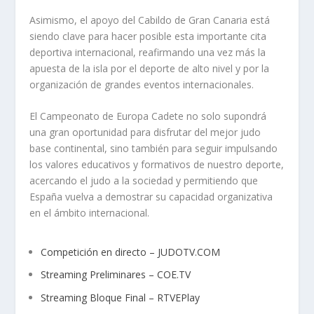
Asimismo, el apoyo del Cabildo de Gran Canaria está
siendo clave para hacer posible esta importante cita
deportiva internacional, reafirmando una vez más la
apuesta de la isla por el deporte de alto nivel y por la
organización de grandes eventos internacionales.
El Campeonato de Europa Cadete no solo supondrá
una gran oportunidad para disfrutar del mejor judo
base continental, sino también para seguir impulsando
los valores educativos y formativos de nuestro deporte,
acercando el judo a la sociedad y permitiendo que
España vuelva a demostrar su capacidad organizativa
en el ámbito internacional.
Competición en directo – JUDOTV.COM
Streaming Preliminares – COE.TV
Streaming Bloque Final – RTVEPlay