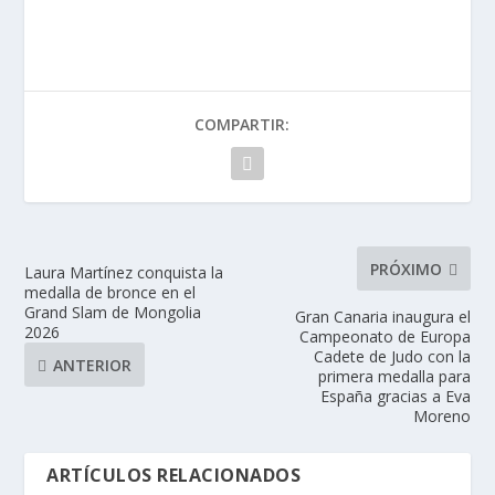
COMPARTIR:
PRÓXIMO
Laura Martínez conquista la
medalla de bronce en el
Grand Slam de Mongolia
Gran Canaria inaugura el
2026
Campeonato de Europa
Cadete de Judo con la
ANTERIOR
primera medalla para
España gracias a Eva
Moreno
ARTÍCULOS RELACIONADOS