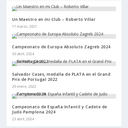
Un Maestro en mi Club – Roberto Villar
17 marzo, 2021
Campeonato de Europa Absoluto Zagreb 2024
30 abril, 2024
Salvador Cases, medalla de PLATA en el Grand
Prix de Portugal 2022
29 enero, 2022
Campeonato de España Infantil y Cadete de
Judo Pamplona 2024
23 abril, 2024