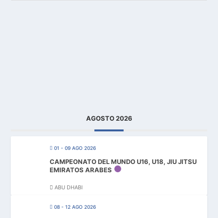
AGOSTO 2026
01 - 09 AGO 2026
CAMPEONATO DEL MUNDO U16, U18, JIU JITSU
EMIRATOS ARABES
ABU DHABI
08 - 12 AGO 2026