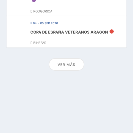
PODGORICA
04 - 05 SEP 2026
COPA DE ESPAÑA VETERANOS ARAGON
BINEFAR
VER MÁS