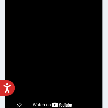
ACCESIBILIDAD