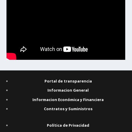
Portal de transparencia
Informacion General
Informacion Económica y Financiera
Contratos y Suministros
Política de Privacidad