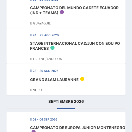
CAMPEONATO DEL MUNDO CADETE ECUADOR
(IND + TEAMS)
GUAYAQUIL
24 - 29 AGO 2026
STAGE INTERNACIONAL CAD/JUN CON EQUIPO
FRANCES
ORDINO/ANDORRA
28 - 30 AGO 2026
GRAND SLAM LAUSANNE
SUIZA
SEPTIEMBRE 2026
03 - 06 SEP 2026
CAMPEONATO DE EUROPA JUNIOR MONTENEGRO