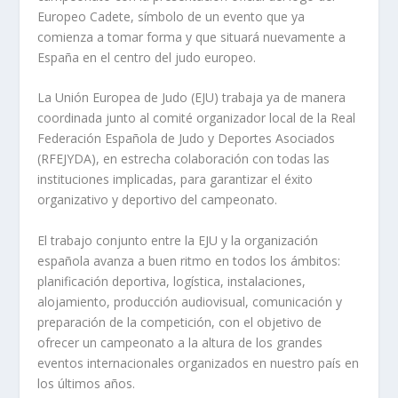
Europeo Cadete, símbolo de un evento que ya
comienza a tomar forma y que situará nuevamente a
España en el centro del judo europeo.
La Unión Europea de Judo (EJU) trabaja ya de manera
coordinada junto al comité organizador local de la Real
Federación Española de Judo y Deportes Asociados
(RFEJYDA), en estrecha colaboración con todas las
instituciones implicadas, para garantizar el éxito
organizativo y deportivo del campeonato.
El trabajo conjunto entre la EJU y la organización
española avanza a buen ritmo en todos los ámbitos:
planificación deportiva, logística, instalaciones,
alojamiento, producción audiovisual, comunicación y
preparación de la competición, con el objetivo de
ofrecer un campeonato a la altura de los grandes
eventos internacionales organizados en nuestro país en
los últimos años.