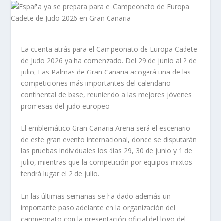
La cuenta atrás para el Campeonato de Europa Cadete
de Judo 2026 ya ha comenzado. Del 29 de junio al 2 de
julio, Las Palmas de Gran Canaria acogerá una de las
competiciones más importantes del calendario
continental de base, reuniendo a las mejores jóvenes
promesas del judo europeo.
El emblemático Gran Canaria Arena será el escenario
de este gran evento internacional, donde se disputarán
las pruebas individuales los días 29, 30 de junio y 1 de
julio, mientras que la competición por equipos mixtos
tendrá lugar el 2 de julio.
En las últimas semanas se ha dado además un
importante paso adelante en la organización del
campeonato con la presentación oficial del logo del