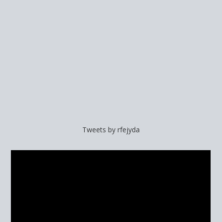
Tweets by rfejyda