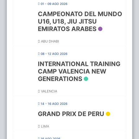
01 - 09 AGO 2026
CAMPEONATO DEL MUNDO
U16, U18, JIU JITSU
EMIRATOS ARABES
ABU DHABI
08 - 12 AGO 2026
INTERNATIONAL TRAINING
CAMP VALENCIA NEW
GENERATIONS
VALENCIA
14 - 16 AGO 2026
GRAND PRIX DE PERU
LIMA
16 AGO 2026