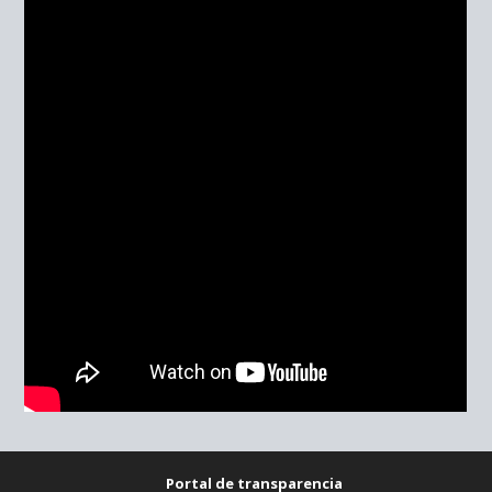
Portal de transparencia