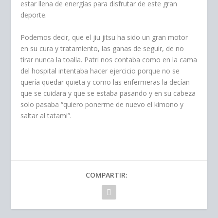
estar llena de energías para disfrutar de este gran
deporte.
Podemos decir, que el jiu jitsu ha sido un gran motor
en su cura y tratamiento, las ganas de seguir, de no
tirar nunca la toalla. Patri nos contaba como en la cama
del hospital intentaba hacer ejercicio porque no se
quería quedar quieta y como las enfermeras la decían
que se cuidara y que se estaba pasando y en su cabeza
solo pasaba “quiero ponerme de nuevo el kimono y
saltar al tatami”.
COMPARTIR: