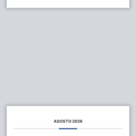
AGOSTO 2026