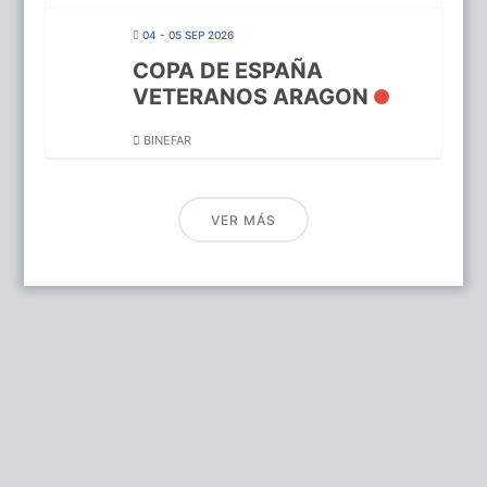
04 - 05 SEP 2026
COPA DE ESPAÑA
VETERANOS ARAGON
BINEFAR
VER MÁS