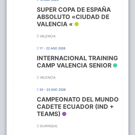
SUPER COPA DE ESPAÑA
ABSOLUTO «CIUDAD DE
VALENCIA «
VALENCIA
17 - 22 AGO 2026
INTERNACIONAL TRAINING
CAMP VALENCIA SENIOR
VALENCIA
20 - 23 AGO 2026
CAMPEONATO DEL MUNDO
CADETE ECUADOR (IND +
TEAMS)
GUAYAQUIL