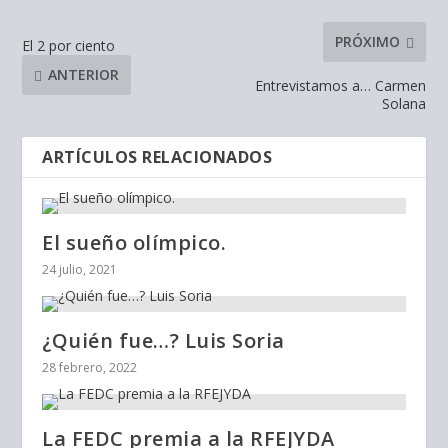
PRÓXIMO
El 2 por ciento
ANTERIOR
Entrevistamos a… Carmen
Solana
ARTÍCULOS RELACIONADOS
El sueño olímpico.
24 julio, 2021
¿Quién fue…? Luis Soria
28 febrero, 2022
La FEDC premia a la RFEJYDA