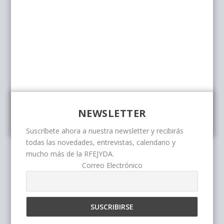
NEWSLETTER
Suscríbete ahora a nuestra newsletter y recibirás
todas las novedades, entrevistas, calendario y
mucho más de la RFEJYDA.
Correo Electrónico