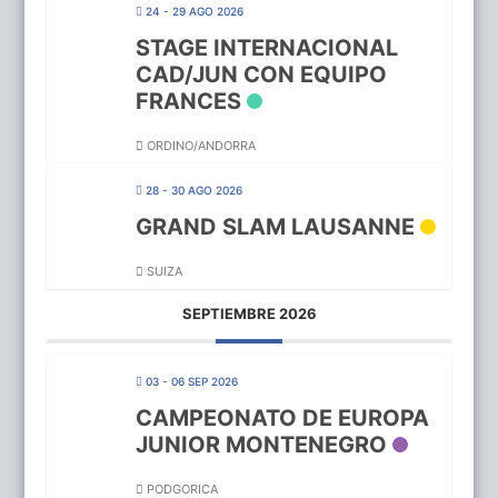
24 - 29 AGO 2026
STAGE INTERNACIONAL
CAD/JUN CON EQUIPO
FRANCES
ORDINO/ANDORRA
28 - 30 AGO 2026
GRAND SLAM LAUSANNE
SUIZA
SEPTIEMBRE 2026
03 - 06 SEP 2026
CAMPEONATO DE EUROPA
JUNIOR MONTENEGRO
PODGORICA