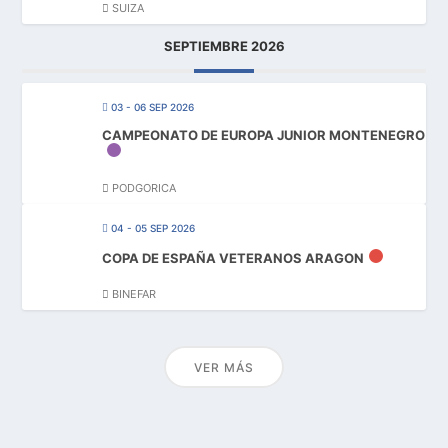
SUIZA
SEPTIEMBRE 2026
03 - 06 SEP 2026
CAMPEONATO DE EUROPA JUNIOR MONTENEGRO
PODGORICA
04 - 05 SEP 2026
COPA DE ESPAÑA VETERANOS ARAGON
BINEFAR
VER MÁS