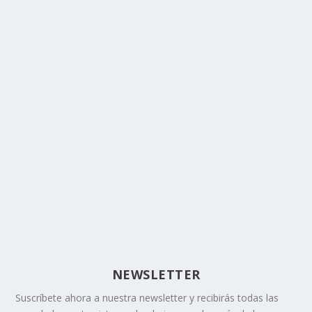
NEWSLETTER
Suscríbete ahora a nuestra newsletter y recibirás todas las