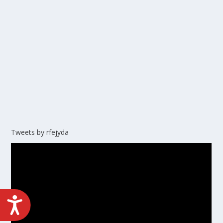
Tweets by rfejyda
ACCESIBILIDAD