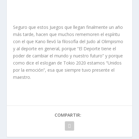
Seguro que estos Juegos que llegan finalmente un año
más tarde, hacen que muchos rememoren el espíritu
con el que Kano llevó la filosofía del Judo al Olimpismo
y al deporte en general, porque “El Deporte tiene el
poder de cambiar el mundo y nuestro futuro” y porque
como dice el eslogan de Tokio 2020 estamos “Unidos
por la emoción”, esa que siempre tuvo presente el
maestro.
COMPARTIR: