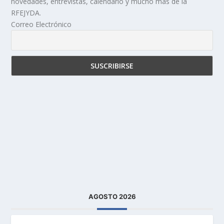
novedades, entrevistas, calendario y mucho más de la
RFEJYDA.
Correo Electrónico
AGOSTO 2026