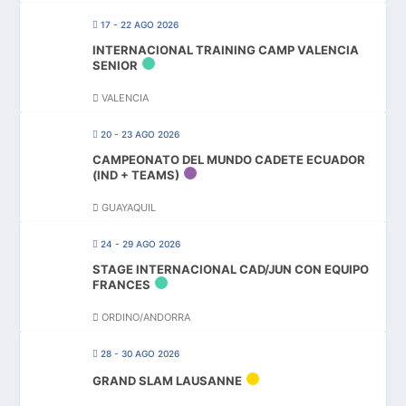
17 - 22 AGO 2026
INTERNACIONAL TRAINING CAMP VALENCIA
SENIOR
VALENCIA
20 - 23 AGO 2026
CAMPEONATO DEL MUNDO CADETE ECUADOR
(IND + TEAMS)
GUAYAQUIL
24 - 29 AGO 2026
STAGE INTERNACIONAL CAD/JUN CON EQUIPO
FRANCES
ORDINO/ANDORRA
28 - 30 AGO 2026
GRAND SLAM LAUSANNE