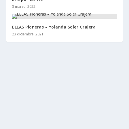
8 marzo, 2022
ELLAS Pioneras – Yolanda Soler Grajera
23 diciembre, 2021