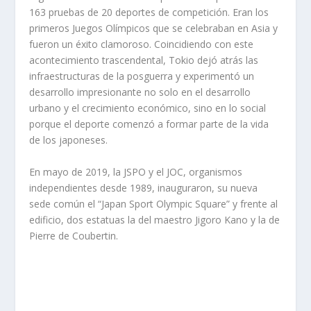
163 pruebas de 20 deportes de competición. Eran los
primeros Juegos Olímpicos que se celebraban en Asia y
fueron un éxito clamoroso. Coincidiendo con este
acontecimiento trascendental, Tokio dejó atrás las
infraestructuras de la posguerra y experimentó un
desarrollo impresionante no solo en el desarrollo
urbano y el crecimiento económico, sino en lo social
porque el deporte comenzó a formar parte de la vida
de los japoneses.
En mayo de 2019, la JSPO y el JOC, organismos
independientes desde 1989, inauguraron, su nueva
sede común el “Japan Sport Olympic Square” y frente al
edificio, dos estatuas la del maestro Jigoro Kano y la de
Pierre de Coubertin.