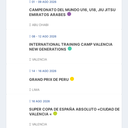
01 - 09 AGO 2026
CAMPEONATO DEL MUNDO U16, U18, JIU JITSU
EMIRATOS ARABES
ABU DHABI
08 - 12 AGO 2026
INTERNATIONAL TRAINING CAMP VALENCIA
NEW GENERATIONS
VALENCIA
14 - 16 AGO 2026
GRAND PRIX DE PERU
LIMA
16 AGO 2026
SUPER COPA DE ESPAÑA ABSOLUTO «CIUDAD DE
VALENCIA «
VALENCIA