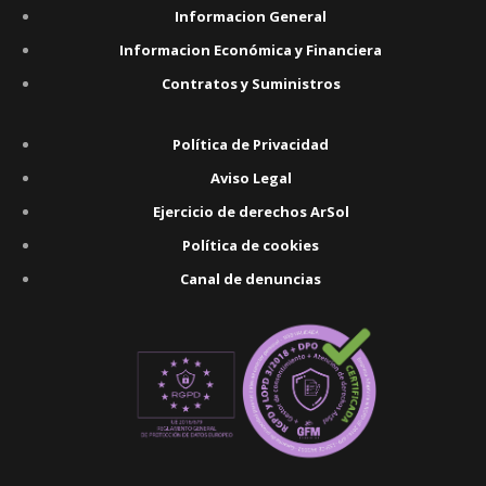
Informacion General
Informacion Económica y Financiera
Contratos y Suministros
Política de Privacidad
Aviso Legal
Ejercicio de derechos ArSol
Política de cookies
Canal de denuncias