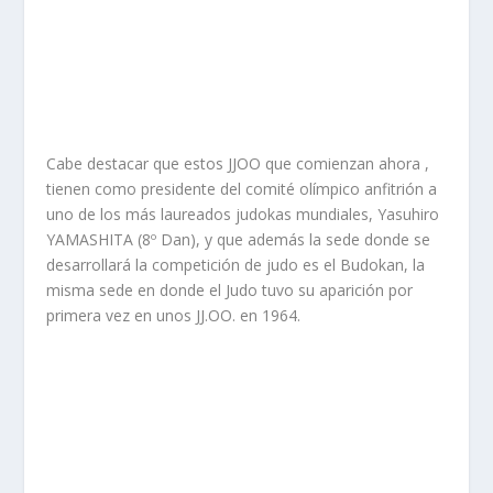
Cabe destacar que estos JJOO que comienzan ahora ,
tienen como presidente del comité olímpico anfitrión a
uno de los más laureados judokas mundiales, Yasuhiro
YAMASHITA (8º Dan), y que además la sede donde se
desarrollará la competición de judo es el Budokan, la
misma sede en donde el Judo tuvo su aparición por
primera vez en unos JJ.OO. en 1964.