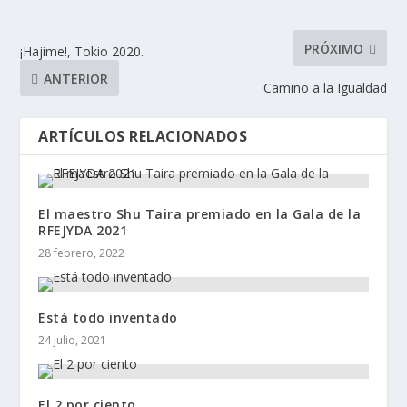
PRÓXIMO
¡Hajime!, Tokio 2020.
ANTERIOR
Camino a la Igualdad
ARTÍCULOS RELACIONADOS
El maestro Shu Taira premiado en la Gala de la
RFEJYDA 2021
28 febrero, 2022
Está todo inventado
24 julio, 2021
El 2 por ciento