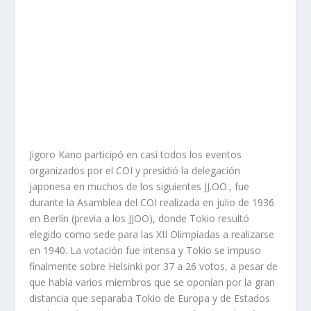
Jigoro Kano participó en casi todos los eventos
organizados por el COI y presidió la delegación
japonesa en muchos de los siguientes JJ.OO., fue
durante la Asamblea del COI realizada en julio de 1936
en Berlín (previa a los JJOO), donde Tokio resultó
elegido como sede para las XII Olimpiadas a realizarse
en 1940. La votación fue intensa y Tokio se impuso
finalmente sobre Helsinki por 37 a 26 votos, a pesar de
que había varios miembros que se oponían por la gran
distancia que separaba Tokio de Europa y de Estados