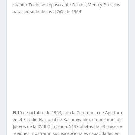
cuando Tokio se impuso ante Detroit, Viena y Bruselas
para ser sede de los JJ.OO. de 1964.
El 10 de octubre de 1964, con la Ceremonia de Apertura
en el Estadio Nacional de Kasumigaoka, empezaron los
Juegos de la XVIII Olimpiada. 5133 atletas de 93 países y
regiones mostraron sus excepcionales capacidades en