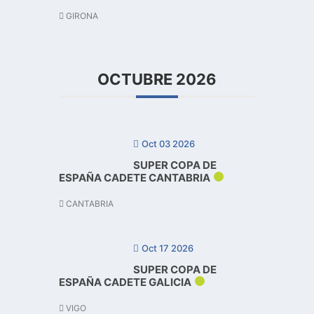
GIRONA
OCTUBRE 2026
Oct 03 2026
SUPER COPA DE
ESPAÑA CADETE CANTABRIA
CANTABRIA
Oct 17 2026
SUPER COPA DE
ESPAÑA CADETE GALICIA
VIGO