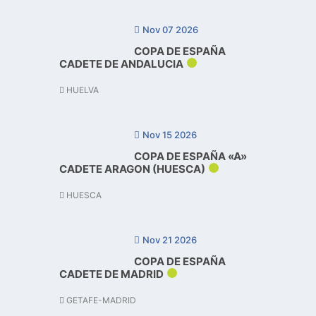
Nov 07 2026
COPA DE ESPAÑA
CADETE DE ANDALUCIA
HUELVA
Nov 15 2026
COPA DE ESPAÑA «A»
CADETE ARAGON (HUESCA)
HUESCA
Nov 21 2026
COPA DE ESPAÑA
CADETE DE MADRID
GETAFE-MADRID