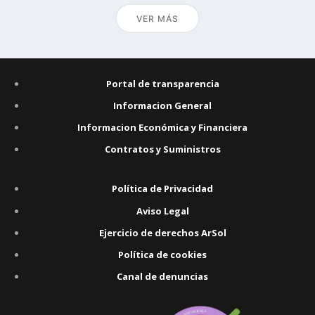
VER MÁS
Portal de transparencia
Informacion General
Informacion Económica y Financiera
Contratos y Suministros
Política de Privacidad
Aviso Legal
Ejercicio de derechos ArSol
Política de cookies
Canal de denuncias