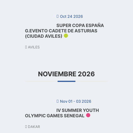
Oct 24 2026
SUPER COPA ESPAÑA
G.EVENTO CADETE DE ASTURIAS
(CIUDAD AVILES)
AVILES
NOVIEMBRE 2026
Nov 01 - 03 2026
IV SUMMER YOUTH
OLYMPIC GAMES SENEGAL
DAKAR