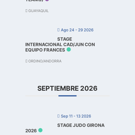
GUAYAQUIL
Ago 24 - 29 2026
STAGE
INTERNACIONAL CAD/JUN CON
EQUIPO FRANCES
ORDINO/ANDORRA
SEPTIEMBRE 2026
Sep 11 - 13 2026
STAGE JUDO GIRONA
2026