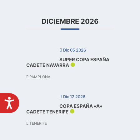
DICIEMBRE 2026
Dic 05 2026
SUPER COPA ESPAÑA
CADETE NAVARRA
PAMPLONA
Dic 12 2026
COPA ESPAÑA «A»
CADETE TENERIFE
ACCESIBILIDAD
TENERIFE