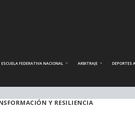
ESCUELA FEDERATIVA NACIONAL
ARBITRAJE
DEPORTES 
NSFORMACIÓN Y RESILIENCIA