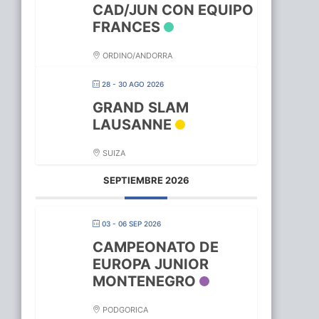
CAD/JUN CON EQUIPO
FRANCES
ORDINO/ANDORRA
28 - 30 AGO 2026
GRAND SLAM
LAUSANNE
SUIZA
SEPTIEMBRE 2026
03 - 06 SEP 2026
CAMPEONATO DE
EUROPA JUNIOR
MONTENEGRO
PODGORICA