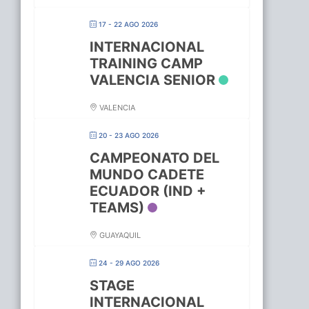
17 - 22 AGO 2026
INTERNACIONAL
TRAINING CAMP
VALENCIA SENIOR
VALENCIA
20 - 23 AGO 2026
CAMPEONATO DEL
MUNDO CADETE
ECUADOR (IND +
TEAMS)
GUAYAQUIL
24 - 29 AGO 2026
STAGE
INTERNACIONAL