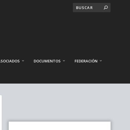
ASOCIADOS
DOCUMENTOS
FEDERACIÓN