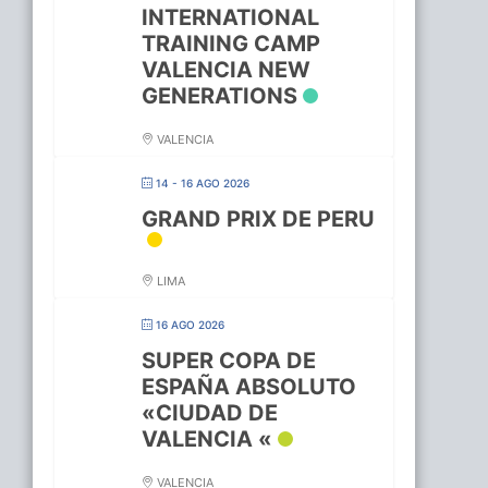
INTERNATIONAL
TRAINING CAMP
VALENCIA NEW
GENERATIONS
VALENCIA
14 - 16 AGO 2026
GRAND PRIX DE PERU
LIMA
16 AGO 2026
SUPER COPA DE
ESPAÑA ABSOLUTO
«CIUDAD DE
VALENCIA «
VALENCIA