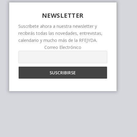
NEWSLETTER
Suscríbete ahora a nuestra newsletter y
recibirás todas las novedades, entrevistas,
calendario y mucho más de la RFEJYDA.
Correo Electrónico