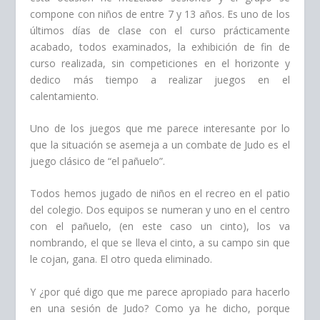
compone con niños de entre 7 y 13 años. Es uno de los
últimos días de clase con el curso prácticamente
acabado, todos examinados, la exhibición de fin de
curso realizada, sin competiciones en el horizonte y
dedico más tiempo a realizar juegos en el
calentamiento.
Uno de los juegos que me parece interesante por lo
que la situación se asemeja a un combate de Judo es el
juego clásico de “el pañuelo”.
Todos hemos jugado de niños en el recreo en el patio
del colegio. Dos equipos se numeran y uno en el centro
con el pañuelo, (en este caso un cinto), los va
nombrando, el que se lleva el cinto, a su campo sin que
le cojan, gana. El otro queda eliminado.
Y ¿por qué digo que me parece apropiado para hacerlo
en una sesión de Judo?
Como ya he dicho, porque