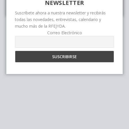
NEWSLETTER
Suscríbete ahora a nuestra newsletter y recibirás
todas las novedades, entrevistas, calendario y
mucho más de la RFEJYDA.
Correo Electrónico