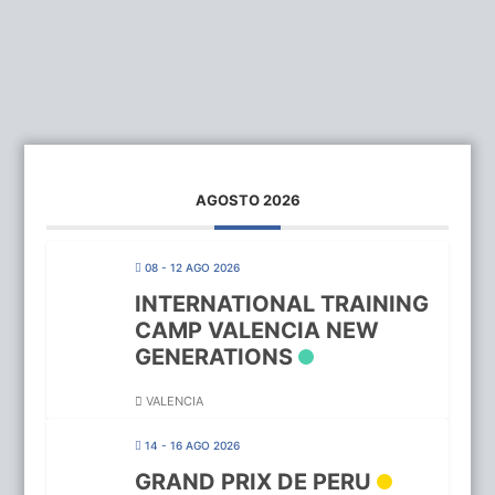
AGOSTO 2026
08 - 12 AGO 2026
INTERNATIONAL TRAINING
CAMP VALENCIA NEW
GENERATIONS
VALENCIA
14 - 16 AGO 2026
GRAND PRIX DE PERU