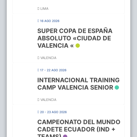
LIMA
16 AGO 2026
SUPER COPA DE ESPAÑA
ABSOLUTO «CIUDAD DE
VALENCIA «
VALENCIA
17 - 22 AGO 2026
INTERNACIONAL TRAINING
CAMP VALENCIA SENIOR
VALENCIA
20 - 23 AGO 2026
CAMPEONATO DEL MUNDO
CADETE ECUADOR (IND +
TEAMS)