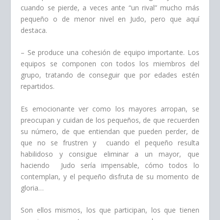
cuando se pierde, a veces ante “un rival” mucho más
pequeño o de menor nivel en Judo, pero que aquí
destaca.
– Se produce una cohesión de equipo importante. Los
equipos se componen con todos los miembros del
grupo, tratando de conseguir que por edades estén
repartidos.
Es emocionante ver como los mayores arropan, se
preocupan y cuidan de los pequeños, de que recuerden
su número, de que entiendan que pueden perder, de
que no se frustren y cuando el pequeño resulta
habilidoso y consigue eliminar a un mayor, que
haciendo Judo sería impensable, cómo todos lo
contemplan, y el pequeño disfruta de su momento de
gloria…
Son ellos mismos, los que participan, los que tienen