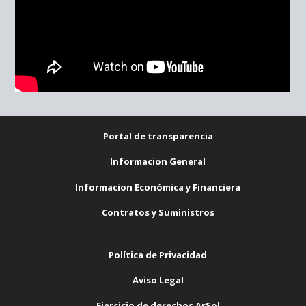
Portal de transparencia
Informacion General
Informacion Económica y Financiera
Contratos y Suministros
Política de Privacidad
Aviso Legal
Ejercicio de derechos ArSol