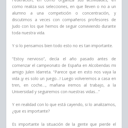
como realiza sus selecciones, en que lleven o no a un
alumno a una competición o concentración, y
discutimos a veces con compañeros profesores de
Judo con los que hemos de seguir conviviendo durante
toda nuestra vida.
Y si lo pensamos bien todo esto no es tan importante.
“Estoy nervioso”, decía el año pasado antes de
comenzar el campeonato de España en Alcobendas mi
amigo Julen Idarreta. “Parece que en esto nos vaya la
vida ¡y es solo un juego…! Luego volveremos a casa en
tren, en coche…, mañana iremos al trabajo, a la
Universidad y seguiremos con nuestras vidas…”
Y en realidad con lo que está cayendo, si lo analizamos,
¿que es importante?
Es importante la situación de la gente que pierde el