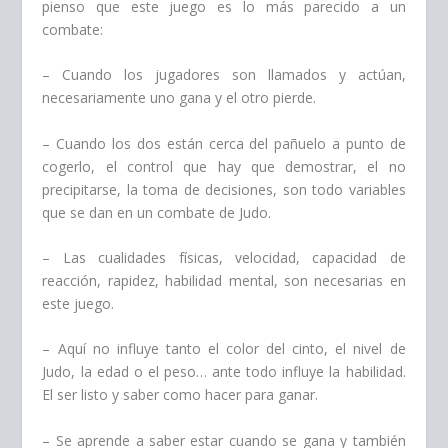
pienso que este juego es lo más parecido a un
combate:
– Cuando los jugadores son llamados y actúan,
necesariamente uno gana y el otro pierde.
– Cuando los dos están cerca del pañuelo a punto de
cogerlo, el control que hay que demostrar, el no
precipitarse, la toma de decisiones, son todo variables
que se dan en un combate de Judo.
– Las cualidades físicas, velocidad, capacidad de
reacción, rapidez, habilidad mental, son necesarias en
este juego.
– Aquí no influye tanto el color del cinto, el nivel de
Judo, la edad o el peso… ante todo influye la habilidad.
El ser listo y saber como hacer para ganar.
– Se aprende a saber estar cuando se gana y también