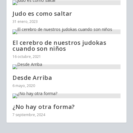
Judo es como saltar
31 enero, 2023
El cerebro de nuestros judokas
cuando son niños
16 octubre, 2021
Desde Arriba
6 mayo, 2020
¿No hay otra forma?
7 septiembre, 2024