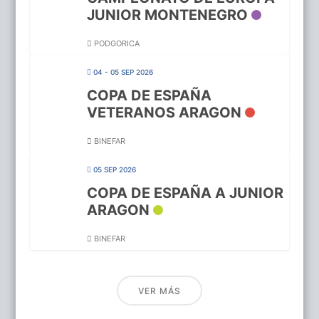
JUNIOR MONTENEGRO
PODGORICA
04 - 05 SEP 2026
COPA DE ESPAÑA
VETERANOS ARAGON
BINEFAR
05 SEP 2026
COPA DE ESPAÑA A JUNIOR
ARAGON
BINEFAR
VER MÁS