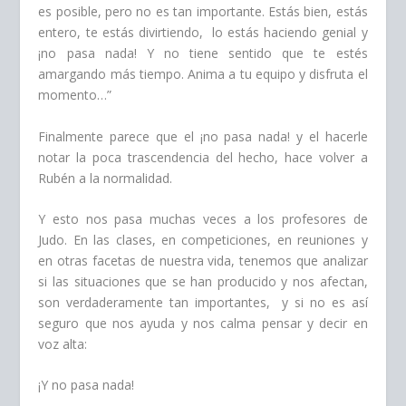
es posible, pero no es tan importante. Estás bien, estás
entero, te estás divirtiendo, lo estás haciendo genial y
¡no pasa nada! Y no tiene sentido que te estés
amargando más tiempo. Anima a tu equipo y disfruta el
momento…”
Finalmente parece que el ¡no pasa nada! y el hacerle
notar la poca trascendencia del hecho, hace volver a
Rubén a la normalidad.
Y esto nos pasa muchas veces a los profesores de
Judo. En las clases, en competiciones, en reuniones y
en otras facetas de nuestra vida, tenemos que analizar
si las situaciones que se han producido y nos afectan,
son verdaderamente tan importantes, y si no es así
seguro que nos ayuda y nos calma pensar y decir en
voz alta:
¡Y no pasa nada!