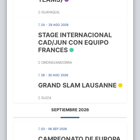
GUAYAQUIL
24 - 29 AGO 2026
STAGE INTERNACIONAL
CAD/JUN CON EQUIPO
FRANCES
ORDINO/ANDORRA
28 - 30 AGO 2026
GRAND SLAM LAUSANNE
SUIZA
SEPTIEMBRE 2026
03 - 06 SEP 2026
CAMPEONATO DE EUROPA