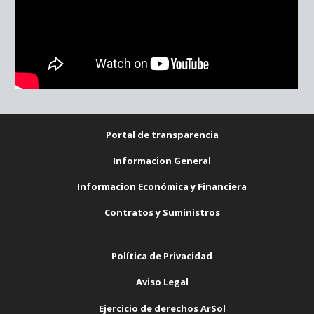
Portal de transparencia
Informacion General
Informacion Económica y Financiera
Contratos y Suministros
Política de Privacidad
Aviso Legal
Ejercicio de derechos ArSol