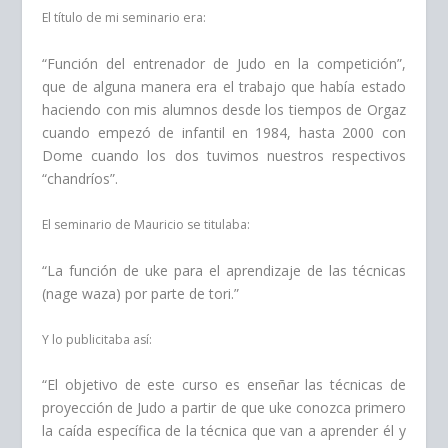
El título de mi seminario era:
“Función del entrenador de Judo en la competición”,
que de alguna manera era el trabajo que había estado
haciendo con mis alumnos desde los tiempos de Orgaz
cuando empezó de infantil en 1984, hasta 2000 con
Dome cuando los dos tuvimos nuestros respectivos
“chandríos”.
El seminario de Mauricio se titulaba:
“La función de uke para el aprendizaje de las técnicas
(nage waza) por parte de tori.”
Y lo publicitaba así:
“El objetivo de este curso es enseñar las técnicas de
proyección de Judo a partir de que uke conozca primero
la caída específica de la técnica que van a aprender él y