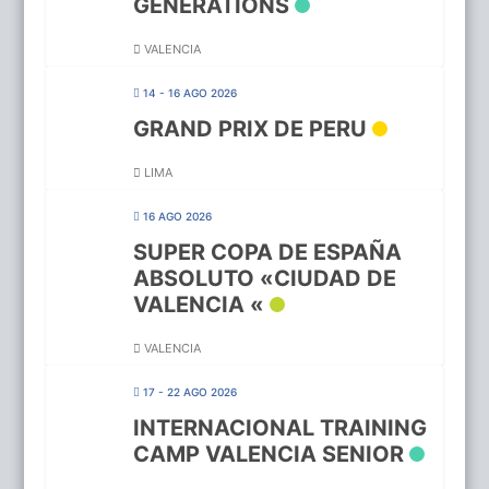
GENERATIONS
VALENCIA
14 - 16 AGO 2026
GRAND PRIX DE PERU
LIMA
16 AGO 2026
SUPER COPA DE ESPAÑA
ABSOLUTO «CIUDAD DE
VALENCIA «
VALENCIA
17 - 22 AGO 2026
INTERNACIONAL TRAINING
CAMP VALENCIA SENIOR