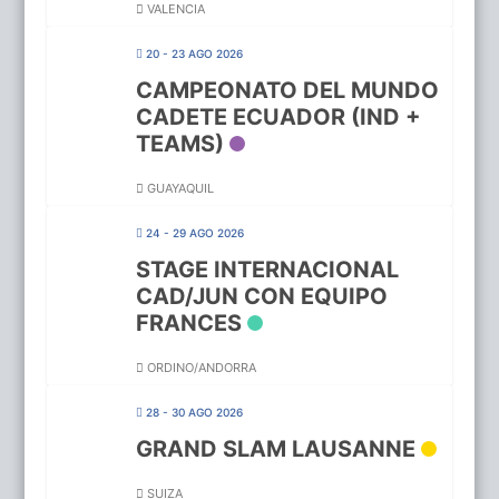
VALENCIA
20 - 23 AGO 2026
CAMPEONATO DEL MUNDO
CADETE ECUADOR (IND +
TEAMS)
GUAYAQUIL
24 - 29 AGO 2026
STAGE INTERNACIONAL
CAD/JUN CON EQUIPO
FRANCES
ORDINO/ANDORRA
28 - 30 AGO 2026
GRAND SLAM LAUSANNE
SUIZA