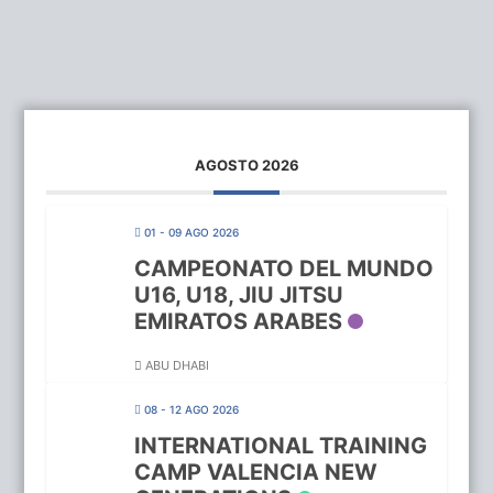
AGOSTO 2026
01 - 09 AGO 2026
CAMPEONATO DEL MUNDO
U16, U18, JIU JITSU
EMIRATOS ARABES
ABU DHABI
08 - 12 AGO 2026
INTERNATIONAL TRAINING
CAMP VALENCIA NEW