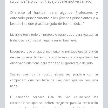
su compañero con un trabajo que le motive variado.
Diferente al habitual para algunos Profesores y
enfocado principalmente a los jóvenes principiantes y a
los adultos que practican Judo de forma lúdica.”
Mauricio tenía todo un protocolo establecido para realizar un
trabajo para conseguir llegar a ser un buen uke.
Reconozco que en aquel momento no pensaba que la función
de uke pudiera dar tanto de si, ni la importancia que luego he
observado que tiene para todos en el aprendizaje de Judo.
Seguro que nos ha tocado alguna vez, practicar con un
compañero que nos hace de uke, pero que no comunica
nada.
El campeón coreano Han No San enumeraba las
características que se deben conjuntar para la realización