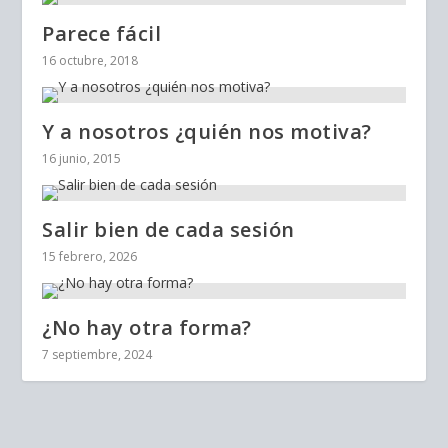
Parece fácil
16 octubre, 2018
Y a nosotros ¿quién nos motiva?
16 junio, 2015
Salir bien de cada sesión
15 febrero, 2026
¿No hay otra forma?
7 septiembre, 2024