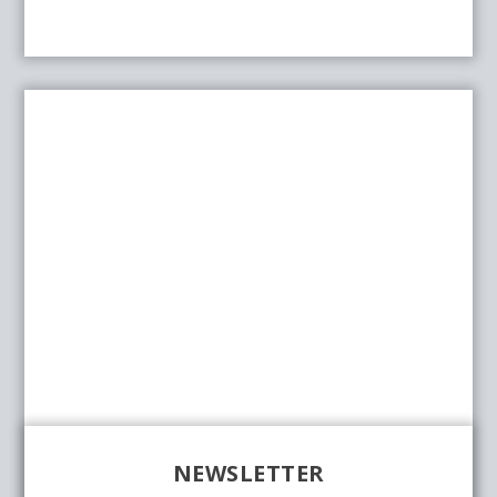
NEWSLETTER