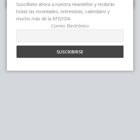
Suscríbete ahora a nuestra newsletter y recibirás
todas las novedades, entrevistas, calendario y
mucho más de la RFEJYDA.
Correo Electrónico