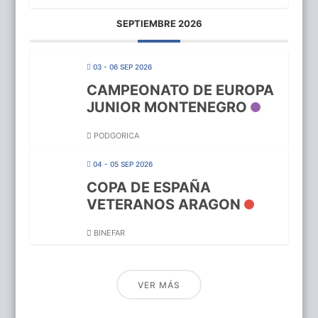
SEPTIEMBRE 2026
03 - 06 SEP 2026
CAMPEONATO DE EUROPA
JUNIOR MONTENEGRO
PODGORICA
04 - 05 SEP 2026
COPA DE ESPAÑA
VETERANOS ARAGON
BINEFAR
VER MÁS