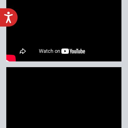
ACCESIBILIDAD