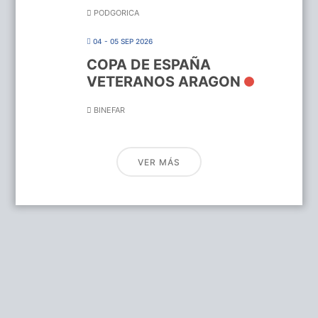
PODGORICA
04 - 05 SEP 2026
COPA DE ESPAÑA
VETERANOS ARAGON
BINEFAR
VER MÁS