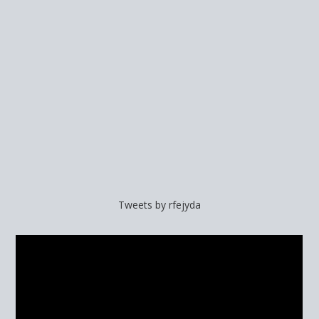
Tweets by rfejyda