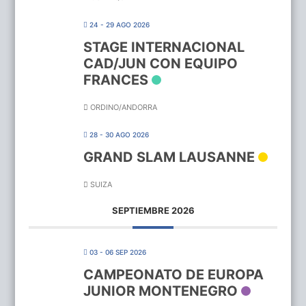
24 - 29 AGO 2026
STAGE INTERNACIONAL
CAD/JUN CON EQUIPO
FRANCES
ORDINO/ANDORRA
28 - 30 AGO 2026
GRAND SLAM LAUSANNE
SUIZA
SEPTIEMBRE 2026
03 - 06 SEP 2026
CAMPEONATO DE EUROPA
JUNIOR MONTENEGRO