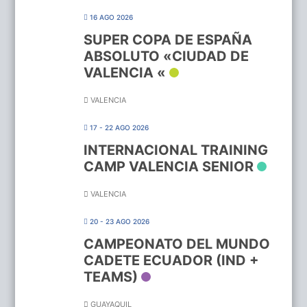
16 AGO 2026
SUPER COPA DE ESPAÑA
ABSOLUTO «CIUDAD DE
VALENCIA «
VALENCIA
17 - 22 AGO 2026
INTERNACIONAL TRAINING
CAMP VALENCIA SENIOR
VALENCIA
20 - 23 AGO 2026
CAMPEONATO DEL MUNDO
CADETE ECUADOR (IND +
TEAMS)
GUAYAQUIL