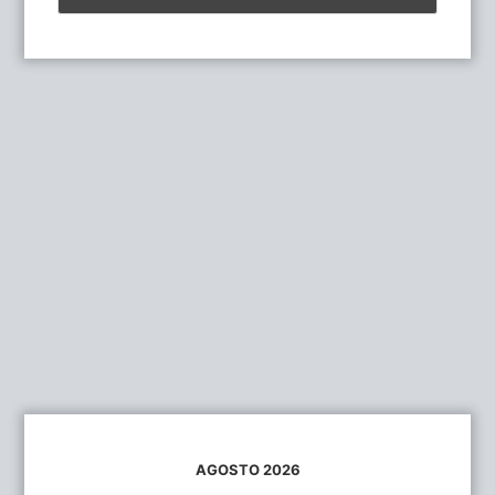
AGOSTO 2026