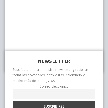
NEWSLETTER
Suscríbete ahora a nuestra newsletter y recibirás
todas las novedades, entrevistas, calendario y
mucho más de la RFEJYDA.
Correo Electrónico