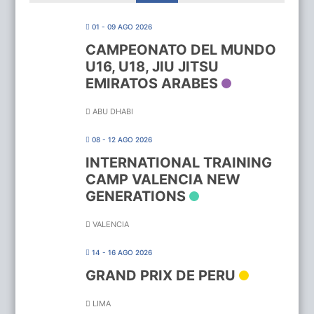
01 - 09 AGO 2026
CAMPEONATO DEL MUNDO
U16, U18, JIU JITSU
EMIRATOS ARABES
ABU DHABI
08 - 12 AGO 2026
INTERNATIONAL TRAINING
CAMP VALENCIA NEW
GENERATIONS
VALENCIA
14 - 16 AGO 2026
GRAND PRIX DE PERU
LIMA