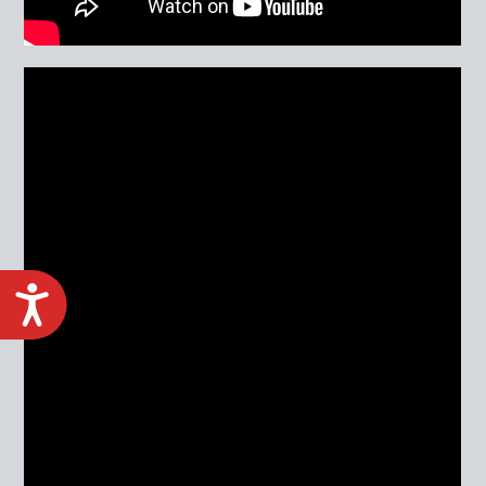
ACCESIBILIDAD