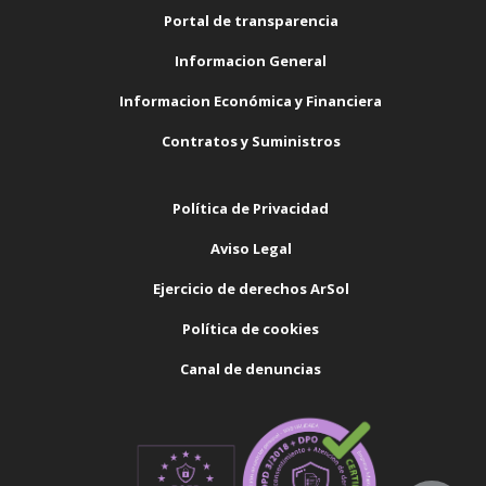
Portal de transparencia
Informacion General
Informacion Económica y Financiera
Contratos y Suministros
Política de Privacidad
Aviso Legal
Ejercicio de derechos ArSol
Política de cookies
Canal de denuncias