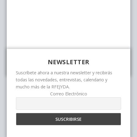
NEWSLETTER
Suscríbete ahora a nuestra newsletter y recibirás
todas las novedades, entrevistas, calendario y
mucho más de la RFEJYDA.
Correo Electrónico