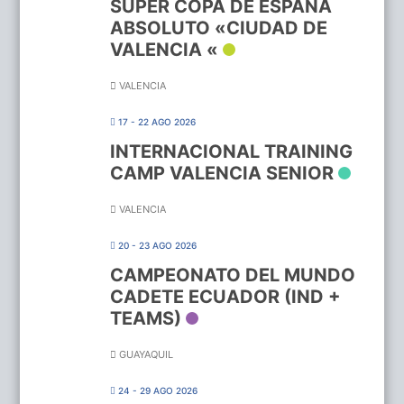
SUPER COPA DE ESPAÑA
ABSOLUTO «CIUDAD DE
VALENCIA «
VALENCIA
17 - 22 AGO 2026
INTERNACIONAL TRAINING
CAMP VALENCIA SENIOR
VALENCIA
20 - 23 AGO 2026
CAMPEONATO DEL MUNDO
CADETE ECUADOR (IND +
TEAMS)
GUAYAQUIL
24 - 29 AGO 2026