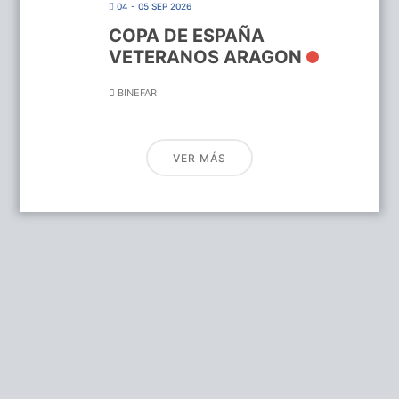
04 - 05 SEP 2026
COPA DE ESPAÑA
VETERANOS ARAGON
BINEFAR
VER MÁS