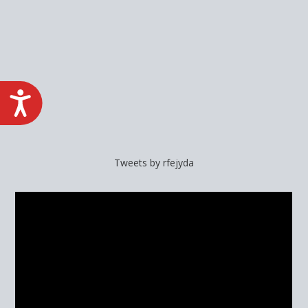
ACCESIBILIDAD
Tweets by rfejyda