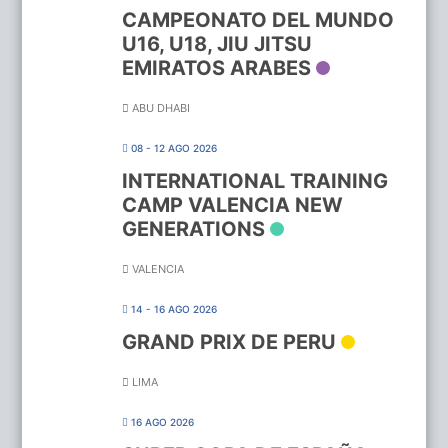
CAMPEONATO DEL MUNDO
U16, U18, JIU JITSU
EMIRATOS ARABES
ABU DHABI
08 - 12 AGO 2026
INTERNATIONAL TRAINING
CAMP VALENCIA NEW
GENERATIONS
VALENCIA
14 - 16 AGO 2026
GRAND PRIX DE PERU
LIMA
16 AGO 2026