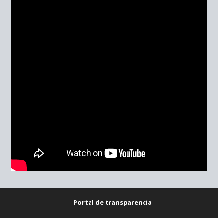
Portal de transparencia