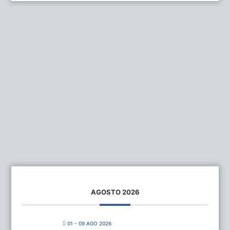
AGOSTO 2026
01 - 09 AGO 2026