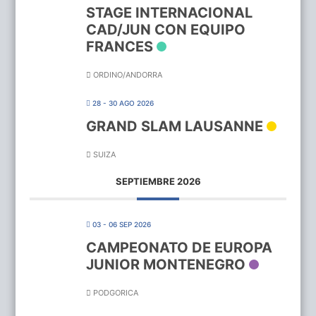
STAGE INTERNACIONAL
CAD/JUN CON EQUIPO
FRANCES
ORDINO/ANDORRA
28 - 30 AGO 2026
GRAND SLAM LAUSANNE
SUIZA
SEPTIEMBRE 2026
03 - 06 SEP 2026
CAMPEONATO DE EUROPA
JUNIOR MONTENEGRO
PODGORICA