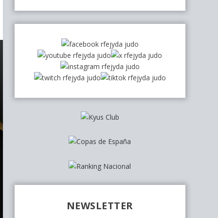
NEWSLETTER