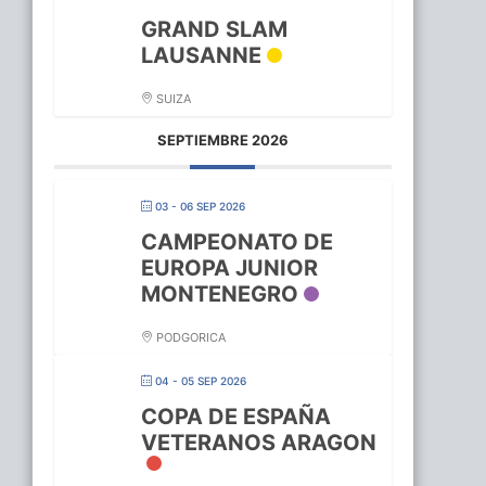
GRAND SLAM
LAUSANNE
SUIZA
SEPTIEMBRE 2026
03 - 06 SEP 2026
CAMPEONATO DE
EUROPA JUNIOR
MONTENEGRO
PODGORICA
04 - 05 SEP 2026
COPA DE ESPAÑA
VETERANOS ARAGON