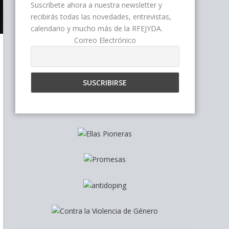
Suscríbete ahora a nuestra newsletter y
recibirás todas las novedades, entrevistas,
calendario y mucho más de la RFEJYDA.
Correo Electrónico