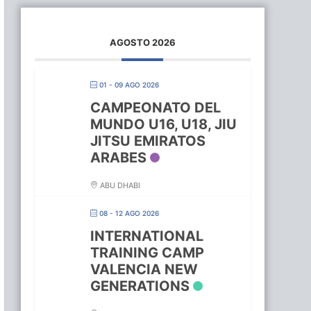
AGOSTO 2026
01 - 09 AGO 2026
CAMPEONATO DEL
MUNDO U16, U18, JIU
JITSU EMIRATOS
ARABES
ABU DHABI
08 - 12 AGO 2026
INTERNATIONAL
TRAINING CAMP
VALENCIA NEW
GENERATIONS