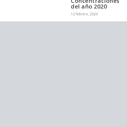
Concentraciones
del año 2020
12 febrero, 2020