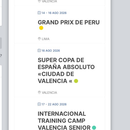
VALENCIA
14 - 16 AGO 2026
GRAND PRIX DE PERU
LIMA
16 AGO 2026
?
SUPER COPA DE
ESPAÑA ABSOLUTO
«CIUDAD DE
VALENCIA «
VALENCIA
17 - 22 AGO 2026
INTERNACIONAL
TRAINING CAMP
VALENCIA SENIOR