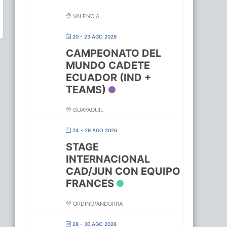
VALENCIA
20 - 23 AGO 2026
CAMPEONATO DEL
MUNDO CADETE
ECUADOR (IND +
TEAMS)
GUAYAQUIL
24 - 29 AGO 2026
STAGE
INTERNACIONAL
CAD/JUN CON EQUIPO
FRANCES
ORDINO/ANDORRA
28 - 30 AGO 2026