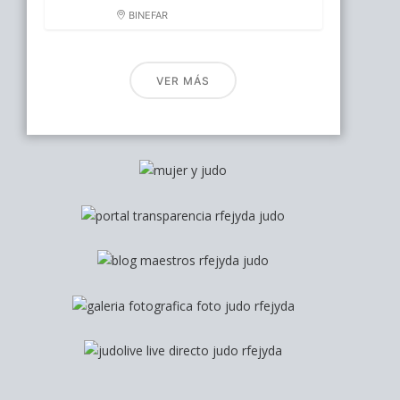
BINEFAR
VER MÁS