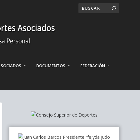
ASOCIADOS
DOCUMENTOS
FEDERACIÓN