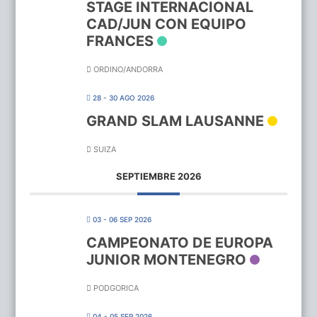
STAGE INTERNACIONAL
CAD/JUN CON EQUIPO
FRANCES
ORDINO/ANDORRA
28 - 30 AGO 2026
GRAND SLAM LAUSANNE
SUIZA
SEPTIEMBRE 2026
03 - 06 SEP 2026
CAMPEONATO DE EUROPA
JUNIOR MONTENEGRO
PODGORICA
04 - 05 SEP 2026