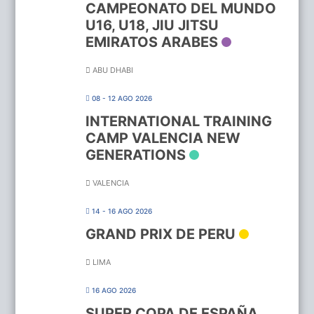
CAMPEONATO DEL MUNDO
U16, U18, JIU JITSU
EMIRATOS ARABES
ABU DHABI
08 - 12 AGO 2026
INTERNATIONAL TRAINING
CAMP VALENCIA NEW
GENERATIONS
VALENCIA
14 - 16 AGO 2026
GRAND PRIX DE PERU
LIMA
16 AGO 2026
SUPER COPA DE ESPAÑA