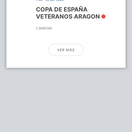
COPA DE ESPAÑA
VETERANOS ARAGON
BINEFAR
VER MÁS