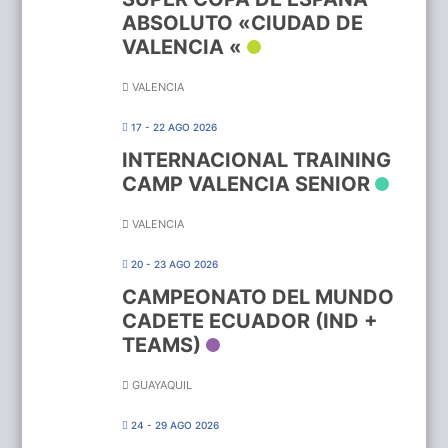
ABSOLUTO «CIUDAD DE
VALENCIA «
VALENCIA
17 - 22 AGO 2026
INTERNACIONAL TRAINING
CAMP VALENCIA SENIOR
VALENCIA
20 - 23 AGO 2026
CAMPEONATO DEL MUNDO
CADETE ECUADOR (IND +
TEAMS)
GUAYAQUIL
24 - 29 AGO 2026