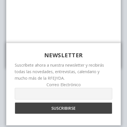
NEWSLETTER
Suscríbete ahora a nuestra newsletter y recibirás
todas las novedades, entrevistas, calendario y
mucho más de la RFEJYDA.
Correo Electrónico