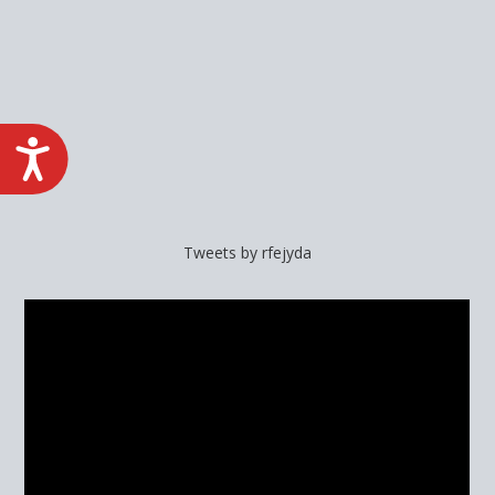
ACCESIBILIDAD
Tweets by rfejyda