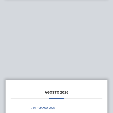
AGOSTO 2026
01 - 09 AGO 2026