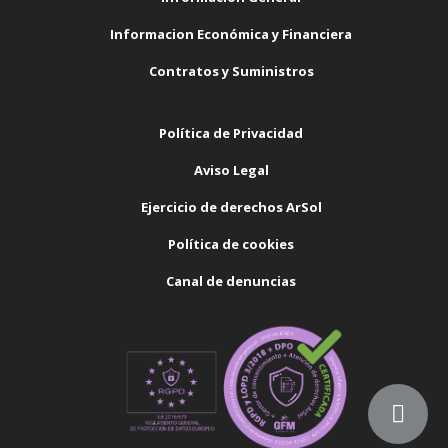
Informacion Económica y Financiera
Contratos y Suministros
Política de Privacidad
Aviso Legal
Ejercicio de derechos ArSol
Política de cookies
Canal de denuncias