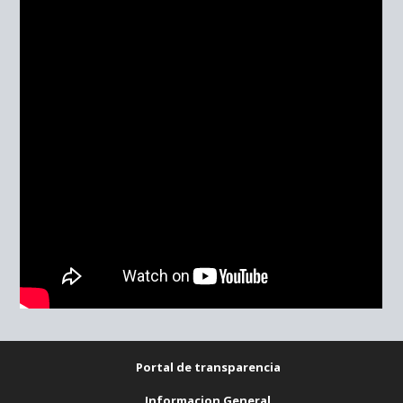
Portal de transparencia
Informacion General