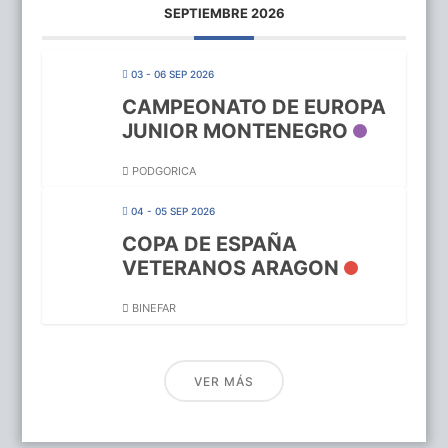
SEPTIEMBRE 2026
03 - 06 SEP 2026
CAMPEONATO DE EUROPA
JUNIOR MONTENEGRO
PODGORICA
04 - 05 SEP 2026
COPA DE ESPAÑA
VETERANOS ARAGON
BINEFAR
VER MÁS