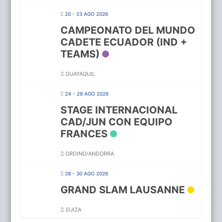
20 - 23 AGO 2026
CAMPEONATO DEL MUNDO
CADETE ECUADOR (IND +
TEAMS)
GUAYAQUIL
24 - 29 AGO 2026
STAGE INTERNACIONAL
CAD/JUN CON EQUIPO
FRANCES
ORDINO/ANDORRA
28 - 30 AGO 2026
GRAND SLAM LAUSANNE
SUIZA