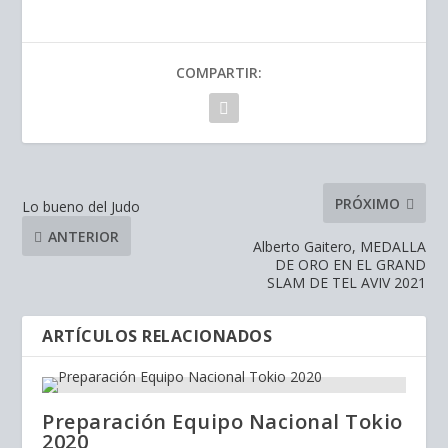
COMPARTIR:
PRÓXIMO
Lo bueno del Judo
ANTERIOR
Alberto Gaitero, MEDALLA
DE ORO EN EL GRAND
SLAM DE TEL AVIV 2021
ARTÍCULOS RELACIONADOS
Preparación Equipo Nacional Tokio
2020