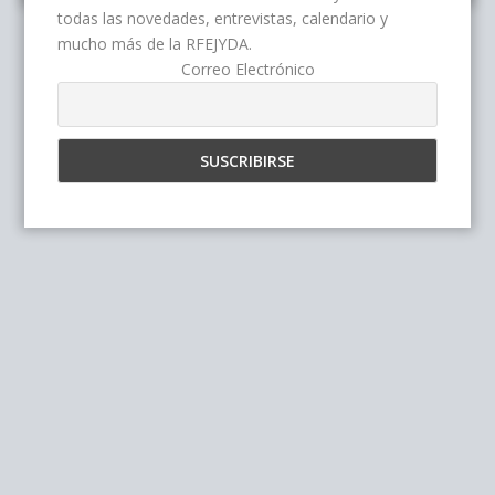
todas las novedades, entrevistas, calendario y
mucho más de la RFEJYDA.
Correo Electrónico