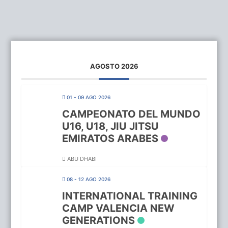
AGOSTO 2026
01 - 09 AGO 2026
CAMPEONATO DEL MUNDO
U16, U18, JIU JITSU
EMIRATOS ARABES
ABU DHABI
08 - 12 AGO 2026
INTERNATIONAL TRAINING
CAMP VALENCIA NEW
GENERATIONS