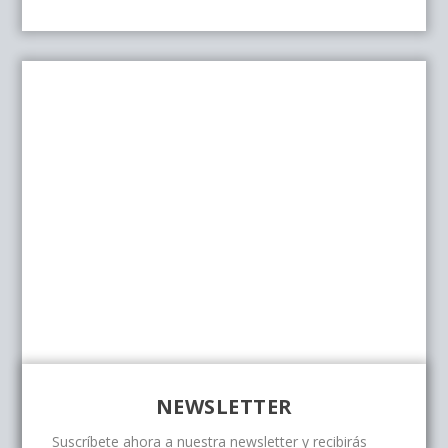
NEWSLETTER
Suscríbete ahora a nuestra newsletter y recibirás