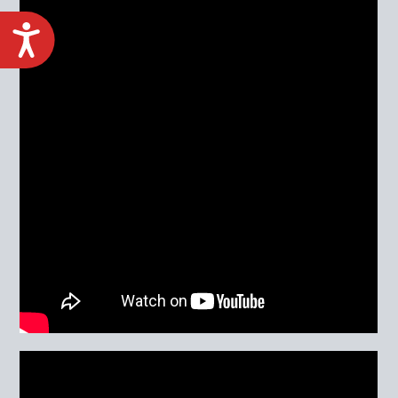
ACCESIBILIDAD