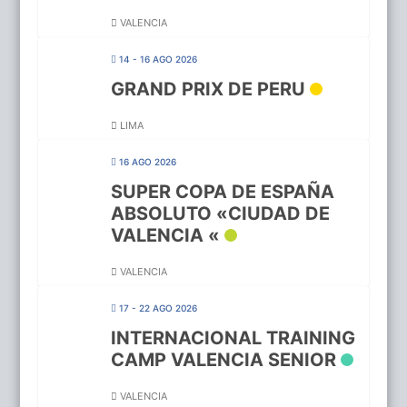
VALENCIA
14 - 16 AGO 2026
GRAND PRIX DE PERU
LIMA
16 AGO 2026
SUPER COPA DE ESPAÑA
ABSOLUTO «CIUDAD DE
VALENCIA «
VALENCIA
17 - 22 AGO 2026
INTERNACIONAL TRAINING
CAMP VALENCIA SENIOR
VALENCIA