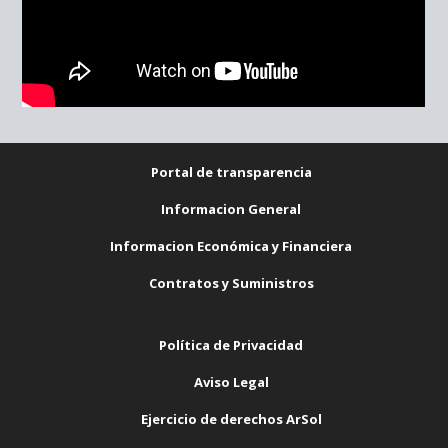
Portal de transparencia
Informacion General
Informacion Económica y Financiera
Contratos y Suministros
Política de Privacidad
Aviso Legal
Ejercicio de derechos ArSol