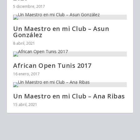
5 diciembre, 2017
Un Maestro en mi Club – Asun
González
8 abril, 2021
African Open Tunis 2017
16 enero, 2017
Un Maestro en mi Club – Ana Ribas
15 abril, 2021