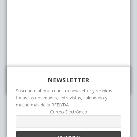
NEWSLETTER
Suscríbete ahora a nuestra newsletter y recibirás
todas las novedades, entrevistas, calendario y
mucho más de la RFEJYDA.
Correo Electrónico