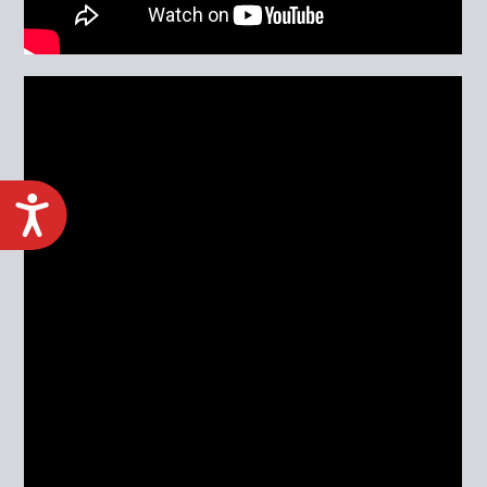
ACCESIBILIDAD