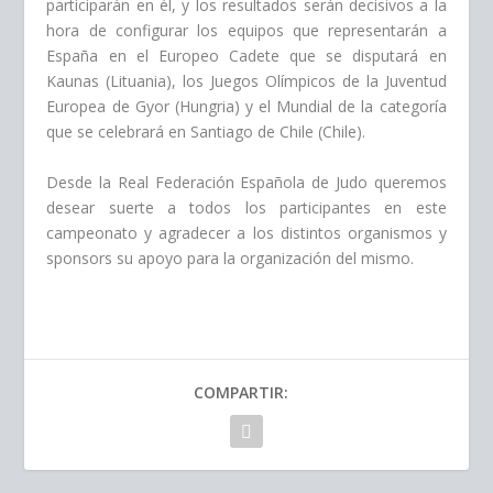
participarán en él, y los resultados serán decisivos a la
hora de configurar los equipos que representarán a
España en el Europeo Cadete que se disputará en
Kaunas (Lituania), los Juegos Olímpicos de la Juventud
Europea de Gyor (Hungria) y el Mundial de la categoría
que se celebrará en Santiago de Chile (Chile).
Desde la Real Federación Española de Judo queremos
desear suerte a todos los participantes en este
campeonato y agradecer a los distintos organismos y
sponsors su apoyo para la organización del mismo.
COMPARTIR: