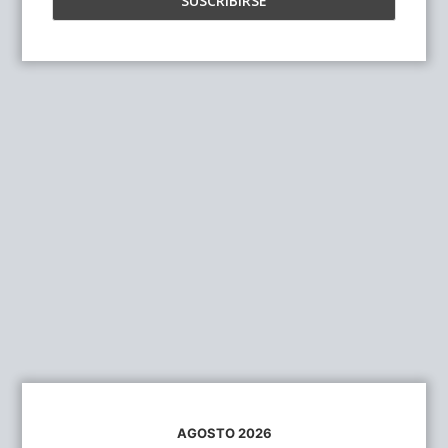
AGOSTO 2026