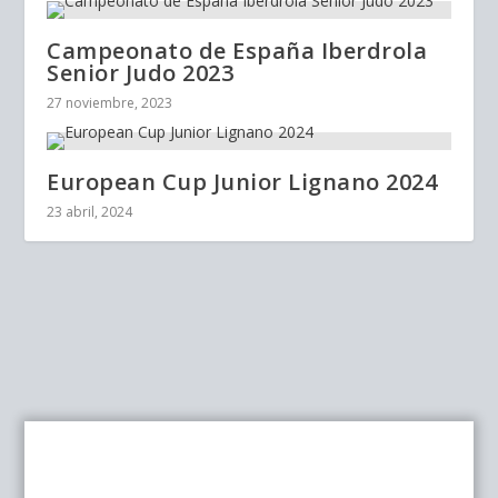
Campeonato de España Iberdrola
Senior Judo 2023
27 noviembre, 2023
European Cup Junior Lignano 2024
23 abril, 2024