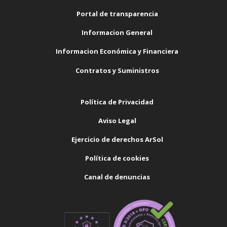
Portal de transparencia
Informacion General
Informacion Económica y Financiera
Contratos y Suministros
Política de Privacidad
Aviso Legal
Ejercicio de derechos ArSol
Política de cookies
Canal de denuncias