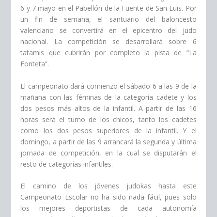
6 y 7 mayo en el Pabellón de la Fuente de San Luis. Por
un fin de semana, el santuario del baloncesto
valenciano se convertirá en el epicentro del judo
nacional. La competición se desarrollará sobre 6
tatamis que cubrirán por completo la pista de “La
Fonteta”.
El campeonato dará comienzo el sábado 6 a las 9 de la
mañana con las féminas de la categoría cadete y los
dos pesos más altos de la infantil. A partir de las 16
horas será el turno de los chicos, tanto los cadetes
como los dos pesos superiores de la infantil. Y el
domingo, a partir de las 9 arrancará la segunda y última
jornada de competición, en la cual se disputarán el
resto de categorías infantiles.
El camino de los jóvenes judokas hasta este
Campeonato Escolar no ha sido nada fácil, pues solo
los mejores deportistas de cada autonomía