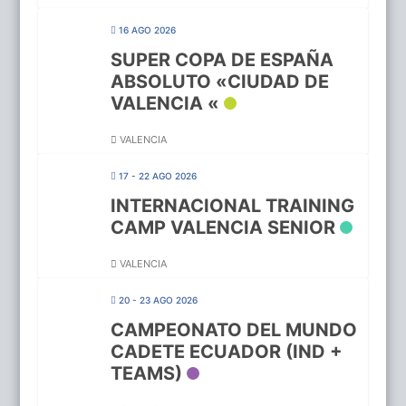
16 AGO 2026
SUPER COPA DE ESPAÑA
ABSOLUTO «CIUDAD DE
VALENCIA «
VALENCIA
17 - 22 AGO 2026
INTERNACIONAL TRAINING
CAMP VALENCIA SENIOR
VALENCIA
20 - 23 AGO 2026
CAMPEONATO DEL MUNDO
CADETE ECUADOR (IND +
TEAMS)