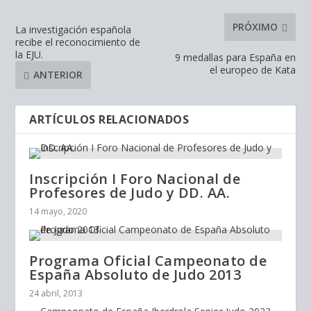
PRÓXIMO
La investigación española
recibe el reconocimiento de
la EJU.
9 medallas para España en
el europeo de Kata
ANTERIOR
ARTÍCULOS RELACIONADOS
Inscripción I Foro Nacional de
Profesores de Judo y DD. AA.
14 mayo, 2020
Programa Oficial Campeonato de
España Absoluto de Judo 2013
24 abril, 2013