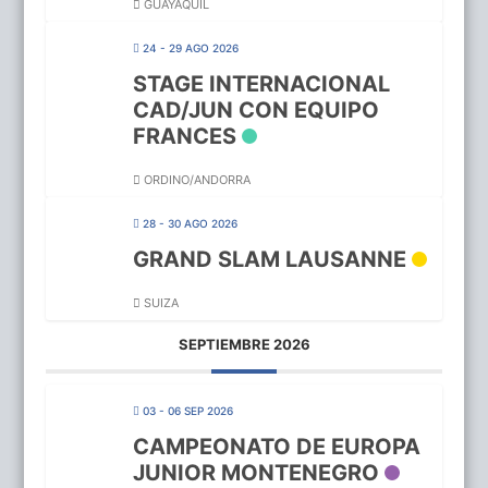
GUAYAQUIL
24 - 29 AGO 2026
STAGE INTERNACIONAL
CAD/JUN CON EQUIPO
FRANCES
ORDINO/ANDORRA
28 - 30 AGO 2026
GRAND SLAM LAUSANNE
SUIZA
SEPTIEMBRE 2026
03 - 06 SEP 2026
CAMPEONATO DE EUROPA
JUNIOR MONTENEGRO