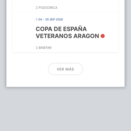
PODGORICA
04 - 05 SEP 2026
COPA DE ESPAÑA
VETERANOS ARAGON
BINEFAR
VER MÁS