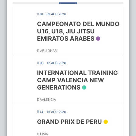
01 - 09 AGO 2026
CAMPEONATO DEL MUNDO
U16, U18, JIU JITSU
EMIRATOS ARABES
ABU DHABI
08 - 12 AGO 2026
INTERNATIONAL TRAINING
CAMP VALENCIA NEW
GENERATIONS
VALENCIA
14 - 16 AGO 2026
GRAND PRIX DE PERU
LIMA