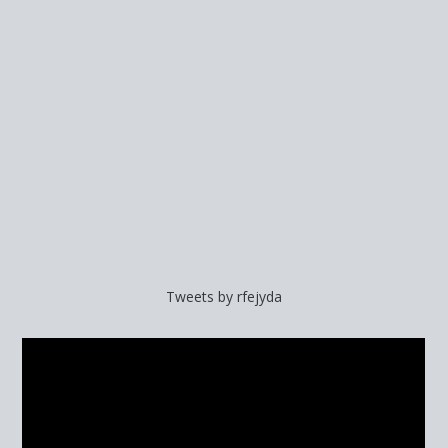
Tweets by rfejyda