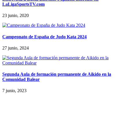
LaLigaSportsTV.com
23 junio, 2020
Campeonato de España de Judo Kata 2024
27 junio, 2024
Segunda Aula de formación permanente de Aikido en la
Comunidad Balear
7 junio, 2023