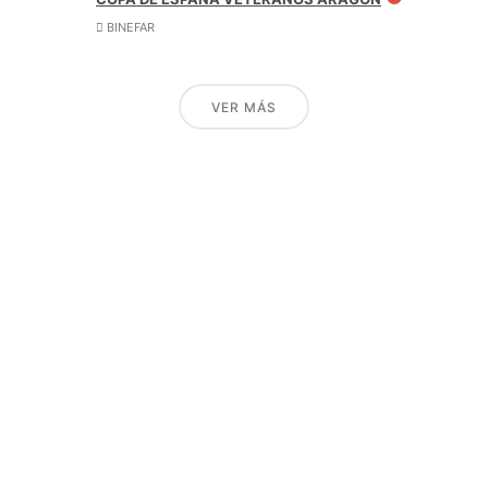
BINEFAR
VER MÁS