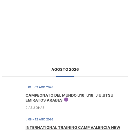
AGOSTO 2026
01 - 09 AGO 2026
CAMPEONATO DEL MUNDO U16, U18, JIU JITSU
EMIRATOS ARABES
ABU DHABI
08 - 12 AGO 2026
INTERNATIONAL TRAINING CAMP VALENCIA NEW