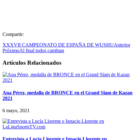
Compartir:
XXXVII CAMPEONATO DE ESPAÑA DE WUSHU
Anterior
Próximo
Al final todos cambian
Artículos Relacionados
Ana Pérez, medalla de BRONCE en el Grand Slam de Kazan
2021
6 mayo, 2021
Entrevista a Lucía Llorente e Ignacio Llorente en