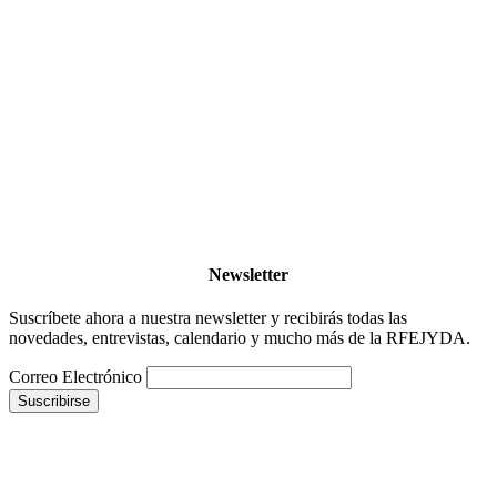
Newsletter
Suscríbete ahora a nuestra newsletter y recibirás todas las
novedades, entrevistas, calendario y mucho más de la RFEJYDA.
Correo Electrónico