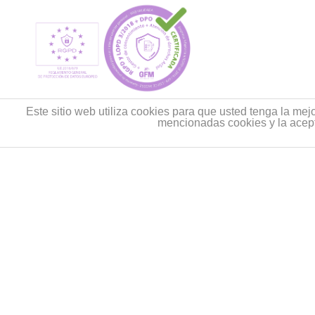
Este sitio web utiliza cookies para que usted tenga la me
mencionadas cookies y la acep