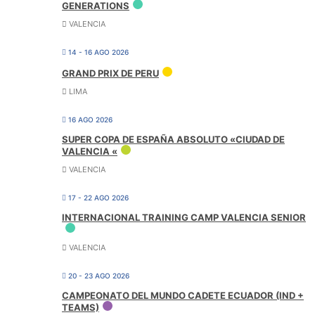
GENERATIONS
VALENCIA
14 - 16 AGO 2026
GRAND PRIX DE PERU
LIMA
16 AGO 2026
SUPER COPA DE ESPAÑA ABSOLUTO «CIUDAD DE
VALENCIA «
VALENCIA
17 - 22 AGO 2026
INTERNACIONAL TRAINING CAMP VALENCIA SENIOR
VALENCIA
20 - 23 AGO 2026
CAMPEONATO DEL MUNDO CADETE ECUADOR (IND +
TEAMS)