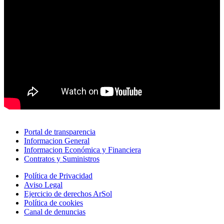
Portal de transparencia
Informacion General
Informacion Económica y Financiera
Contratos y Suministros
Política de Privacidad
Aviso Legal
Ejercicio de derechos ArSol
Política de cookies
Canal de denuncias