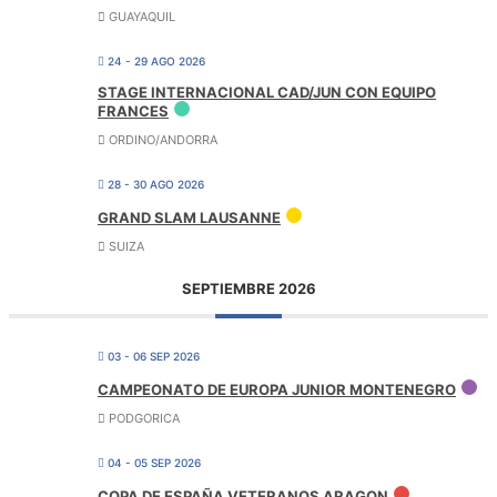
GUAYAQUIL
24 - 29 AGO 2026
STAGE INTERNACIONAL CAD/JUN CON EQUIPO
FRANCES
ORDINO/ANDORRA
28 - 30 AGO 2026
GRAND SLAM LAUSANNE
SUIZA
SEPTIEMBRE 2026
03 - 06 SEP 2026
CAMPEONATO DE EUROPA JUNIOR MONTENEGRO
PODGORICA
04 - 05 SEP 2026
COPA DE ESPAÑA VETERANOS ARAGON