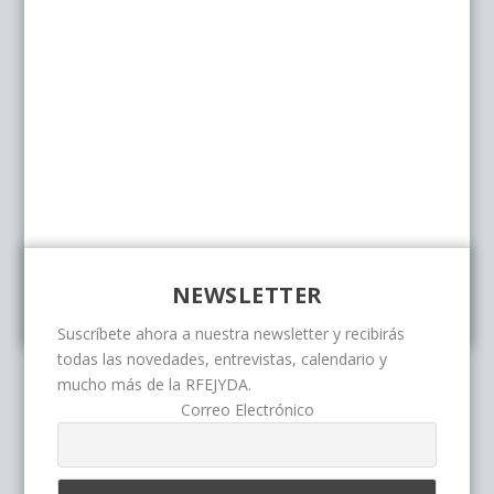
NEWSLETTER
Suscríbete ahora a nuestra newsletter y recibirás
todas las novedades, entrevistas, calendario y
mucho más de la RFEJYDA.
Correo Electrónico