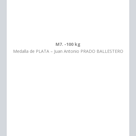
M7. -100 kg
Medalla de PLATA – Juan Antonio PRADO BALLESTERO