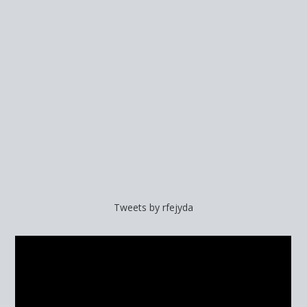
Tweets by rfejyda