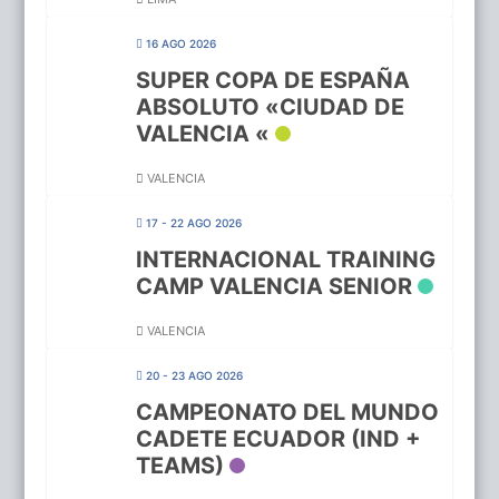
16 AGO 2026
SUPER COPA DE ESPAÑA
ABSOLUTO «CIUDAD DE
VALENCIA «
VALENCIA
17 - 22 AGO 2026
INTERNACIONAL TRAINING
CAMP VALENCIA SENIOR
VALENCIA
20 - 23 AGO 2026
CAMPEONATO DEL MUNDO
CADETE ECUADOR (IND +
TEAMS)