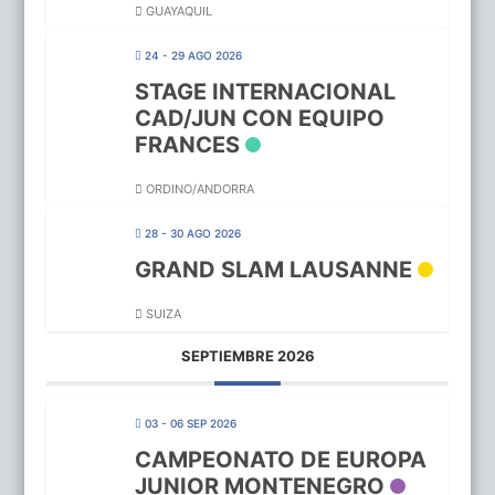
GUAYAQUIL
24 - 29 AGO 2026
STAGE INTERNACIONAL
CAD/JUN CON EQUIPO
FRANCES
ORDINO/ANDORRA
28 - 30 AGO 2026
GRAND SLAM LAUSANNE
SUIZA
SEPTIEMBRE 2026
03 - 06 SEP 2026
CAMPEONATO DE EUROPA
JUNIOR MONTENEGRO