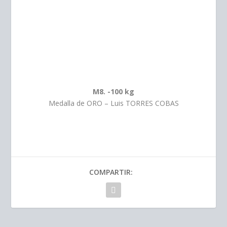
M8. -100 kg
Medalla de ORO – Luis TORRES COBAS
COMPARTIR: