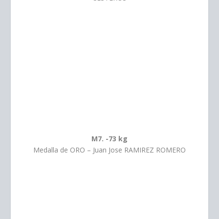
M7. -73 kg
Medalla de ORO – Juan Jose RAMIREZ ROMERO