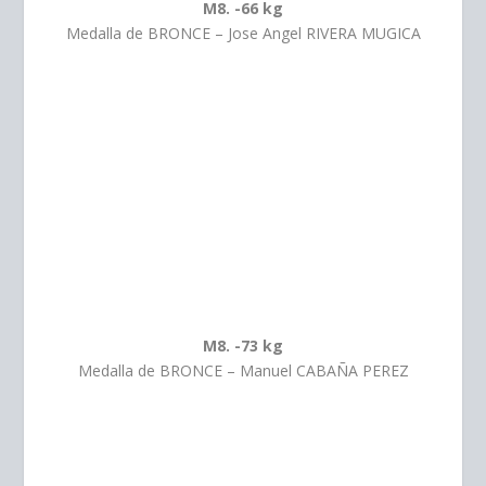
M8. -66 kg
Medalla de BRONCE – Jose Angel RIVERA MUGICA
M8. -73 kg
Medalla de BRONCE – Manuel CABAÑA PEREZ