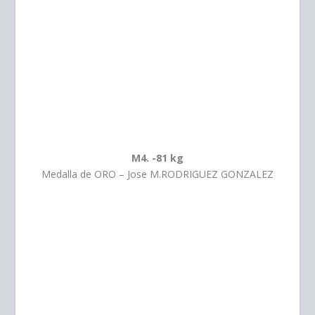
M4. -81 kg
Medalla de ORO – Jose M.RODRIGUEZ GONZALEZ