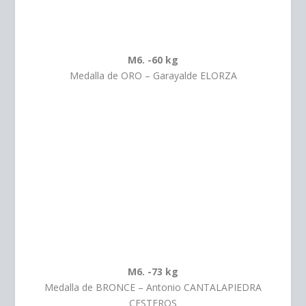
M6. -60 kg
Medalla de ORO – Garayalde ELORZA
M6. -73 kg
Medalla de BRONCE – Antonio CANTALAPIEDRA
CESTEROS