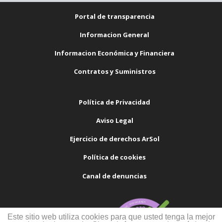
Portal de transparencia
Informacion General
Informacion Económica y Financiera
Contratos y Suministros
Política de Privacidad
Aviso Legal
Ejercicio de derechos ArSol
Política de cookies
Canal de denuncias
Este sitio web utiliza cookies para que usted tenga la mejor