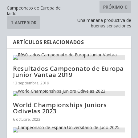
PRÓXIMO
Campeonato de Europa de
Iaido
Una mañana productiva de
ANTERIOR
buenas sensaciones
ARTÍCULOS RELACIONADOS
Resultados Campeonato de Europa
Junior Vantaa 2019
13 septiembre, 2019
World Championships Juniors
Odivelas 2023
6 octubre, 2023