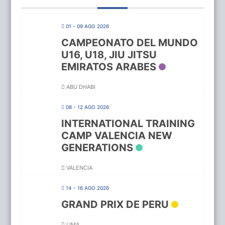
01 - 09 AGO 2026
CAMPEONATO DEL MUNDO
U16, U18, JIU JITSU
EMIRATOS ARABES
ABU DHABI
08 - 12 AGO 2026
INTERNATIONAL TRAINING
CAMP VALENCIA NEW
GENERATIONS
VALENCIA
14 - 16 AGO 2026
GRAND PRIX DE PERU
LIMA