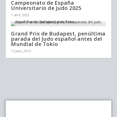
Campeonato de España
Universitario de Judo 2025
7 abril, 2025
Grand Prix de Budapest, penúltima
parada del Judo español antes del
Mundial de Tokio
12 julio, 2019