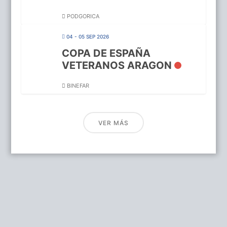
PODGORICA
04 - 05 SEP 2026
COPA DE ESPAÑA
VETERANOS ARAGON
BINEFAR
VER MÁS