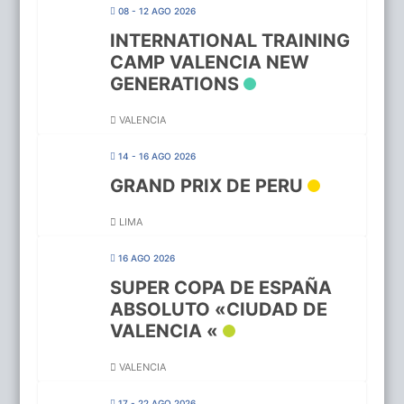
08 - 12 AGO 2026
INTERNATIONAL TRAINING
CAMP VALENCIA NEW
GENERATIONS
VALENCIA
14 - 16 AGO 2026
GRAND PRIX DE PERU
LIMA
16 AGO 2026
SUPER COPA DE ESPAÑA
ABSOLUTO «CIUDAD DE
VALENCIA «
VALENCIA
17 - 22 AGO 2026