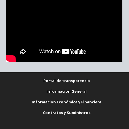
Portal de transparencia
Informacion General
Informacion Económica y Financiera
Contratos y Suministros