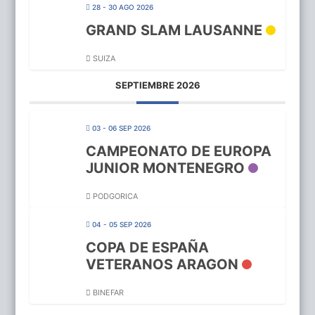
28 - 30 AGO 2026
GRAND SLAM LAUSANNE
SUIZA
SEPTIEMBRE 2026
03 - 06 SEP 2026
CAMPEONATO DE EUROPA
JUNIOR MONTENEGRO
PODGORICA
04 - 05 SEP 2026
COPA DE ESPAÑA
VETERANOS ARAGON
BINEFAR