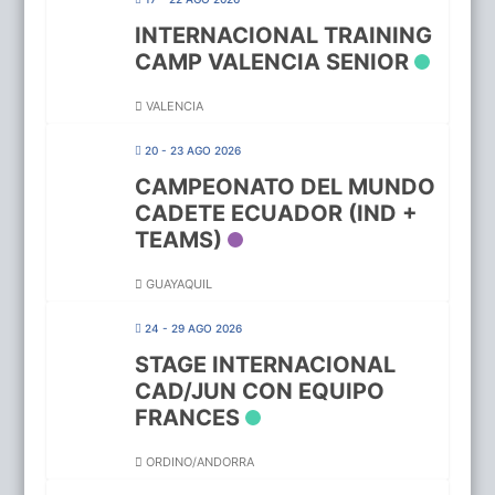
INTERNACIONAL TRAINING
CAMP VALENCIA SENIOR
VALENCIA
20 - 23 AGO 2026
CAMPEONATO DEL MUNDO
CADETE ECUADOR (IND +
TEAMS)
GUAYAQUIL
24 - 29 AGO 2026
STAGE INTERNACIONAL
CAD/JUN CON EQUIPO
FRANCES
ORDINO/ANDORRA