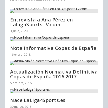
Entrevista a Ana Pérez en
LaLigaSportsTV.com
3 junio, 2020
Nota Informativa Copas de España
16 enero, 2018
Actualización Normativa Definitiva
Copas de España 2016 2017
5 octubre, 2016
Nace LaLiga4Sports.es
30 marzo, 2016