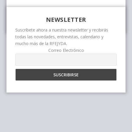
NEWSLETTER
Suscríbete ahora a nuestra newsletter y recibirás
todas las novedades, entrevistas, calendario y
mucho más de la RFEJYDA.
Correo Electrónico