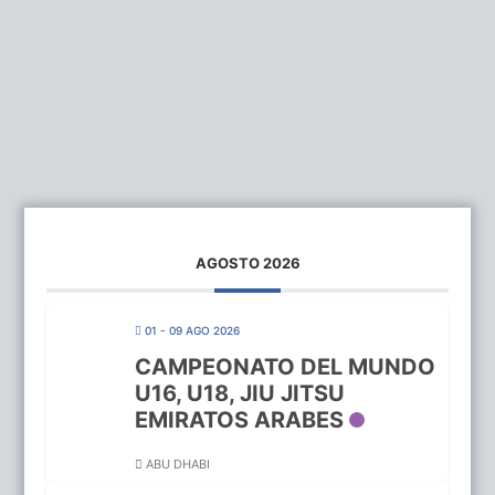
AGOSTO 2026
01 - 09 AGO 2026
CAMPEONATO DEL MUNDO
U16, U18, JIU JITSU
EMIRATOS ARABES
ABU DHABI