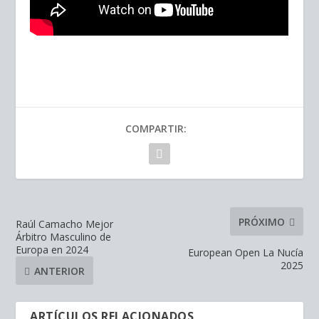
COMPARTIR:
PRÓXIMO
Raúl Camacho Mejor
Árbitro Masculino de
Europa en 2024
European Open La Nucía
2025
ANTERIOR
ARTÍCULOS RELACIONADOS