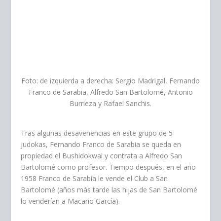
Foto: de izquierda a derecha: Sergio Madrigal, Fernando
Franco de Sarabia, Alfredo San Bartolomé, Antonio
Burrieza y Rafael Sanchis.
Tras algunas desavenencias en este grupo de 5
judokas, Fernando Franco de Sarabia se queda en
propiedad el Bushidokwai y contrata a Alfredo San
Bartolomé como profesor. Tiempo después, en el año
1958 Franco de Sarabia le vende el Club a San
Bartolomé (años más tarde las hijas de San Bartolomé
lo venderían a Macario García).