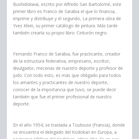
Bushidokwai, escrito por Alfredo San Bartolomé, este
primer libro es Franco de Sarabia el que lo financia,
imprime y distribuye y el segundo, La primera obra de
Yves Klein, su primer catálogo de pintura. Más tarde
también crearía su propio libro: Cinturón negro.
Fernando Franco de Sarabia, fue practicante, creador
de la estructura federativa, empresario, escritor,
divulgador, mecenas de nuestro deporte y profesor de
Judo. Con todo esto, es más que obligado para todos
los amantes y practicantes de nuestro deporte,
conocer de la importancia que tuvo, se puede decir
también que fue el primer profesional de nuestro
deporte.
En el año 1954, se traslada a Toulouse (Francia), donde
se encuentra el delegado del Kodokan en Europa, a