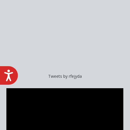
Tweets by rfejyda
ACCESIBILIDAD