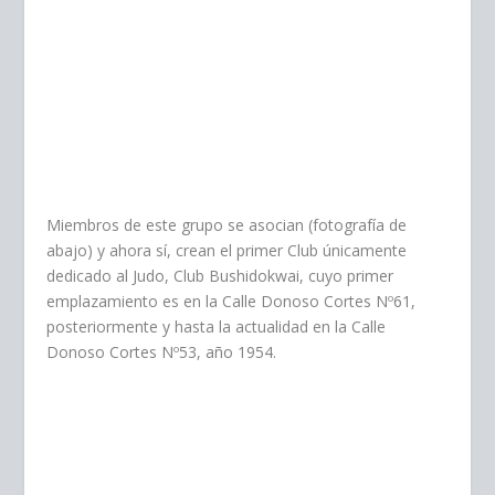
Miembros de este grupo se asocian (fotografía de
abajo) y ahora sí, crean el primer Club únicamente
dedicado al Judo, Club Bushidokwai, cuyo primer
emplazamiento es en la Calle Donoso Cortes Nº61,
posteriormente y hasta la actualidad en la Calle
Donoso Cortes Nº53, año 1954.