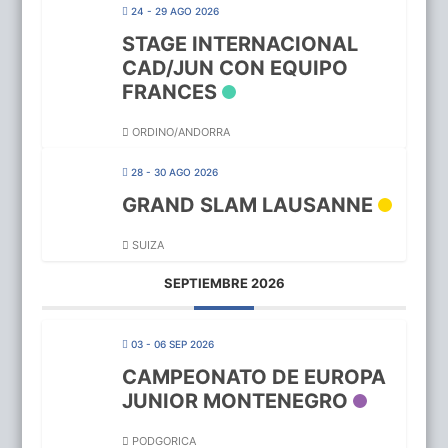
24 - 29 AGO 2026
STAGE INTERNACIONAL
CAD/JUN CON EQUIPO
FRANCES
ORDINO/ANDORRA
28 - 30 AGO 2026
GRAND SLAM LAUSANNE
SUIZA
SEPTIEMBRE 2026
03 - 06 SEP 2026
CAMPEONATO DE EUROPA
JUNIOR MONTENEGRO
PODGORICA