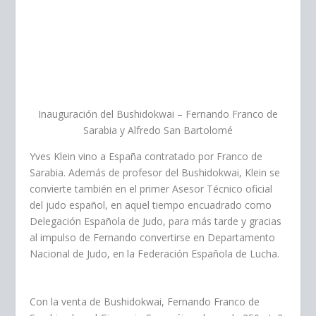
Inauguración del Bushidokwai – Fernando Franco de
Sarabia y Alfredo San Bartolomé
Yves Klein vino a España contratado por Franco de
Sarabia. Además de profesor del Bushidokwai, Klein se
convierte también en el primer Asesor Técnico oficial
del judo español, en aquel tiempo encuadrado como
Delegación Española de Judo, para más tarde y gracias
al impulso de Fernando convertirse en Departamento
Nacional de Judo, en la Federación Española de Lucha.
Con la venta de Bushidokwai, Fernando Franco de