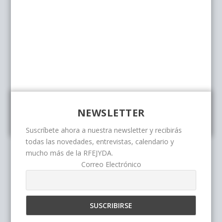
NEWSLETTER
Suscríbete ahora a nuestra newsletter y recibirás
todas las novedades, entrevistas, calendario y
mucho más de la RFEJYDA.
Correo Electrónico