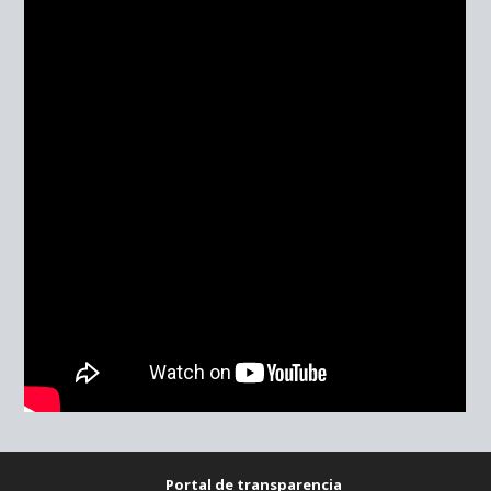
Portal de transparencia