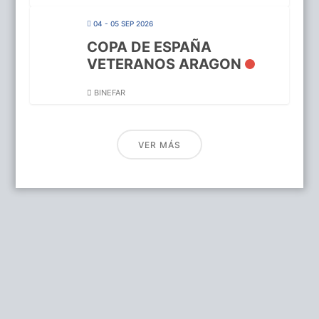
04 - 05 SEP 2026
COPA DE ESPAÑA
VETERANOS ARAGON
BINEFAR
VER MÁS