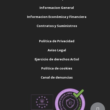
Informacion General
Informacion Económica y Financiera
Contratos y Suministros
Política de Privacidad
Aviso Legal
Ejercicio de derechos ArSol
Política de cookies
Canal de denuncias