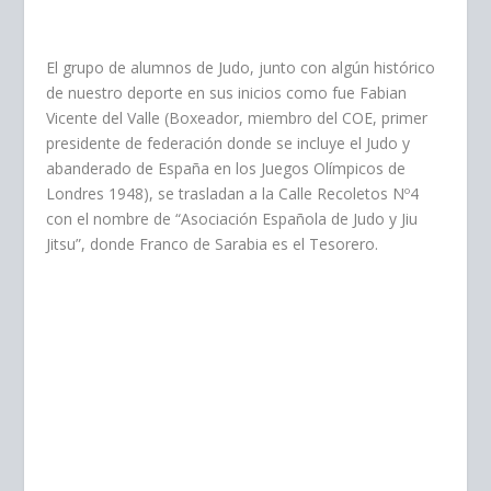
El grupo de alumnos de Judo, junto con algún histórico
de nuestro deporte en sus inicios como fue Fabian
Vicente del Valle (Boxeador, miembro del COE, primer
presidente de federación donde se incluye el Judo y
abanderado de España en los Juegos Olímpicos de
Londres 1948), se trasladan a la Calle Recoletos Nº4
con el nombre de “Asociación Española de Judo y Jiu
Jitsu”, donde Franco de Sarabia es el Tesorero.