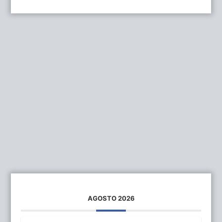
AGOSTO 2026