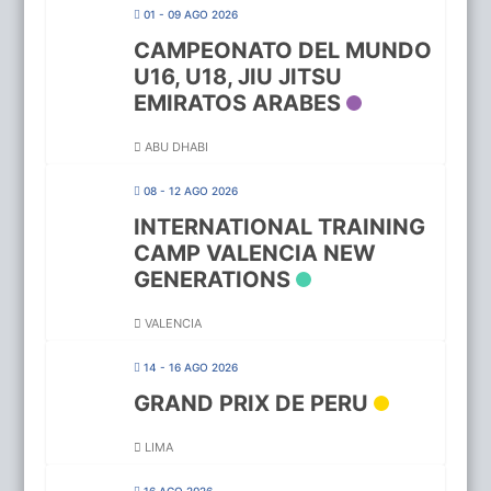
01 - 09 AGO 2026
CAMPEONATO DEL MUNDO
U16, U18, JIU JITSU
EMIRATOS ARABES
ABU DHABI
08 - 12 AGO 2026
INTERNATIONAL TRAINING
CAMP VALENCIA NEW
GENERATIONS
VALENCIA
14 - 16 AGO 2026
GRAND PRIX DE PERU
LIMA
16 AGO 2026