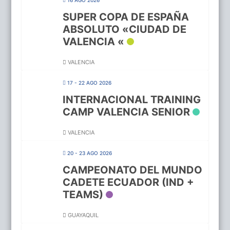
SUPER COPA DE ESPAÑA
ABSOLUTO «CIUDAD DE
VALENCIA «
VALENCIA
17 - 22 AGO 2026
INTERNACIONAL TRAINING
CAMP VALENCIA SENIOR
VALENCIA
20 - 23 AGO 2026
CAMPEONATO DEL MUNDO
CADETE ECUADOR (IND +
TEAMS)
GUAYAQUIL