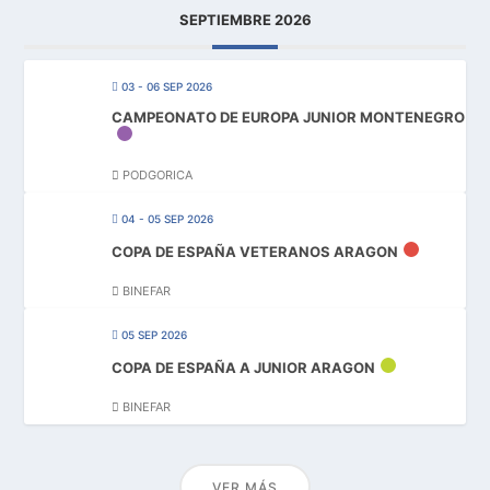
SEPTIEMBRE 2026
03 - 06 SEP 2026
CAMPEONATO DE EUROPA JUNIOR MONTENEGRO
PODGORICA
04 - 05 SEP 2026
COPA DE ESPAÑA VETERANOS ARAGON
BINEFAR
05 SEP 2026
COPA DE ESPAÑA A JUNIOR ARAGON
BINEFAR
VER MÁS