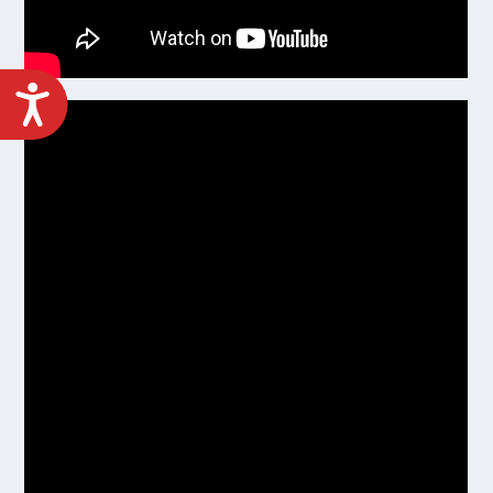
ACCESIBILIDAD