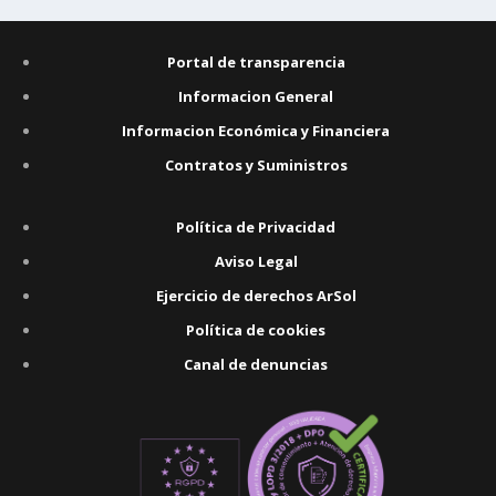
Portal de transparencia
Informacion General
Informacion Económica y Financiera
Contratos y Suministros
Política de Privacidad
Aviso Legal
Ejercicio de derechos ArSol
Política de cookies
Canal de denuncias