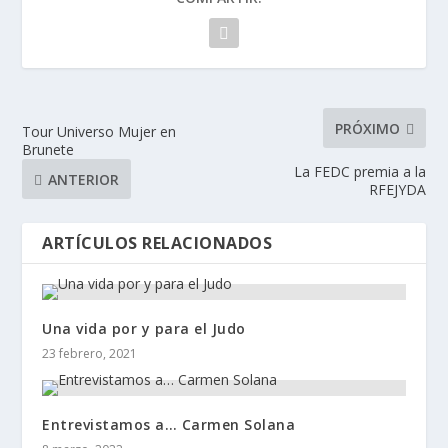
PRÓXIMO
Tour Universo Mujer en
Brunete
La FEDC premia a la
ANTERIOR
RFEJYDA
ARTÍCULOS RELACIONADOS
Una vida por y para el Judo
23 febrero, 2021
Entrevistamos a… Carmen Solana