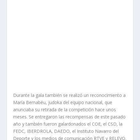
Durante la gala también se realizó un reconocimiento a
María Bernabéu, judoka del equipo nacional, que
anunciaba su retirada de la competición hace unos
meses. Se entregaron las recompensas de este pasado
año y también fueron galardonados el COE, el CSD, la
FEDC, IBERDROLA, DAEDO, el Instituto Navarro del
Deporte y los medios de comunicación RTVE y RELEVO.