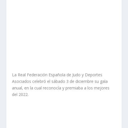
La Real Federación Española de Judo y Deportes
Asociados celebró el sábado 3 de diciembre su gala
anual, en la cual reconocía y premiaba a los mejores
del 2022.