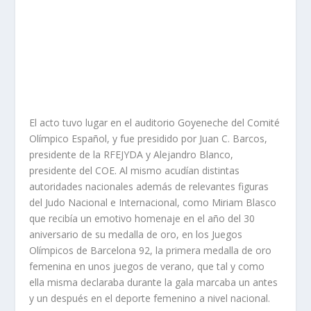
El acto tuvo lugar en el auditorio Goyeneche del Comité
Olímpico Español, y fue presidido por Juan C. Barcos,
presidente de la RFEJYDA y Alejandro Blanco,
presidente del COE. Al mismo acudían distintas
autoridades nacionales además de relevantes figuras
del Judo Nacional e Internacional, como Miriam Blasco
que recibía un emotivo homenaje en el año del 30
aniversario de su medalla de oro, en los Juegos
Olímpicos de Barcelona 92, la primera medalla de oro
femenina en unos juegos de verano, que tal y como
ella misma declaraba durante la gala marcaba un antes
y un después en el deporte femenino a nivel nacional.