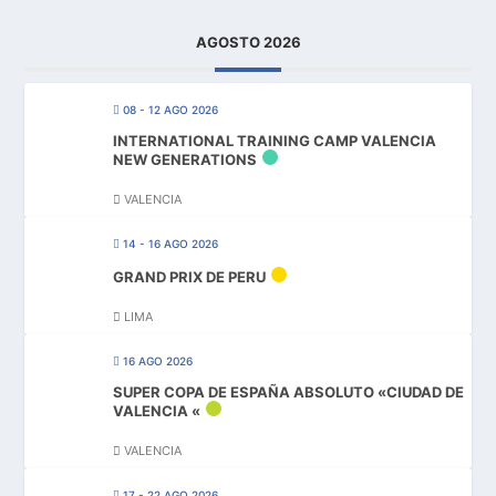
AGOSTO 2026
08 - 12 AGO 2026
INTERNATIONAL TRAINING CAMP VALENCIA
NEW GENERATIONS
VALENCIA
14 - 16 AGO 2026
GRAND PRIX DE PERU
LIMA
16 AGO 2026
SUPER COPA DE ESPAÑA ABSOLUTO «CIUDAD DE
VALENCIA «
VALENCIA
17 - 22 AGO 2026