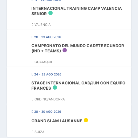
INTERNACIONAL TRAINING CAMP VALENCIA
SENIOR
VALENCIA
20 - 23 AGO 2026
CAMPEONATO DEL MUNDO CADETE ECUADOR
(IND + TEAMS)
GUAYAQUIL
24 - 29 AGO 2026
STAGE INTERNACIONAL CAD/JUN CON EQUIPO
FRANCES
ORDINO/ANDORRA
28 - 30 AGO 2026
GRAND SLAM LAUSANNE
SUIZA