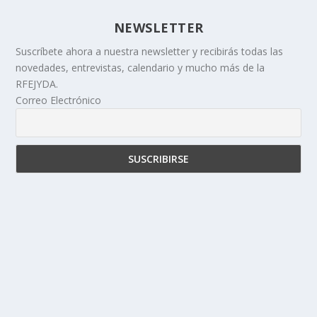
NEWSLETTER
Suscríbete ahora a nuestra newsletter y recibirás todas las
novedades, entrevistas, calendario y mucho más de la
RFEJYDA.
Correo Electrónico