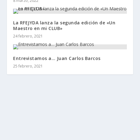
8 marzo, 2022
La RFEJYDA lanza la segunda edición de «Un
Maestro en mi CLUB»
24 febrero, 2021
Entrevistamos a… Juan Carlos Barcos
25 febrero, 2021