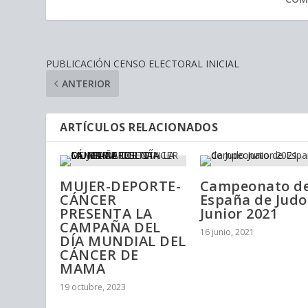
PUBLICACIÓN CENSO ELECTORAL INICIAL
ANTERIOR
ARTÍCULOS RELACIONADOS
MUJER-DEPORTE-
Campeonato d
CÁNCER
España de Judo
PRESENTA LA
Junior 2021
CAMPAÑA DEL
16 junio, 2021
DÍA MUNDIAL DEL
CÁNCER DE
MAMA
19 octubre, 2023