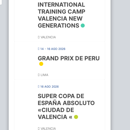
INTERNATIONAL
TRAINING CAMP
VALENCIA NEW
GENERATIONS
VALENCIA
14 - 16 AGO 2026
GRAND PRIX DE PERU
LIMA
16 AGO 2026
SUPER COPA DE
ESPAÑA ABSOLUTO
«CIUDAD DE
VALENCIA «
VALENCIA