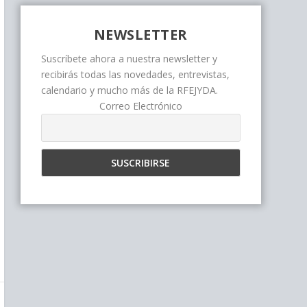
NEWSLETTER
Suscríbete ahora a nuestra newsletter y
recibirás todas las novedades, entrevistas,
calendario y mucho más de la RFEJYDA.
Correo Electrónico