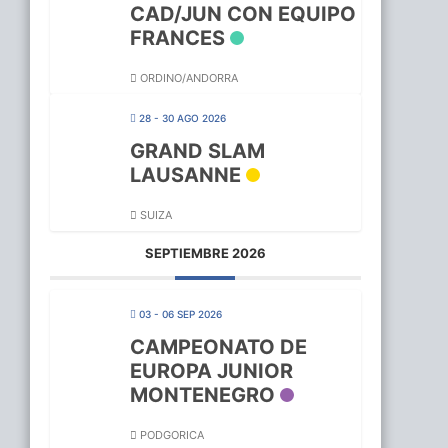
CAD/JUN CON EQUIPO
FRANCES
ORDINO/ANDORRA
28 - 30 AGO 2026
GRAND SLAM
LAUSANNE
SUIZA
SEPTIEMBRE 2026
03 - 06 SEP 2026
CAMPEONATO DE
EUROPA JUNIOR
MONTENEGRO
PODGORICA