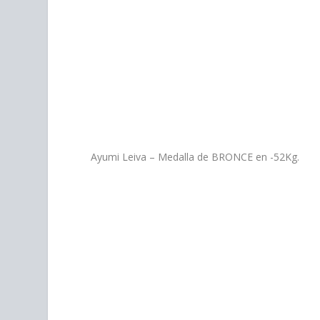
Ayumi Leiva – Medalla de BRONCE en -52Kg.