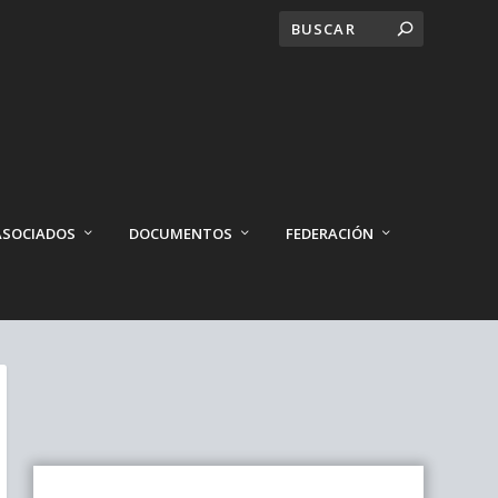
ASOCIADOS
DOCUMENTOS
FEDERACIÓN