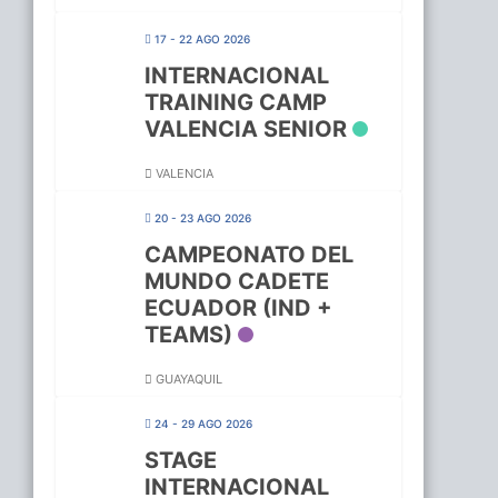
17 - 22 AGO 2026
INTERNACIONAL
TRAINING CAMP
VALENCIA SENIOR
VALENCIA
20 - 23 AGO 2026
CAMPEONATO DEL
MUNDO CADETE
ECUADOR (IND +
TEAMS)
GUAYAQUIL
24 - 29 AGO 2026
STAGE
INTERNACIONAL