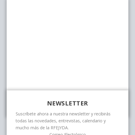
NEWSLETTER
Suscríbete ahora a nuestra newsletter y recibirás
todas las novedades, entrevistas, calendario y
mucho más de la RFEJYDA.
Correo Electrónico