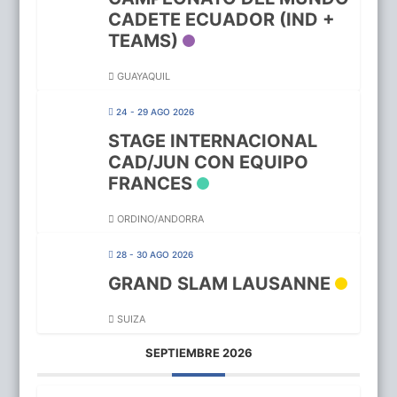
CADETE ECUADOR (IND +
TEAMS)
GUAYAQUIL
24 - 29 AGO 2026
STAGE INTERNACIONAL
CAD/JUN CON EQUIPO
FRANCES
ORDINO/ANDORRA
28 - 30 AGO 2026
GRAND SLAM LAUSANNE
SUIZA
SEPTIEMBRE 2026