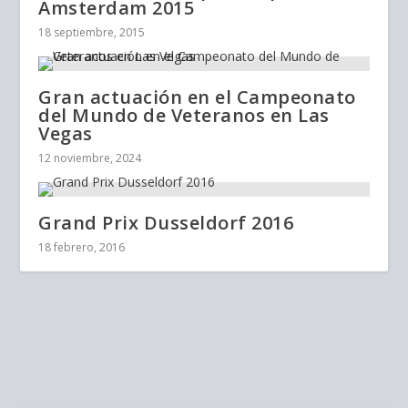
Amsterdam 2015
18 septiembre, 2015
Gran actuación en el Campeonato
del Mundo de Veteranos en Las
Vegas
12 noviembre, 2024
Grand Prix Dusseldorf 2016
18 febrero, 2016