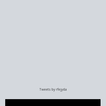
Tweets by rfejyda