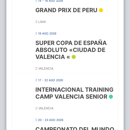
14 - 16 AGO 2026
GRAND PRIX DE PERU
LIMA
16 AGO 2026
SUPER COPA DE ESPAÑA
ABSOLUTO «CIUDAD DE
VALENCIA «
VALENCIA
17 - 22 AGO 2026
INTERNACIONAL TRAINING
CAMP VALENCIA SENIOR
VALENCIA
20 - 23 AGO 2026
CAMPEONATO DEL MUNDO