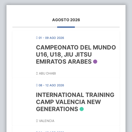
AGOSTO 2026
01 - 09 AGO 2026
CAMPEONATO DEL MUNDO
U16, U18, JIU JITSU
EMIRATOS ARABES
ABU DHABI
08 - 12 AGO 2026
INTERNATIONAL TRAINING
CAMP VALENCIA NEW
GENERATIONS
VALENCIA