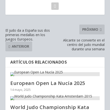
PRÓXIMO
El judo da a España sus dos
primeras medallas en los
Juegos Europeos.
Alicante se convierte en el
centro del judo mundial
ANTERIOR
durante una semana
ARTÍCULOS RELACIONADOS
European Open La Nucía 2025
14 mayo, 2025
World Judo Championship Kata