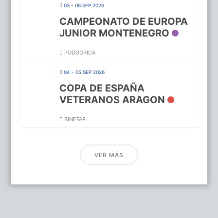
03 - 06 SEP 2026
CAMPEONATO DE EUROPA
JUNIOR MONTENEGRO
PODGORICA
04 - 05 SEP 2026
COPA DE ESPAÑA
VETERANOS ARAGON
BINEFAR
VER MÁS