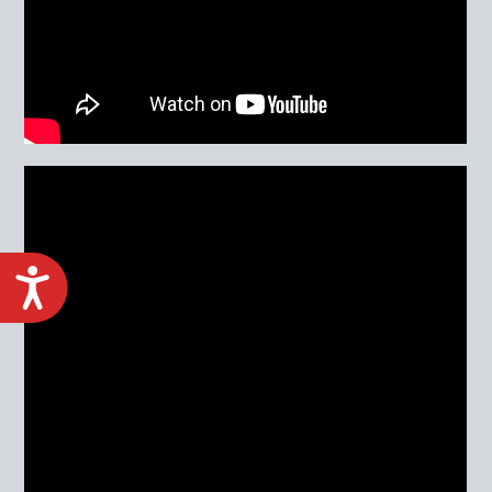
ACCESIBILIDAD