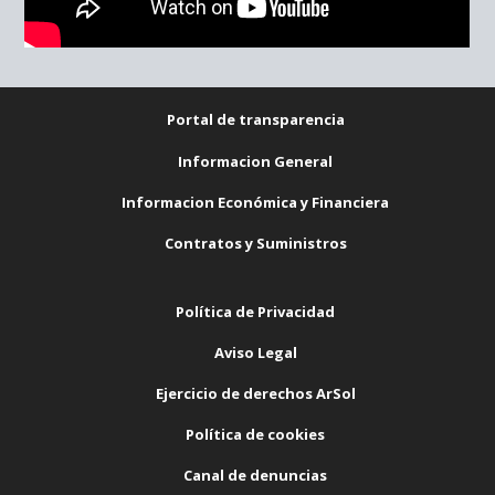
Portal de transparencia
Informacion General
Informacion Económica y Financiera
Contratos y Suministros
Política de Privacidad
Aviso Legal
Ejercicio de derechos ArSol
Política de cookies
Canal de denuncias