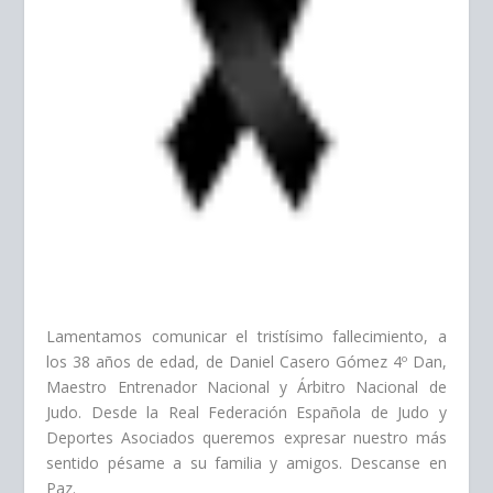
Lamentamos comunicar el tristísimo fallecimiento, a
los 38 años de edad, de Daniel Casero Gómez 4º Dan,
Maestro Entrenador Nacional y Árbitro Nacional de
Judo. Desde la Real Federación Española de Judo y
Deportes Asociados queremos expresar nuestro más
sentido pésame a su familia y amigos. Descanse en
Paz.