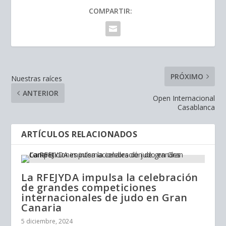
COMPARTIR:
PRÓXIMO
Nuestras raíces
ANTERIOR
Open Internacional
Casablanca
ARTÍCULOS RELACIONADOS
La RFEJYDA impulsa la celebración
de grandes competiciones
internacionales de judo en Gran
Canaria
5 diciembre, 2024