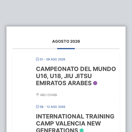
AGOSTO 2026
01 - 09 AGO 2026
CAMPEONATO DEL MUNDO
U16, U18, JIU JITSU
EMIRATOS ARABES
ABU DHABI
08 - 12 AGO 2026
INTERNATIONAL TRAINING
CAMP VALENCIA NEW
GENERATIONS