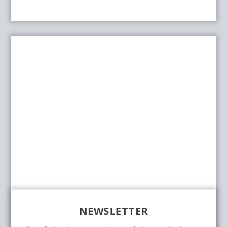
NEWSLETTER