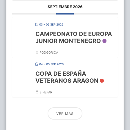
SEPTIEMBRE 2026
03 - 06 SEP 2026
CAMPEONATO DE EUROPA
JUNIOR MONTENEGRO
PODGORICA
04 - 05 SEP 2026
COPA DE ESPAÑA
VETERANOS ARAGON
BINEFAR
VER MÁS