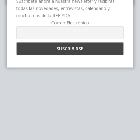
Suscríbete ahora a nuestra newsletter y recibirás
todas las novedades, entrevistas, calendario y
mucho más de la RFEJYDA.
Correo Electrónico