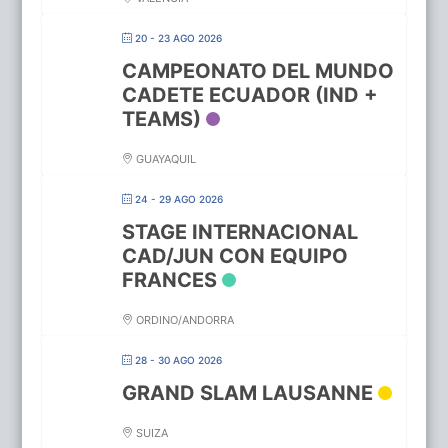
20 - 23 AGO 2026
CAMPEONATO DEL MUNDO
CADETE ECUADOR (IND +
TEAMS)
GUAYAQUIL
24 - 29 AGO 2026
STAGE INTERNACIONAL
CAD/JUN CON EQUIPO
FRANCES
ORDINO/ANDORRA
28 - 30 AGO 2026
GRAND SLAM LAUSANNE
SUIZA