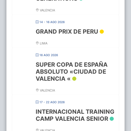
VALENCIA
14 - 16 AGO 2026
GRAND PRIX DE PERU
LIMA
16 AGO 2026
SUPER COPA DE ESPAÑA
ABSOLUTO «CIUDAD DE
VALENCIA «
VALENCIA
17 - 22 AGO 2026
INTERNACIONAL TRAINING
CAMP VALENCIA SENIOR
VALENCIA