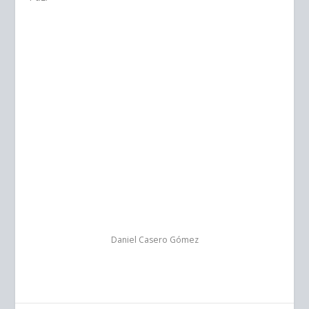
Daniel Casero Gómez