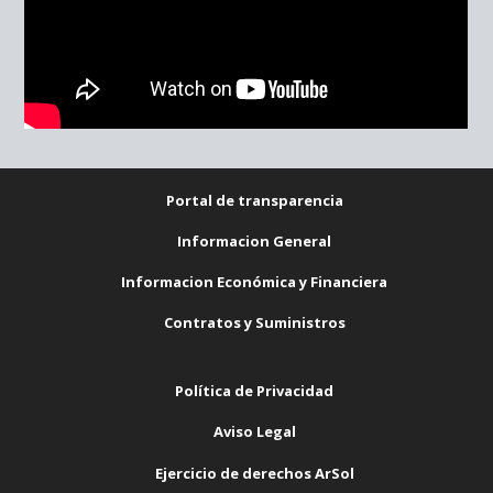
Portal de transparencia
Informacion General
Informacion Económica y Financiera
Contratos y Suministros
Política de Privacidad
Aviso Legal
Ejercicio de derechos ArSol