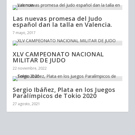
Las nuevas promesa del Judo
español dan la talla en Valencia.
7 mayo, 2017
XLV CAMPEONATO NACIONAL
MILITAR DE JUDO
22 noviembre, 2022
Sergio Ibáñez, Plata en los Juegos
Paralímpicos de Tokio 2020
27 agosto, 2021