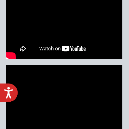
ACCESIBILIDAD