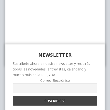
NEWSLETTER
Suscríbete ahora a nuestra newsletter y recibirás
todas las novedades, entrevistas, calendario y
mucho más de la RFEJYDA.
Correo Electrónico