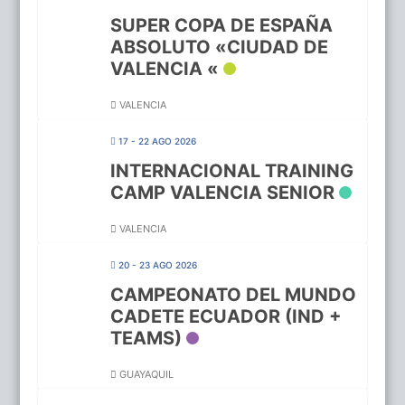
SUPER COPA DE ESPAÑA
ABSOLUTO «CIUDAD DE
VALENCIA «
VALENCIA
17 - 22 AGO 2026
INTERNACIONAL TRAINING
CAMP VALENCIA SENIOR
VALENCIA
20 - 23 AGO 2026
CAMPEONATO DEL MUNDO
CADETE ECUADOR (IND +
TEAMS)
GUAYAQUIL