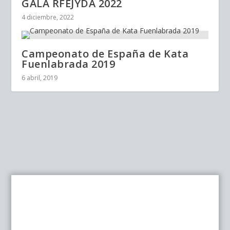
GALA RFEJYDA 2022
4 diciembre, 2022
Campeonato de España de Kata
Fuenlabrada 2019
6 abril, 2019