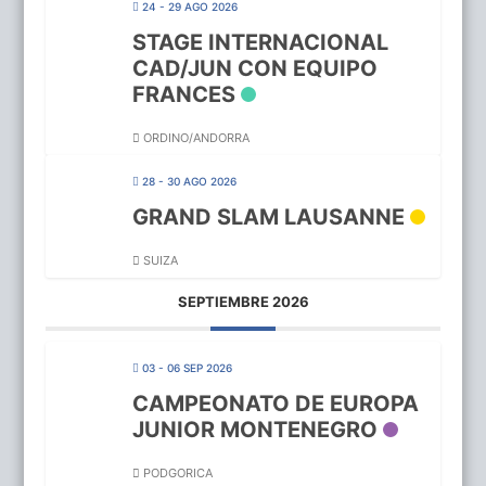
24 - 29 AGO 2026
STAGE INTERNACIONAL
CAD/JUN CON EQUIPO
FRANCES
ORDINO/ANDORRA
28 - 30 AGO 2026
GRAND SLAM LAUSANNE
SUIZA
SEPTIEMBRE 2026
03 - 06 SEP 2026
CAMPEONATO DE EUROPA
JUNIOR MONTENEGRO
PODGORICA