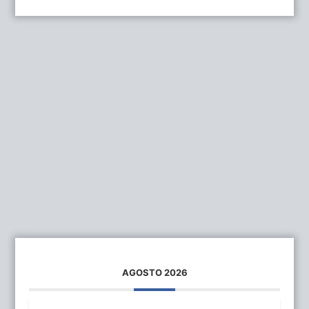
AGOSTO 2026