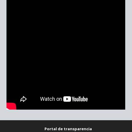
Portal de transparencia