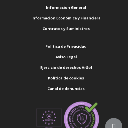
Informacion General
Informacion Económica y Financiera
Contratos y Suministros
Política de Privacidad
Aviso Legal
Ejercicio de derechos ArSol
Política de cookies
Canal de denuncias