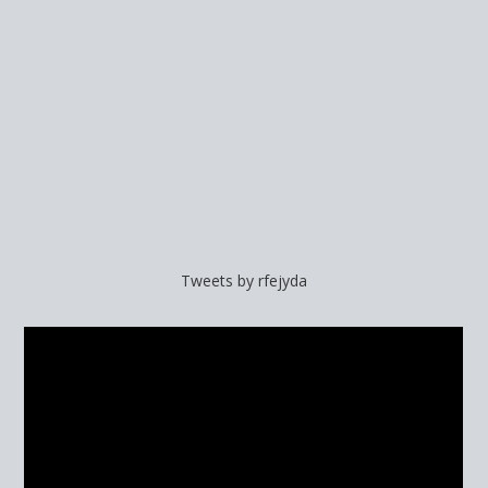
Tweets by rfejyda