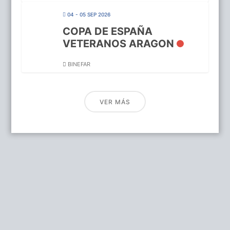
04 - 05 SEP 2026
COPA DE ESPAÑA
VETERANOS ARAGON
BINEFAR
VER MÁS