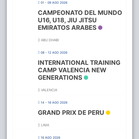
01 - 09 AGO 2026
CAMPEONATO DEL MUNDO
U16, U18, JIU JITSU
EMIRATOS ARABES
ABU DHABI
08 - 12 AGO 2026
INTERNATIONAL TRAINING
CAMP VALENCIA NEW
GENERATIONS
VALENCIA
14 - 16 AGO 2026
GRAND PRIX DE PERU
LIMA
16 AGO 2026