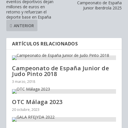
eventos deportivos dejan
Campeonato de España
millones de euros en
Junior Iberdrola 2025
retorno y refuerzan el
deporte base en España
ANTERIOR
ARTÍCULOS RELACIONADOS
Campeonato de España Junior de
Judo Pinto 2018
3 marzo, 2018
OTC Málaga 2023
20 octubre, 2023