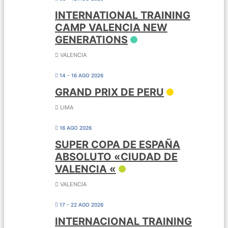
INTERNATIONAL TRAINING
CAMP VALENCIA NEW
GENERATIONS
VALENCIA
14 - 16 AGO 2026
GRAND PRIX DE PERU
LIMA
16 AGO 2026
SUPER COPA DE ESPAÑA
ABSOLUTO «CIUDAD DE
VALENCIA «
VALENCIA
17 - 22 AGO 2026
INTERNACIONAL TRAINING