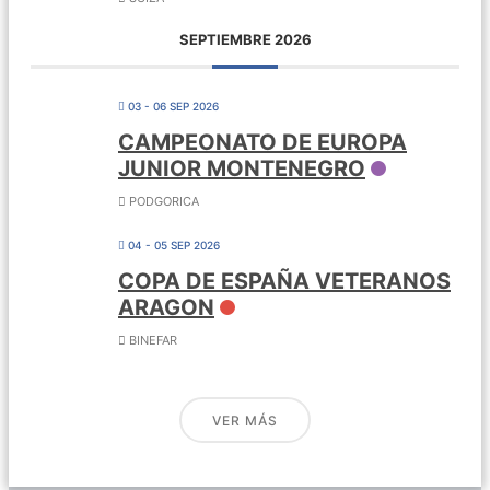
SEPTIEMBRE 2026
03 - 06 SEP 2026
CAMPEONATO DE EUROPA
JUNIOR MONTENEGRO
PODGORICA
04 - 05 SEP 2026
COPA DE ESPAÑA VETERANOS
ARAGON
BINEFAR
VER MÁS