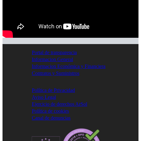
Portal de transparencia
Informacion General
Informacion Económica y Financiera
Contratos y Suministros
Política de Privacidad
Aviso Legal
Ejercicio de derechos ArSol
Política de cookies
Canal de denuncias