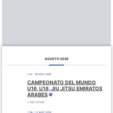
AGOSTO 2026
01 - 09 AGO 2026
CAMPEONATO DEL MUNDO
U16, U18, JIU JITSU EMIRATOS
ARABES
ABU DHABI
08 - 12 AGO 2026