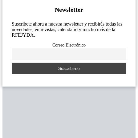
Newsletter
Suscríbete ahora a nuestra newsletter y recibirás todas las
novedades, entrevistas, calendario y mucho más de la
RFEJYDA.
Correo Electrónico