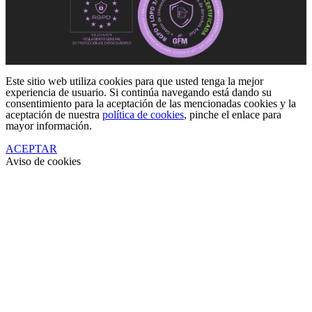
Este sitio web utiliza cookies para que usted tenga la mejor
experiencia de usuario. Si continúa navegando está dando su
consentimiento para la aceptación de las mencionadas cookies y la
aceptación de nuestra
política de cookies
, pinche el enlace para
mayor información.
ACEPTAR
Aviso de cookies