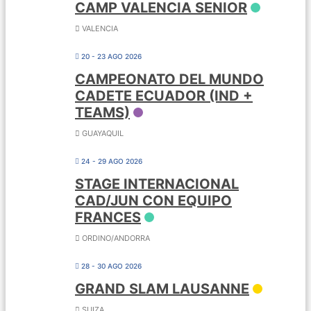
CAMP VALENCIA SENIOR
VALENCIA
20 - 23 AGO 2026
CAMPEONATO DEL MUNDO
CADETE ECUADOR (IND +
TEAMS)
GUAYAQUIL
24 - 29 AGO 2026
STAGE INTERNACIONAL
CAD/JUN CON EQUIPO
FRANCES
ORDINO/ANDORRA
28 - 30 AGO 2026
GRAND SLAM LAUSANNE
SUIZA