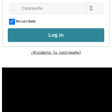
Recuerdame
Log in
¿Olvidaste tu contraseña?