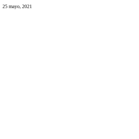
25 mayo, 2021