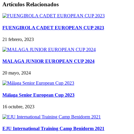
Artículos Relacionados
FUENGIROLA CADET EUROPEAN CUP 2023
21 febrero, 2023
MALAGA JUNIOR EUROPEAN CUP 2024
20 mayo, 2024
Málaga Senior European Cup 2023
16 octubre, 2023
EJU International Training Camp Benidorm 2021