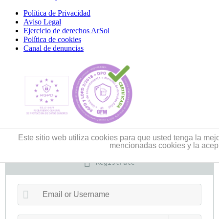
Política de Privacidad
Aviso Legal
Ejercicio de derechos ArSol
Política de cookies
Canal de denuncias
Este sitio web utiliza cookies para que usted tenga la me
mencionadas cookies y la acep
Regístrate