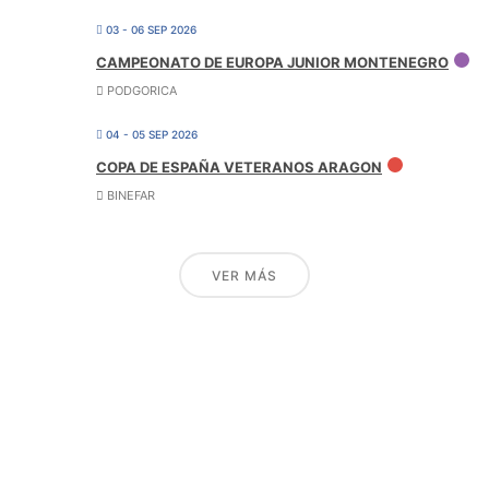
03 - 06 SEP 2026
CAMPEONATO DE EUROPA JUNIOR MONTENEGRO
PODGORICA
04 - 05 SEP 2026
COPA DE ESPAÑA VETERANOS ARAGON
BINEFAR
VER MÁS