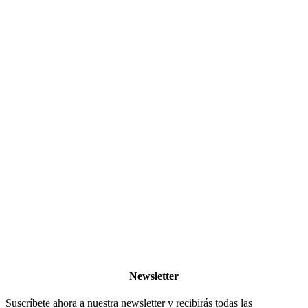
Newsletter
Suscríbete ahora a nuestra newsletter y recibirás todas las