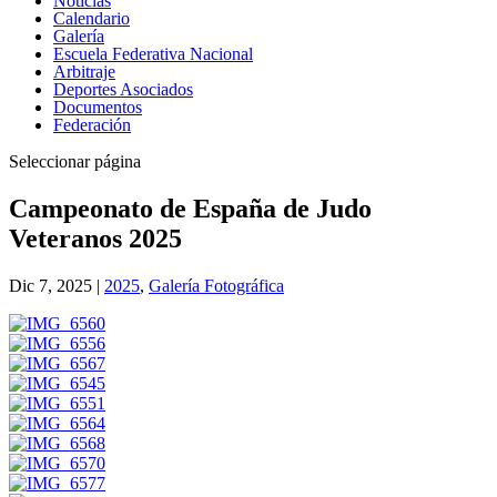
Noticias
Calendario
Galería
Escuela Federativa Nacional
Arbitraje
Deportes Asociados
Documentos
Federación
Seleccionar página
Campeonato de España de Judo
Veteranos 2025
Dic 7, 2025
|
2025
,
Galería Fotográfica