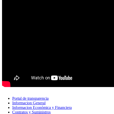
Portal de transparencia
Informacion General
Informacion Económica y Financiera
Contratos y Suministros