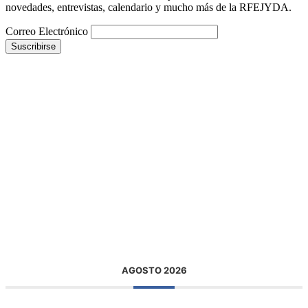
novedades, entrevistas, calendario y mucho más de la RFEJYDA.
Correo Electrónico
AGOSTO 2026