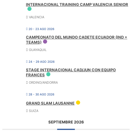
INTERNACIONAL TRAINING CAMP VALENCIA SENIOR
VALENCIA
20 - 23 AGO 2026
CAMPEONATO DEL MUNDO CADETE ECUADOR (IND +
TEAMS)
GUAYAQUIL
24 - 29 AGO 2026
STAGE INTERNACIONAL CAD/JUN CON EQUIPO
FRANCES
ORDINO/ANDORRA
28 - 30 AGO 2026
GRAND SLAM LAUSANNE
SUIZA
SEPTIEMBRE 2026