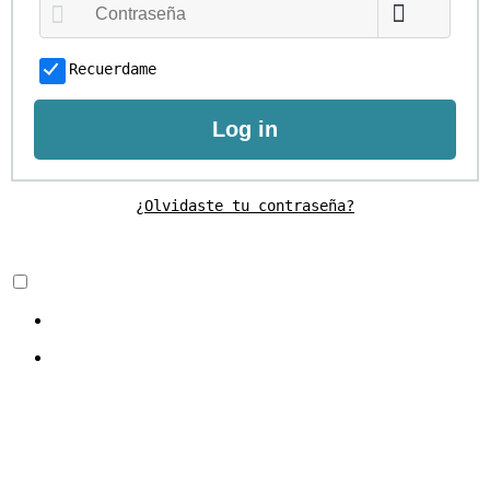
Recuerdame
Log in
¿Olvidaste tu contraseña?