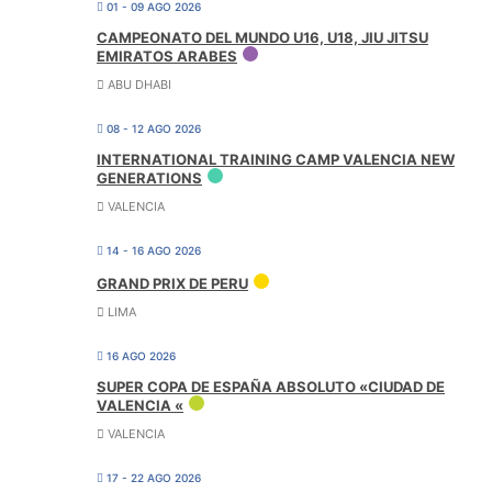
01 - 09 AGO 2026
CAMPEONATO DEL MUNDO U16, U18, JIU JITSU
EMIRATOS ARABES
ABU DHABI
08 - 12 AGO 2026
INTERNATIONAL TRAINING CAMP VALENCIA NEW
GENERATIONS
VALENCIA
14 - 16 AGO 2026
GRAND PRIX DE PERU
LIMA
16 AGO 2026
SUPER COPA DE ESPAÑA ABSOLUTO «CIUDAD DE
VALENCIA «
VALENCIA
17 - 22 AGO 2026