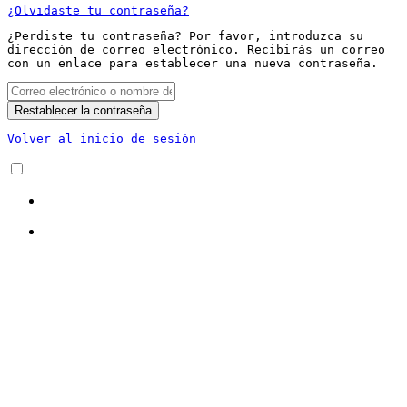
¿Olvidaste tu contraseña?
¿Perdiste tu contraseña? Por favor, introduzca su
dirección de correo electrónico. Recibirás un correo
con un enlace para establecer una nueva contraseña.
Restablecer la contraseña
Volver al inicio de sesión