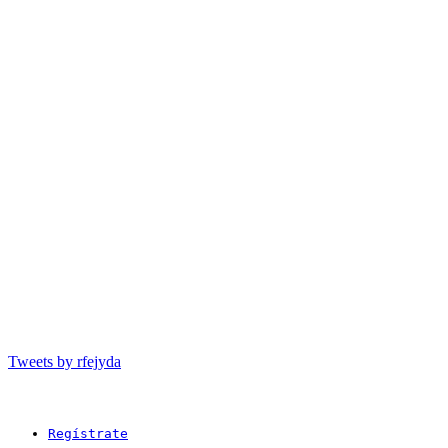
Tweets by rfejyda
Regístrate