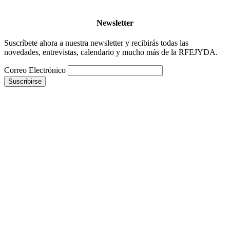
Newsletter
Suscríbete ahora a nuestra newsletter y recibirás todas las
novedades, entrevistas, calendario y mucho más de la RFEJYDA.
Correo Electrónico