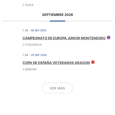
SUIZA
SEPTIEMBRE 2026
03 - 06 SEP 2026
CAMPEONATO DE EUROPA JUNIOR MONTENEGRO
PODGORICA
04 - 05 SEP 2026
COPA DE ESPAÑA VETERANOS ARAGON
BINEFAR
VER MÁS