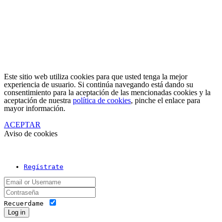
Este sitio web utiliza cookies para que usted tenga la mejor
experiencia de usuario. Si continúa navegando está dando su
consentimiento para la aceptación de las mencionadas cookies y la
aceptación de nuestra
política de cookies
, pinche el enlace para
mayor información.
ACEPTAR
Aviso de cookies
Regístrate
Recuerdame
Log in