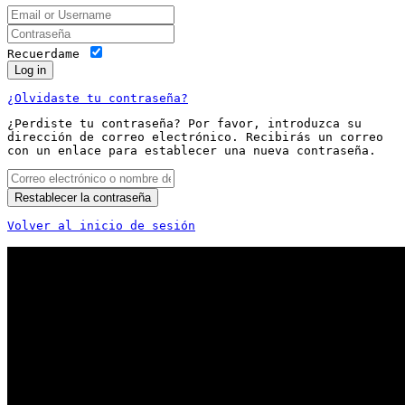
Recuerdame
Log in
¿Olvidaste tu contraseña?
¿Perdiste tu contraseña? Por favor, introduzca su
dirección de correo electrónico. Recibirás un correo
con un enlace para establecer una nueva contraseña.
Restablecer la contraseña
Volver al inicio de sesión