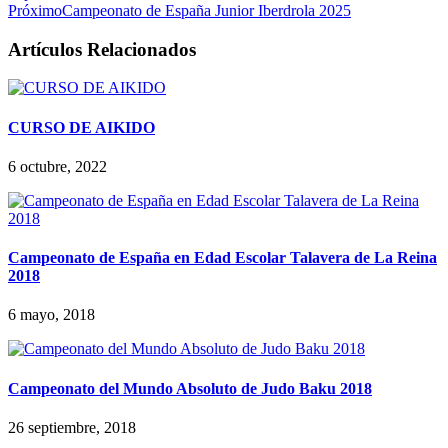
Próximo
Campeonato de España Junior Iberdrola 2025
Artículos Relacionados
CURSO DE AIKIDO
6 octubre, 2022
Campeonato de España en Edad Escolar Talavera de La Reina
2018
6 mayo, 2018
Campeonato del Mundo Absoluto de Judo Baku 2018
26 septiembre, 2018