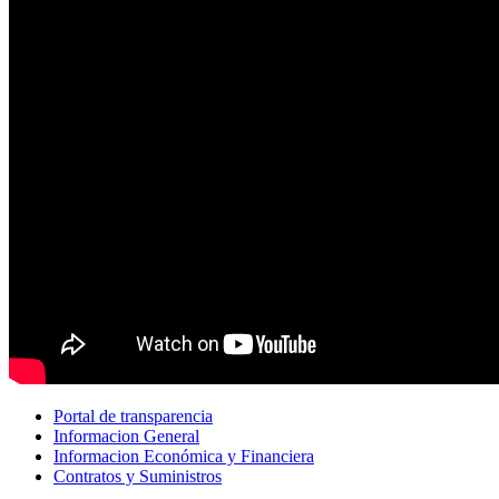
Portal de transparencia
Informacion General
Informacion Económica y Financiera
Contratos y Suministros