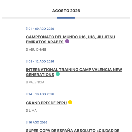
AGOSTO 2026
01 - 09 AGO 2026
CAMPEONATO DEL MUNDO U16, U18, JIU JITSU
EMIRATOS ARABES
ABU DHABI
08 - 12 AGO 2026
INTERNATIONAL TRAINING CAMP VALENCIA NEW
GENERATIONS
VALENCIA
14 - 16 AGO 2026
GRAND PRIX DE PERU
LIMA
16 AGO 2026
SUPER COPA DE ESPAÑA ABSOLUTO «CIUDAD DE