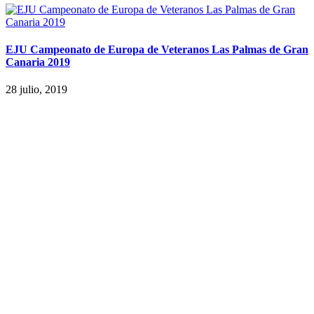
EJU Campeonato de Europa de Veteranos Las Palmas de Gran
Canaria 2019
28 julio, 2019