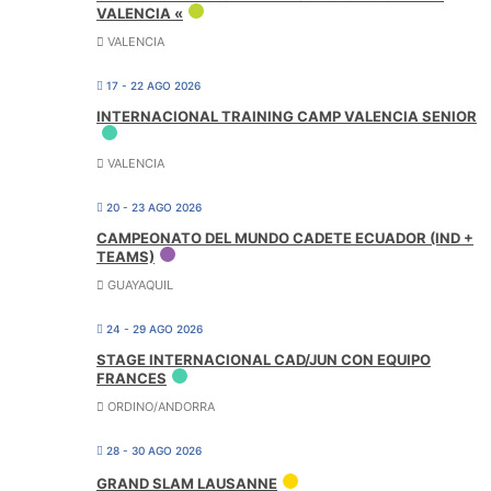
VALENCIA «
VALENCIA
17 - 22 AGO 2026
INTERNACIONAL TRAINING CAMP VALENCIA SENIOR
VALENCIA
20 - 23 AGO 2026
CAMPEONATO DEL MUNDO CADETE ECUADOR (IND +
TEAMS)
GUAYAQUIL
24 - 29 AGO 2026
STAGE INTERNACIONAL CAD/JUN CON EQUIPO
FRANCES
ORDINO/ANDORRA
28 - 30 AGO 2026
GRAND SLAM LAUSANNE