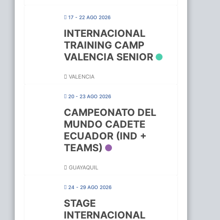
17 - 22 AGO 2026
INTERNACIONAL
TRAINING CAMP
VALENCIA SENIOR
VALENCIA
20 - 23 AGO 2026
CAMPEONATO DEL
MUNDO CADETE
ECUADOR (IND +
TEAMS)
GUAYAQUIL
24 - 29 AGO 2026
STAGE
INTERNACIONAL