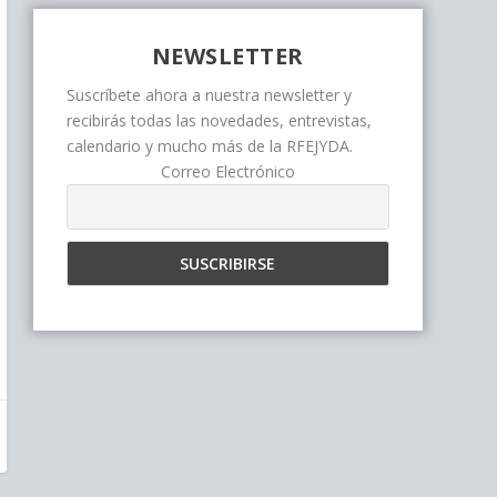
NEWSLETTER
Suscríbete ahora a nuestra newsletter y
recibirás todas las novedades, entrevistas,
calendario y mucho más de la RFEJYDA.
Correo Electrónico