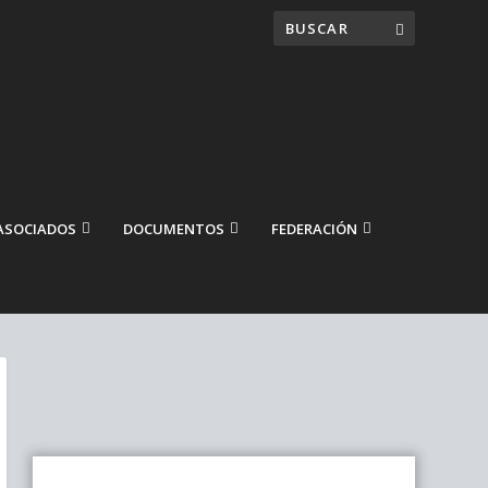
ASOCIADOS
DOCUMENTOS
FEDERACIÓN