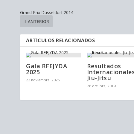
Grand Prix Dusseldorf 2014
ANTERIOR
ARTÍCULOS RELACIONADOS
Gala RFEJYDA
Resultados
2025
Internacionale
Jiu-Jitsu
22 noviembre, 2025
26 octubre, 2019