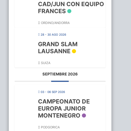
CAD/JUN CON EQUIPO
FRANCES
ORDINO/ANDORRA
28 - 30 AGO 2026
GRAND SLAM
LAUSANNE
SUIZA
SEPTIEMBRE 2026
03 - 06 SEP 2026
CAMPEONATO DE
EUROPA JUNIOR
MONTENEGRO
PODGORICA