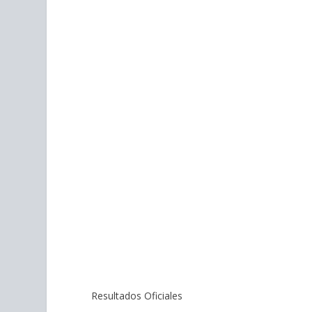
Resultados Oficiales