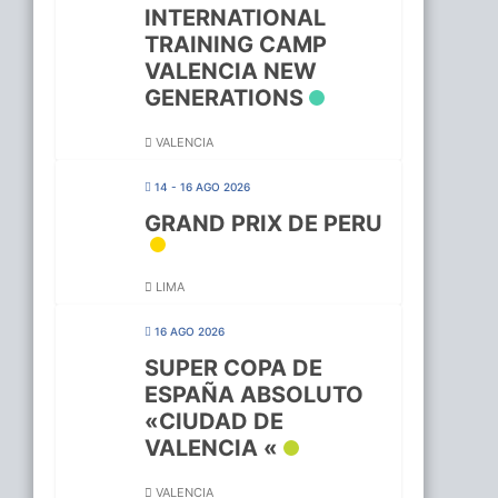
INTERNATIONAL
TRAINING CAMP
VALENCIA NEW
GENERATIONS
VALENCIA
14 - 16 AGO 2026
GRAND PRIX DE PERU
LIMA
16 AGO 2026
SUPER COPA DE
ESPAÑA ABSOLUTO
«CIUDAD DE
VALENCIA «
VALENCIA