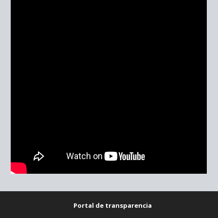
Portal de transparencia