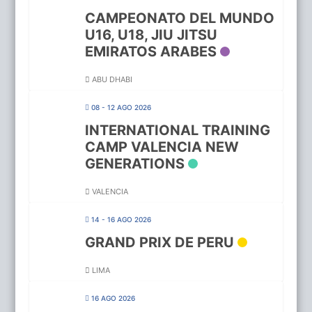
CAMPEONATO DEL MUNDO
U16, U18, JIU JITSU
EMIRATOS ARABES
ABU DHABI
08 - 12 AGO 2026
INTERNATIONAL TRAINING
CAMP VALENCIA NEW
GENERATIONS
VALENCIA
14 - 16 AGO 2026
GRAND PRIX DE PERU
LIMA
16 AGO 2026