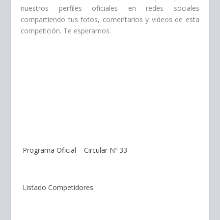
nuestros perfiles oficiales en redes sociales
compartiendo tus fotos, comentarios y videos de esta
competición. Te esperamos.
Programa Oficial – Circular Nº 33
Listado Competidores