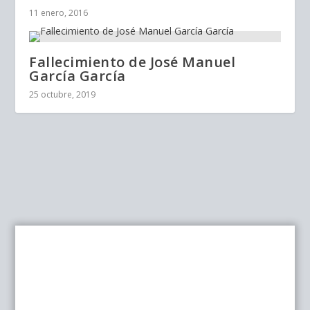
11 enero, 2016
Fallecimiento de José Manuel
García García
25 octubre, 2019