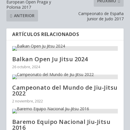
PRÓXIMO
European Open Praga y
Polonia 2017
Campeonato de España
ANTERIOR
Junior de Judo 2017
ARTÍCULOS RELACIONADOS
Balkan Open Ju Jitsu 2024
26 octubre, 2024
Campeonato del Mundo de Jiu-Jitsu
2022
2 noviembre, 2022
Baremo Equipo Nacional Jiu-Jitsu
2016