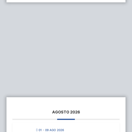
AGOSTO 2026
01 - 09 AGO 2026