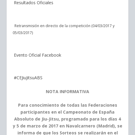
Resultados Oficiales
Retransmisión en directo de la competición (04/03/2017 y
05/03/2017)
Evento Oficial Facebook
#CEJiuJitsuABS
NOTA INFORMATIVA
Para conocimiento de todas las Federaciones
participantes en el Campeonato de España
Absoluto de Jiu-Jitsu, programado para los días 4
y 5 de marzo de 2017 en Navalcarnero (Madrid), se
informa de que los Sorteos se realizarán en el