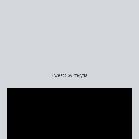
Tweets by rfejyda