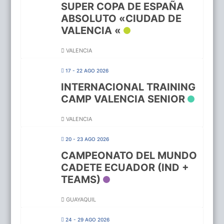
SUPER COPA DE ESPAÑA
ABSOLUTO «CIUDAD DE
VALENCIA «
VALENCIA
17 - 22 AGO 2026
INTERNACIONAL TRAINING
CAMP VALENCIA SENIOR
VALENCIA
20 - 23 AGO 2026
CAMPEONATO DEL MUNDO
CADETE ECUADOR (IND +
TEAMS)
GUAYAQUIL
24 - 29 AGO 2026