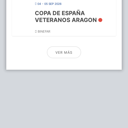
04 - 05 SEP 2026
COPA DE ESPAÑA
VETERANOS ARAGON
BINEFAR
VER MÁS