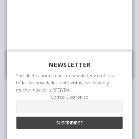
NEWSLETTER
Suscríbete ahora a nuestra newsletter y recibirás
todas las novedades, entrevistas, calendario y
mucho más de la RFEJYDA.
Correo Electrónico