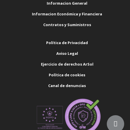
Informacion General
Informacion Económica y Financiera
Contratos y Suministros
Política de Privacidad
Aviso Legal
Ejercicio de derechos ArSol
Política de cookies
Canal de denuncias