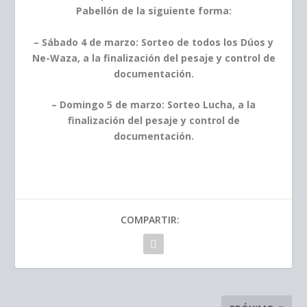
Pabellón de la siguiente forma:
– Sábado 4 de marzo: Sorteo de todos los Dúos y
Ne-Waza, a la finalización del pesaje y control de
documentación.
– Domingo 5 de marzo: Sorteo Lucha, a la
finalización del pesaje y control de
documentación.
COMPARTIR: