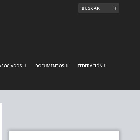
ASOCIADOS
DOCUMENTOS
FEDERACIÓN