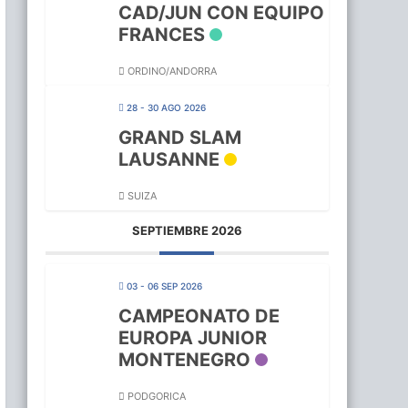
CAD/JUN CON EQUIPO
FRANCES
ORDINO/ANDORRA
28 - 30 AGO 2026
GRAND SLAM
LAUSANNE
SUIZA
SEPTIEMBRE 2026
03 - 06 SEP 2026
CAMPEONATO DE
EUROPA JUNIOR
MONTENEGRO
PODGORICA