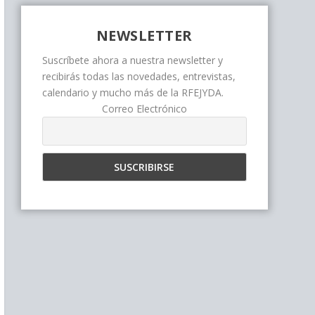
NEWSLETTER
Suscríbete ahora a nuestra newsletter y
recibirás todas las novedades, entrevistas,
calendario y mucho más de la RFEJYDA.
Correo Electrónico