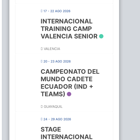
17 - 22 AGO 2026
INTERNACIONAL
TRAINING CAMP
VALENCIA SENIOR
VALENCIA
20 - 23 AGO 2026
CAMPEONATO DEL
MUNDO CADETE
ECUADOR (IND +
TEAMS)
GUAYAQUIL
24 - 29 AGO 2026
STAGE
INTERNACIONAL