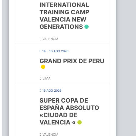
INTERNATIONAL
TRAINING CAMP
VALENCIA NEW
GENERATIONS
VALENCIA
14 - 16 AGO 2026
GRAND PRIX DE PERU
LIMA
16 AGO 2026
SUPER COPA DE
ESPAÑA ABSOLUTO
«CIUDAD DE
VALENCIA «
VALENCIA