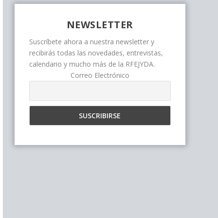
NEWSLETTER
Suscríbete ahora a nuestra newsletter y
recibirás todas las novedades, entrevistas,
calendario y mucho más de la RFEJYDA.
Correo Electrónico