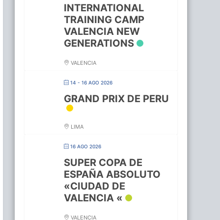
INTERNATIONAL
TRAINING CAMP
VALENCIA NEW
GENERATIONS
VALENCIA
14 - 16 AGO 2026
GRAND PRIX DE PERU
LIMA
16 AGO 2026
SUPER COPA DE
ESPAÑA ABSOLUTO
«CIUDAD DE
VALENCIA «
VALENCIA