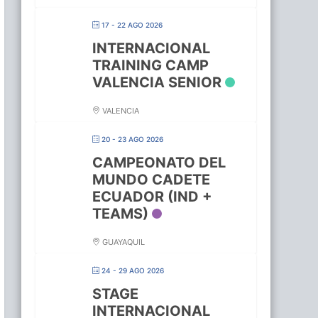
17 - 22 AGO 2026
INTERNACIONAL
TRAINING CAMP
VALENCIA SENIOR
VALENCIA
20 - 23 AGO 2026
CAMPEONATO DEL
MUNDO CADETE
ECUADOR (IND +
TEAMS)
GUAYAQUIL
24 - 29 AGO 2026
STAGE
INTERNACIONAL