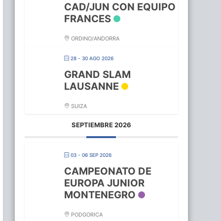
CAD/JUN CON EQUIPO
FRANCES
ORDINO/ANDORRA
28 - 30 AGO 2026
GRAND SLAM
LAUSANNE
SUIZA
SEPTIEMBRE 2026
03 - 06 SEP 2026
CAMPEONATO DE
EUROPA JUNIOR
MONTENEGRO
PODGORICA