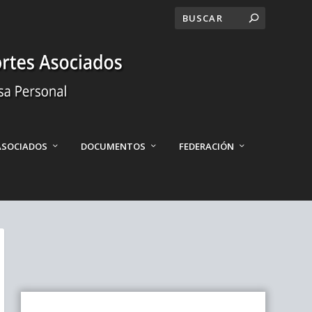
ASOCIADOS
DOCUMENTOS
FEDERACIÓN