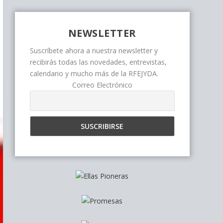
NEWSLETTER
Suscríbete ahora a nuestra newsletter y
recibirás todas las novedades, entrevistas,
calendario y mucho más de la RFEJYDA.
Correo Electrónico