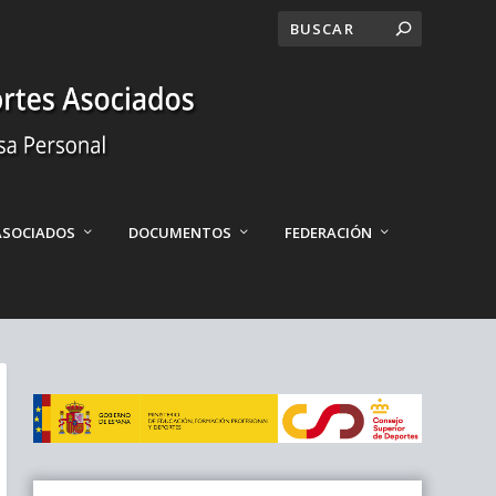
ASOCIADOS
DOCUMENTOS
FEDERACIÓN