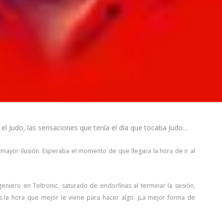
 Judo, las sensaciones que tenía el día que tocaba Judo…
 mayor ilusión. Esperaba el momento de que llegara la hora de ir al
eniero en Teltronic, saturado de endorfinas al terminar la sesión,
 la hora que mejor le viene para hacer algo. ¡La mejor forma de