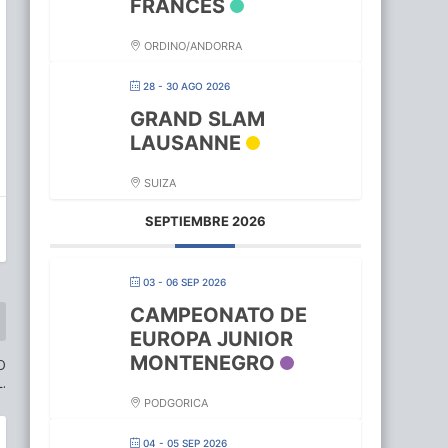
FRANCES
ORDINO/ANDORRA
28 - 30 AGO 2026
GRAND SLAM
LAUSANNE
SUIZA
SEPTIEMBRE 2026
03 - 06 SEP 2026
CAMPEONATO DE
EUROPA JUNIOR
MONTENEGRO
O
.
PODGORICA
04 - 05 SEP 2026