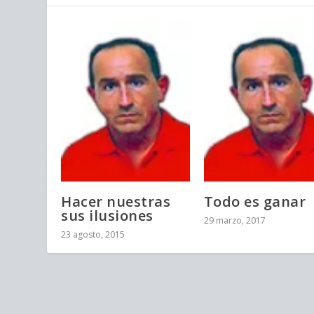
Hacer nuestras
Todo es ganar
sus ilusiones
29 marzo, 2017
23 agosto, 2015