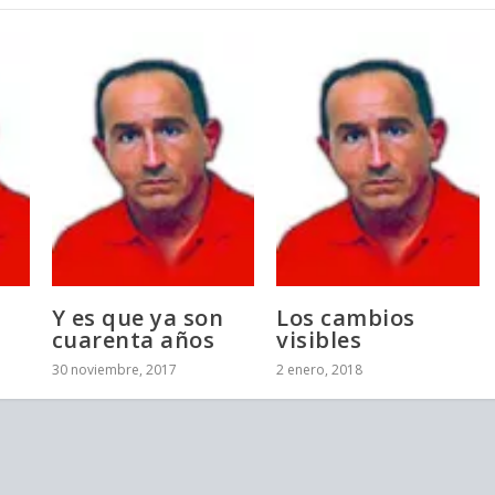
Y es que ya son
Los cambios
cuarenta años
visibles
30 noviembre, 2017
2 enero, 2018