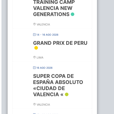
TRAINING CAMP
VALENCIA NEW
GENERATIONS
VALENCIA
14 - 16 AGO 2026
GRAND PRIX DE PERU
LIMA
16 AGO 2026
SUPER COPA DE
ESPAÑA ABSOLUTO
«CIUDAD DE
VALENCIA «
VALENCIA