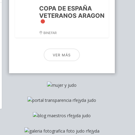
COPA DE ESPAÑA
VETERANOS ARAGON
BINEFAR
VER MÁS