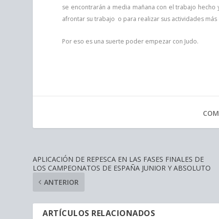
se encontrarán a media mañana con el trabajo hecho y 
afrontar su trabajo o para realizar sus actividades má
Por eso es una suerte poder empezar con Judo.
COM
APLICACIÓN DE REPESCA EN LAS FASES FINALES DE
LOS CAMPEONATOS DE ESPAÑA JUNIOR Y ABSOLUTO
ANTERIOR
ARTÍCULOS RELACIONADOS