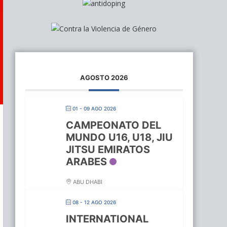
AGOSTO 2026
01 - 09 AGO 2026
CAMPEONATO DEL
MUNDO U16, U18, JIU
JITSU EMIRATOS
ARABES
ABU DHABI
08 - 12 AGO 2026
INTERNATIONAL