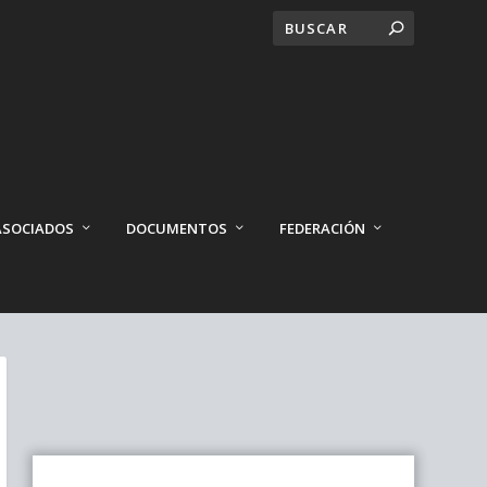
ASOCIADOS
DOCUMENTOS
FEDERACIÓN