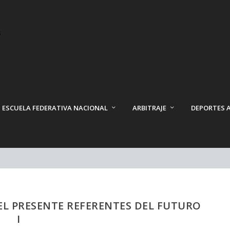
ESCUELA FEDERATIVA NACIONAL
ARBITRAJE
DEPORTES 
L PRESENTE REFERENTES DEL FUTURO
I