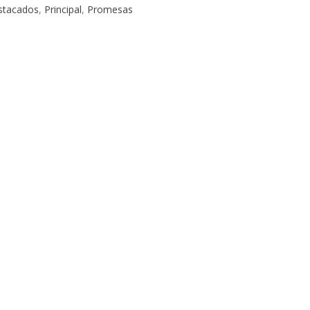
stacados
,
Principal
,
Promesas