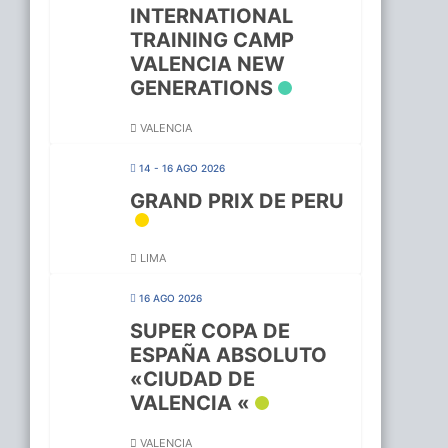
INTERNATIONAL
TRAINING CAMP
VALENCIA NEW
GENERATIONS
VALENCIA
14 - 16 AGO 2026
GRAND PRIX DE PERU
LIMA
16 AGO 2026
SUPER COPA DE
ESPAÑA ABSOLUTO
«CIUDAD DE
VALENCIA «
VALENCIA