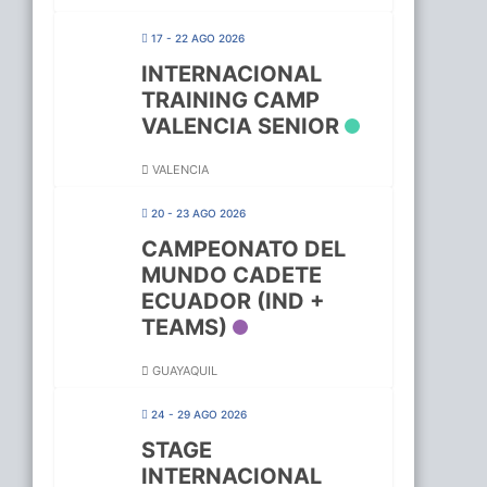
17 - 22 AGO 2026
INTERNACIONAL
TRAINING CAMP
VALENCIA SENIOR
VALENCIA
20 - 23 AGO 2026
CAMPEONATO DEL
MUNDO CADETE
ECUADOR (IND +
TEAMS)
GUAYAQUIL
24 - 29 AGO 2026
STAGE
INTERNACIONAL