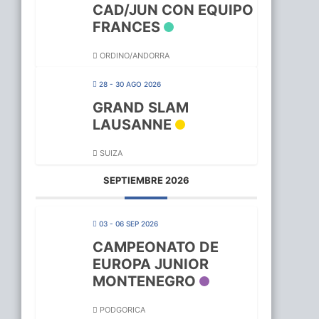
CAD/JUN CON EQUIPO
FRANCES
ORDINO/ANDORRA
28 - 30 AGO 2026
GRAND SLAM
LAUSANNE
SUIZA
SEPTIEMBRE 2026
03 - 06 SEP 2026
CAMPEONATO DE
EUROPA JUNIOR
MONTENEGRO
PODGORICA