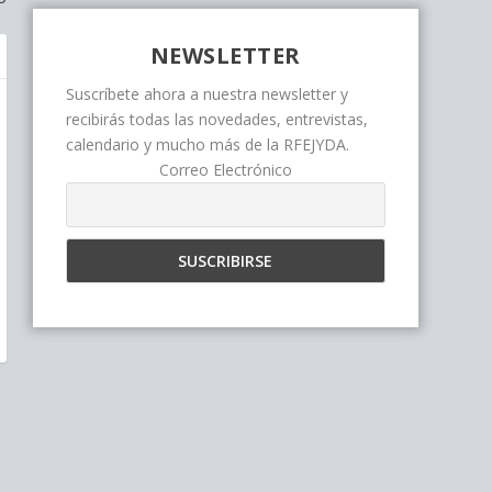
NEWSLETTER
Suscríbete ahora a nuestra newsletter y
recibirás todas las novedades, entrevistas,
calendario y mucho más de la RFEJYDA.
Correo Electrónico