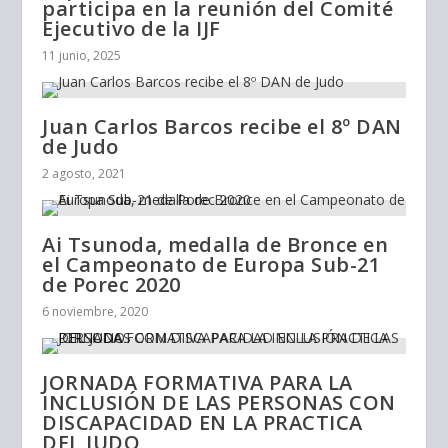
participa en la reunión del Comité
Ejecutivo de la IJF
11 junio, 2025
Juan Carlos Barcos recibe el 8º DAN
de Judo
2 agosto, 2021
Ai Tsunoda, medalla de Bronce en
el Campeonato de Europa Sub-21
de Porec 2020
6 noviembre, 2020
JORNADA FORMATIVA PARA LA
INCLUSIÓN DE LAS PERSONAS CON
DISCAPACIDAD EN LA PRACTICA
DEL JUDO