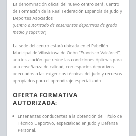
La denominación oficial del nuevo centro será, Centro
de Formación de la Real Federación Española de Judo y
Deportes Asociados
(
Centro autorizado de enseñanzas deportivas de grado
medio y superior
)
La sede del centro estará ubicada en el Pabellón
Municipal de Villaviciosa de Odón “Francisco Valcárcel
”
,
una instalación que reúne las condiciones óptimas para
una enseñanza de calidad, con espacios deportivos
adecuados a las exigencias técnicas del judo y recursos
apropiados para el aprendizaje especializado.
OFERTA FORMATIVA
AUTORIZADA:
Enseñanzas conducentes a la obtención del Título de
Técnico Deportivo, especialidad en Judo y Defensa
Personal.