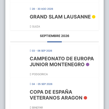
28 - 30 AGO 2026
GRAND SLAM LAUSANNE
SUIZA
SEPTIEMBRE 2026
03 - 06 SEP 2026
CAMPEONATO DE EUROPA
JUNIOR MONTENEGRO
PODGORICA
04 - 05 SEP 2026
COPA DE ESPAÑA
VETERANOS ARAGON
BINEFAR