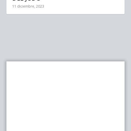
11 diciembre, 2023