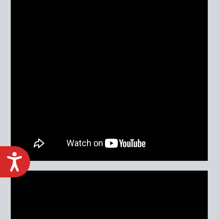
ACCESIBILIDAD