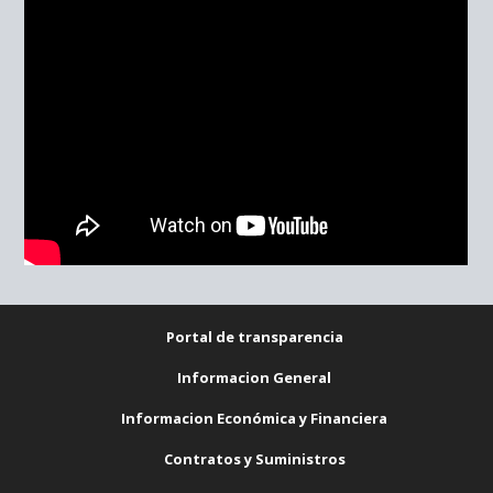
Portal de transparencia
Informacion General
Informacion Económica y Financiera
Contratos y Suministros