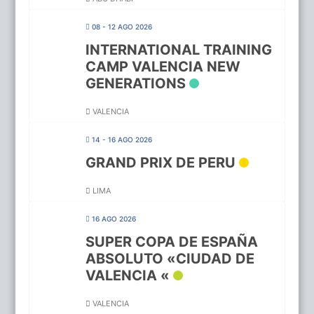
08 - 12 AGO 2026
INTERNATIONAL TRAINING
CAMP VALENCIA NEW
GENERATIONS
VALENCIA
14 - 16 AGO 2026
GRAND PRIX DE PERU
LIMA
16 AGO 2026
SUPER COPA DE ESPAÑA
ABSOLUTO «CIUDAD DE
VALENCIA «
VALENCIA