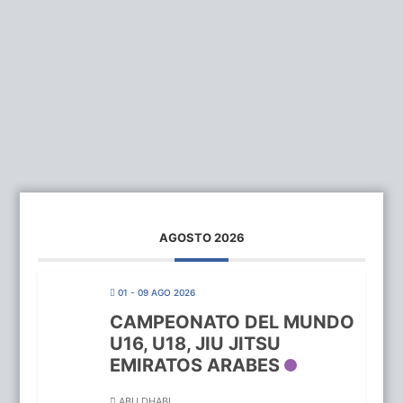
AGOSTO 2026
01 - 09 AGO 2026
CAMPEONATO DEL MUNDO
U16, U18, JIU JITSU
EMIRATOS ARABES
ABU DHABI