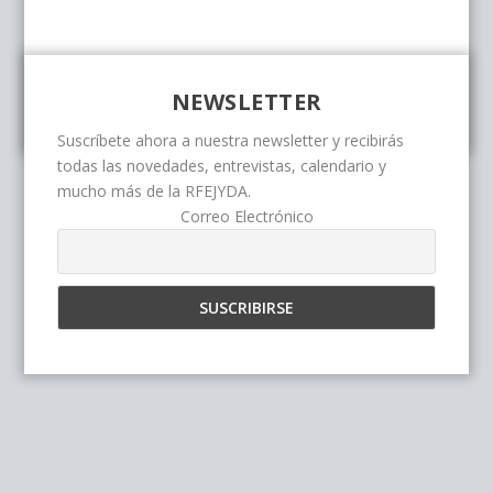
NEWSLETTER
Suscríbete ahora a nuestra newsletter y recibirás
todas las novedades, entrevistas, calendario y
mucho más de la RFEJYDA.
Correo Electrónico