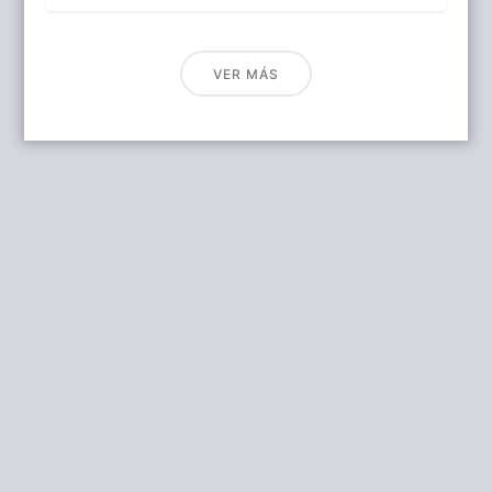
VER MÁS