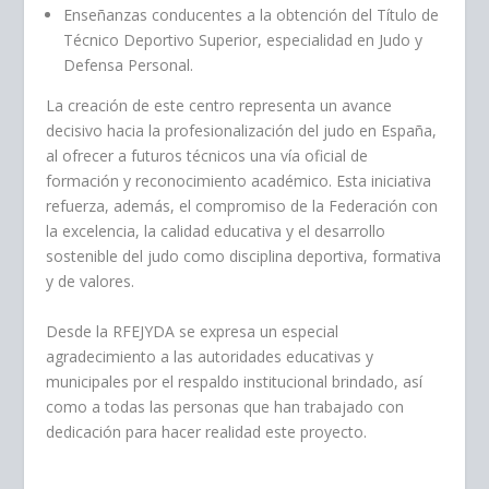
Enseñanzas conducentes a la obtención del Título de
Técnico Deportivo Superior, especialidad en Judo y
Defensa Personal.
La creación de este centro representa un avance
decisivo hacia la profesionalización del judo en España,
al ofrecer a futuros técnicos una vía oficial de
formación y reconocimiento académico. Esta iniciativa
refuerza, además, el compromiso de la Federación con
la excelencia, la calidad educativa y el desarrollo
sostenible del judo como disciplina deportiva, formativa
y de valores.
Desde la RFEJYDA se expresa un especial
agradecimiento a las autoridades educativas y
municipales por el respaldo institucional brindado, así
como a todas las personas que han trabajado con
dedicación para hacer realidad este proyecto.