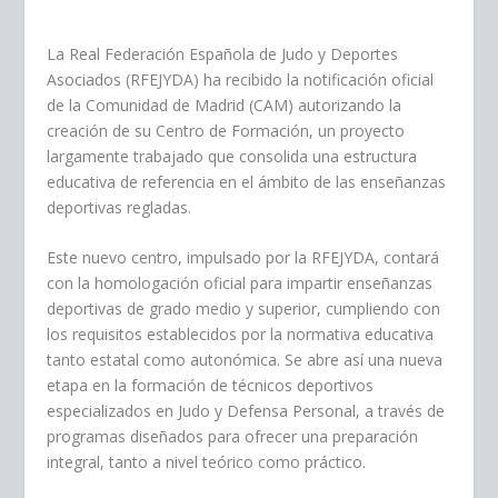
La Real Federación Española de Judo y Deportes
Asociados (RFEJYDA) ha recibido la notificación oficial
de la Comunidad de Madrid (CAM) autorizando la
creación de su Centro de Formación, un proyecto
largamente trabajado que consolida una estructura
educativa de referencia en el ámbito de las enseñanzas
deportivas regladas.
Este nuevo centro, impulsado por la RFEJYDA, contará
con la homologación oficial para impartir enseñanzas
deportivas de grado medio y superior, cumpliendo con
los requisitos establecidos por la normativa educativa
tanto estatal como autonómica. Se abre así una nueva
etapa en la formación de técnicos deportivos
especializados en Judo y Defensa Personal, a través de
programas diseñados para ofrecer una preparación
integral, tanto a nivel teórico como práctico.