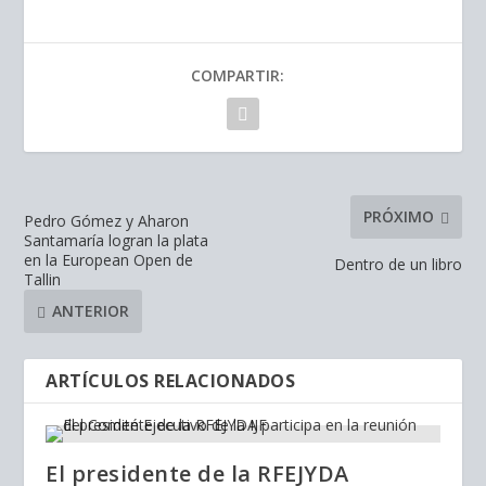
COMPARTIR:
PRÓXIMO
Pedro Gómez y Aharon
Santamaría logran la plata
en la European Open de
Dentro de un libro
Tallin
ANTERIOR
ARTÍCULOS RELACIONADOS
El presidente de la RFEJYDA