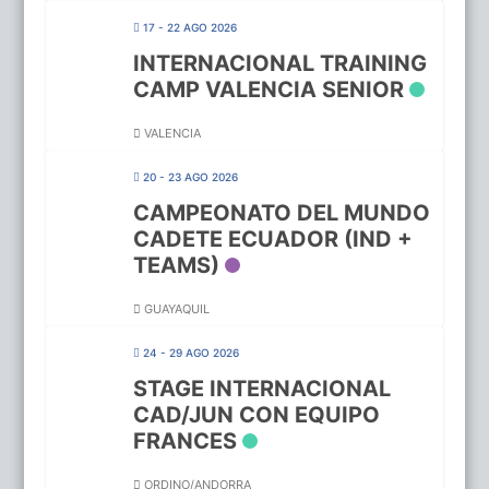
17 - 22 AGO 2026
INTERNACIONAL TRAINING
CAMP VALENCIA SENIOR
VALENCIA
20 - 23 AGO 2026
CAMPEONATO DEL MUNDO
CADETE ECUADOR (IND +
TEAMS)
GUAYAQUIL
24 - 29 AGO 2026
STAGE INTERNACIONAL
CAD/JUN CON EQUIPO
FRANCES
ORDINO/ANDORRA