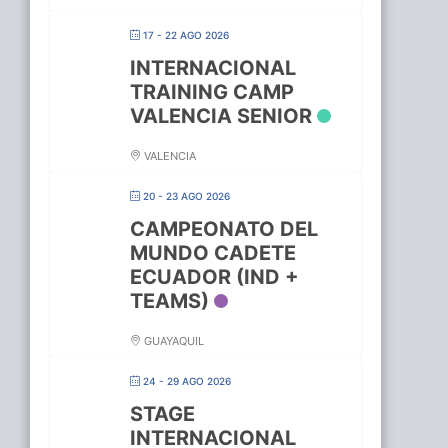
17 - 22 AGO 2026
INTERNACIONAL
TRAINING CAMP
VALENCIA SENIOR
VALENCIA
20 - 23 AGO 2026
CAMPEONATO DEL
MUNDO CADETE
ECUADOR (IND +
TEAMS)
GUAYAQUIL
24 - 29 AGO 2026
STAGE
INTERNACIONAL