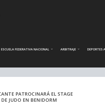
ESCUELA FEDERATIVA NACIONAL
ARBITRAJE
DEPORTES 
ICANTE PATROCINARÁ EL STAGE
 DE JUDO EN BENIDORM