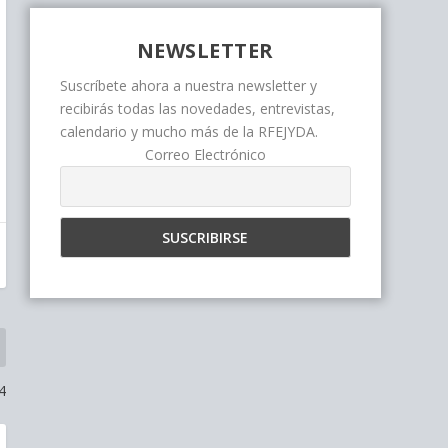
NEWSLETTER
Suscríbete ahora a nuestra newsletter y
recibirás todas las novedades, entrevistas,
calendario y mucho más de la RFEJYDA.
Correo Electrónico
4