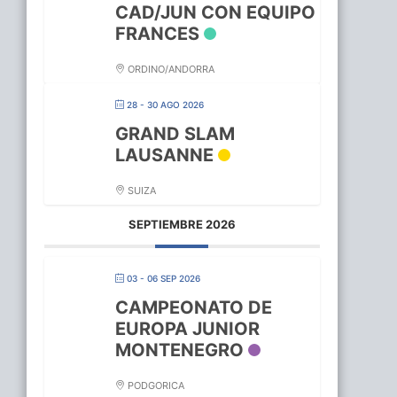
CAD/JUN CON EQUIPO
FRANCES
ORDINO/ANDORRA
28 - 30 AGO 2026
GRAND SLAM
LAUSANNE
SUIZA
SEPTIEMBRE 2026
03 - 06 SEP 2026
CAMPEONATO DE
EUROPA JUNIOR
MONTENEGRO
PODGORICA