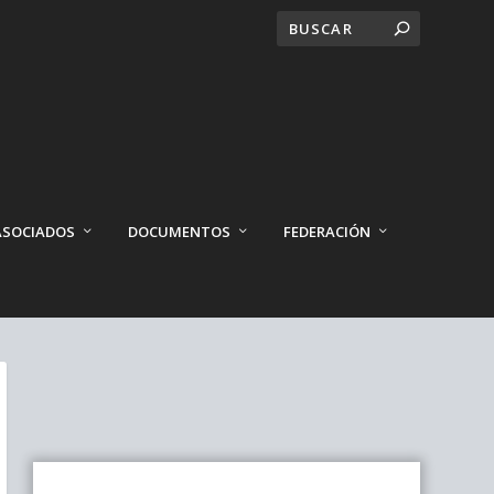
ASOCIADOS
DOCUMENTOS
FEDERACIÓN