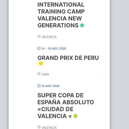
INTERNATIONAL
TRAINING CAMP
VALENCIA NEW
GENERATIONS
VALENCIA
14 - 16 AGO 2026
GRAND PRIX DE PERU
LIMA
16 AGO 2026
SUPER COPA DE
ESPAÑA ABSOLUTO
«CIUDAD DE
VALENCIA «
VALENCIA