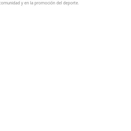
 comunidad y en la promoción del deporte.