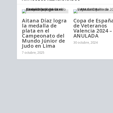
Aitana Díaz logra
Copa de Españ
la medalla de
de Veteranos
plata en el
Valencia 2024 –
Campeonato del
ANULADA
Mundo Júnior de
30 octubre, 2024
Judo en Lima
7 octubre, 2025