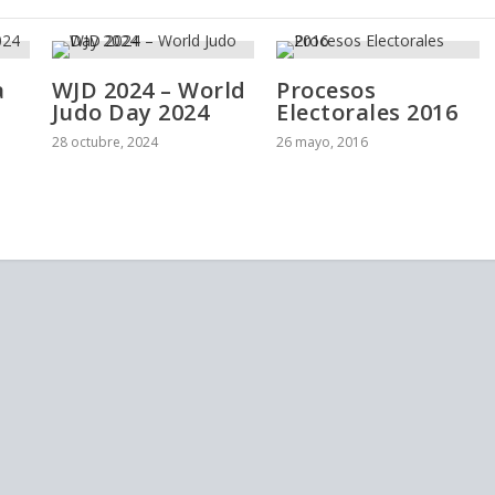
a
WJD 2024 – World
Procesos
Judo Day 2024
Electorales 2016
28 octubre, 2024
26 mayo, 2016