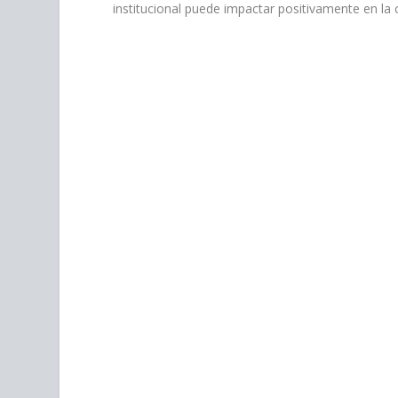
institucional puede impactar positivamente en la