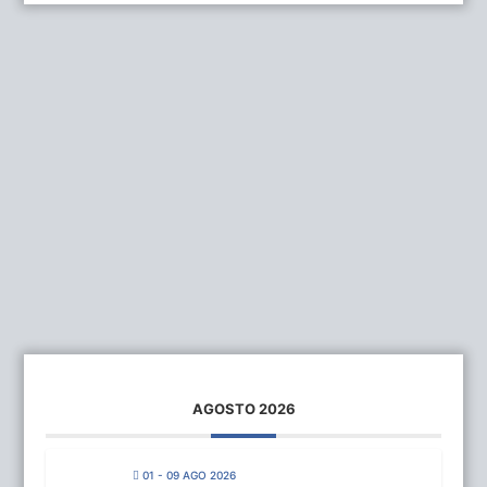
AGOSTO 2026
01 - 09 AGO 2026