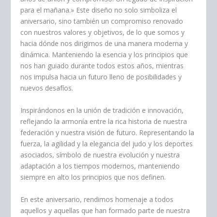
para el mañana.» Este diseño no solo simboliza el
aniversario, sino también un compromiso renovado
con nuestros valores y objetivos, de lo que somos y
hacia dónde nos dirigimos de una manera moderna y
dinámica. Manteniendo la esencia y los principios que
nos han guiado durante todos estos años, mientras
nos impulsa hacia un futuro lleno de posibilidades y
nuevos desafíos.
Inspirándonos en la unión de tradición e innovación,
reflejando la armonía entre la rica historia de nuestra
federación y nuestra visión de futuro. Representando la
fuerza, la agilidad y la elegancia del judo y los deportes
asociados, símbolo de nuestra evolución y nuestra
adaptación a los tiempos modernos, manteniendo
siempre en alto los principios que nos definen.
En este aniversario, rendimos homenaje a todos
aquellos y aquellas que han formado parte de nuestra