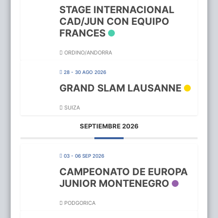
STAGE INTERNACIONAL
CAD/JUN CON EQUIPO
FRANCES
ORDINO/ANDORRA
28 - 30 AGO 2026
GRAND SLAM LAUSANNE
SUIZA
SEPTIEMBRE 2026
03 - 06 SEP 2026
CAMPEONATO DE EUROPA
JUNIOR MONTENEGRO
PODGORICA