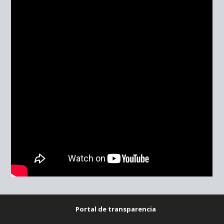
Portal de transparencia