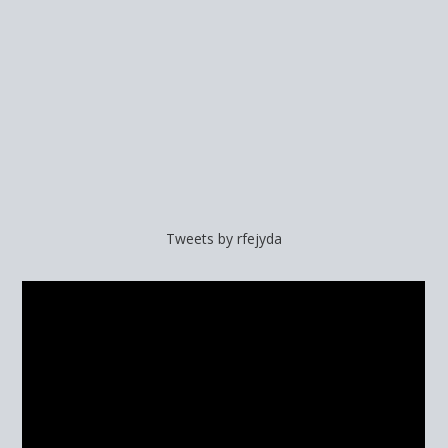
Tweets by rfejyda