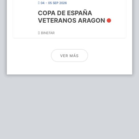
04 - 05 SEP 2026
COPA DE ESPAÑA
VETERANOS ARAGON
BINEFAR
VER MÁS