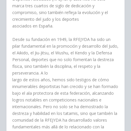
marca tres cuartos de siglo de dedicación y
compromiso, sino también refleja la evolución y el
crecimiento del judo y los deportes
asociados en España.
Desde su fundación en 1949, la RFEJYDA ha sido un
pilar fundamental en la promoción y desarrollo del Judo,
el Aikido, el Jiu-Jitsu, el Wushu, el Kendo y la Defensa
Personal, deportes que no solo fomentan la destreza
física, sino también la disciplina, el respeto y la
perseverancia. A lo
largo de estos años, hemos sido testigos de cómo
innumerables deportistas han crecido y se han formado
bajo el ala protectora de esta federación, alcanzando
logros notables en competiciones nacionales e
internacionales. Pero no solo se ha demostrado la
destreza y habilidad en los tatamis, sino que también la
comunidad de la RFEJYDA ha desarrollado valores
fundamentales más allá de lo relacionado con la