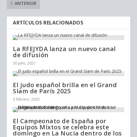
ANTERIOR
ARTÍCULOS RELACIONADOS
La RFEJYDA lanza un nuevo canal
de difusión
30 julio, 2021
El judo español brilla en el Grand
Slam de París 2025
3 febrero, 2025
El Campeonato de España por
Equipos Mixtos se celebra este
domingo en La Nucía dentro de los