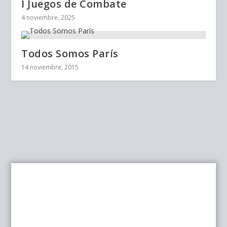
I Juegos de Combate
4 noviembre, 2025
Todos Somos París
14 noviembre, 2015