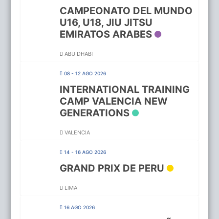
CAMPEONATO DEL MUNDO
U16, U18, JIU JITSU
EMIRATOS ARABES
ABU DHABI
08 - 12 AGO 2026
INTERNATIONAL TRAINING
CAMP VALENCIA NEW
GENERATIONS
VALENCIA
14 - 16 AGO 2026
GRAND PRIX DE PERU
LIMA
16 AGO 2026