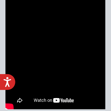
ACCESIBILIDAD