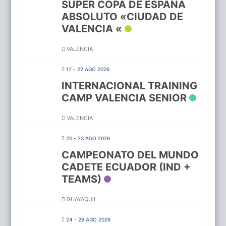
SUPER COPA DE ESPAÑA
ABSOLUTO «CIUDAD DE
VALENCIA «
VALENCIA
17 - 22 AGO 2026
INTERNACIONAL TRAINING
CAMP VALENCIA SENIOR
VALENCIA
20 - 23 AGO 2026
CAMPEONATO DEL MUNDO
CADETE ECUADOR (IND +
TEAMS)
GUAYAQUIL
24 - 29 AGO 2026