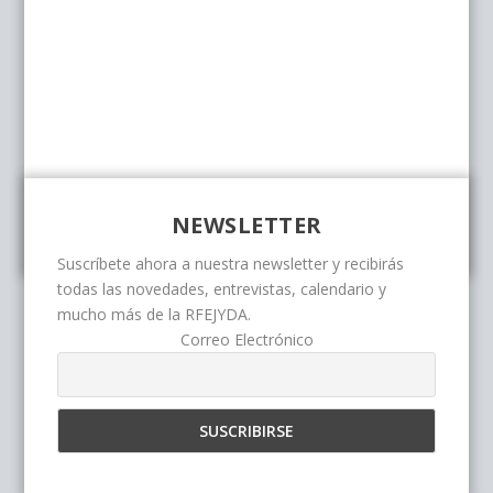
NEWSLETTER
Suscríbete ahora a nuestra newsletter y recibirás
todas las novedades, entrevistas, calendario y
mucho más de la RFEJYDA.
Correo Electrónico