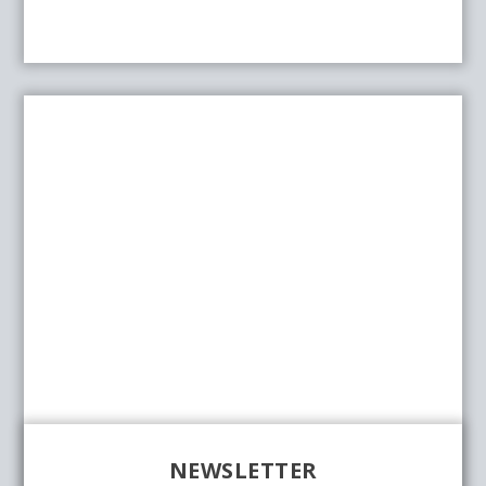
NEWSLETTER