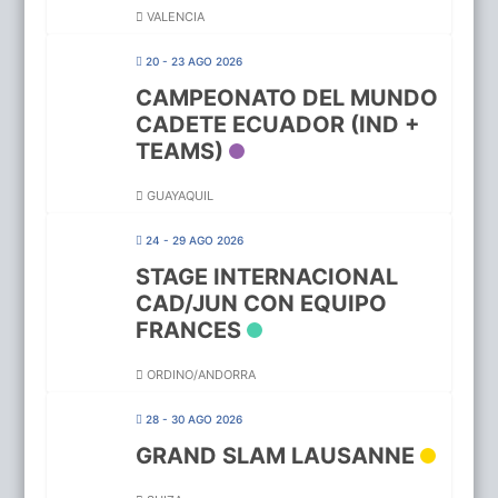
VALENCIA
20 - 23 AGO 2026
CAMPEONATO DEL MUNDO
CADETE ECUADOR (IND +
TEAMS)
GUAYAQUIL
24 - 29 AGO 2026
STAGE INTERNACIONAL
CAD/JUN CON EQUIPO
FRANCES
ORDINO/ANDORRA
28 - 30 AGO 2026
GRAND SLAM LAUSANNE