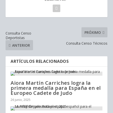
PRÓXIMO
Consulta Censo
Deportistas
Consulta Censo Técnicos
ANTERIOR
ARTÍCULOS RELACIONADOS
Aiora Martín Carriches logra la
primera medalla para España en el
Europeo Cadete de Judo
26 junio, 2025