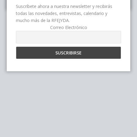
Suscríbete ahora a nuestra newsletter y recibirás
todas las novedades, entrevistas, calendario y
mucho más de la RFEJYDA.
Correo Electrónico