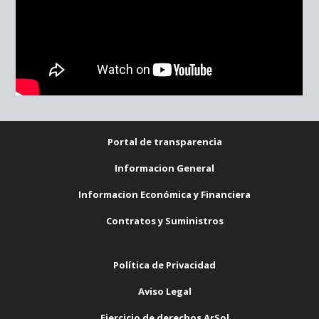
Portal de transparencia
Informacion General
Informacion Económica y Financiera
Contratos y Suministros
Política de Privacidad
Aviso Legal
Ejercicio de derechos ArSol