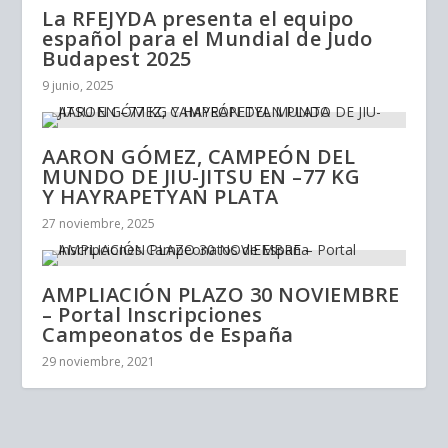
La RFEJYDA presenta el equipo
español para el Mundial de Judo
Budapest 2025
9 junio, 2025
AARON GÓMEZ, CAMPEÓN DEL
MUNDO DE JIU-JITSU EN –77 KG
Y HAYRAPETYAN PLATA
27 noviembre, 2025
AMPLIACIÓN PLAZO 30 NOVIEMBRE
– Portal Inscripciones
Campeonatos de España
29 noviembre, 2021