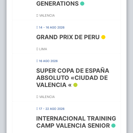
GENERATIONS
VALENCIA
14 - 16 AGO 2026
GRAND PRIX DE PERU
LIMA
16 AGO 2026
SUPER COPA DE ESPAÑA
ABSOLUTO «CIUDAD DE
VALENCIA «
VALENCIA
17 - 22 AGO 2026
INTERNACIONAL TRAINING
CAMP VALENCIA SENIOR