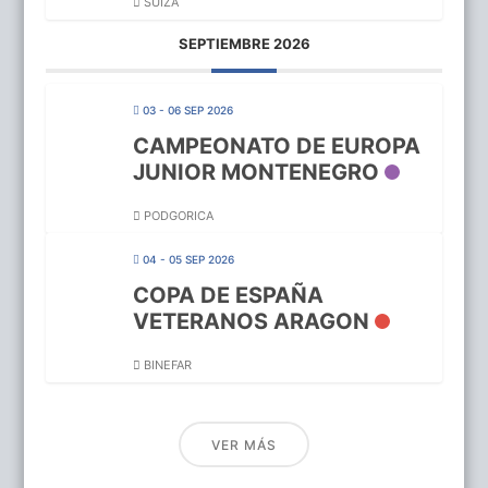
SUIZA
SEPTIEMBRE 2026
03 - 06 SEP 2026
CAMPEONATO DE EUROPA
JUNIOR MONTENEGRO
PODGORICA
04 - 05 SEP 2026
COPA DE ESPAÑA
VETERANOS ARAGON
BINEFAR
VER MÁS