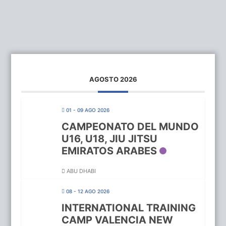
AGOSTO 2026
01 - 09 AGO 2026
CAMPEONATO DEL MUNDO
U16, U18, JIU JITSU
EMIRATOS ARABES
ABU DHABI
08 - 12 AGO 2026
INTERNATIONAL TRAINING
CAMP VALENCIA NEW