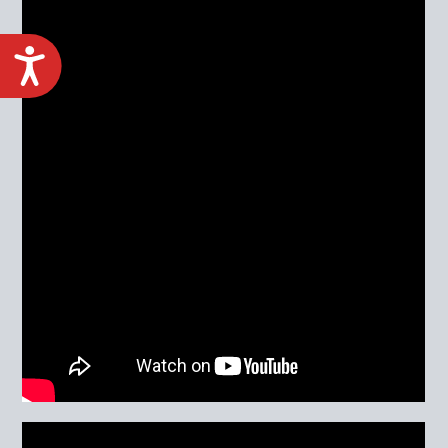
ACCESIBILIDAD