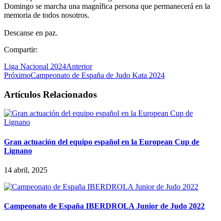
Domingo se marcha una magnífica persona que permanecerá en la
memoria de todos nosotros.
Descanse en paz.
Compartir:
Liga Nacional 2024
Anterior
Próximo
Campeonato de España de Judo Kata 2024
Artículos Relacionados
Gran actuación del equipo español en la European Cup de
Lignano
14 abril, 2025
Campeonato de España IBERDROLA Junior de Judo 2022