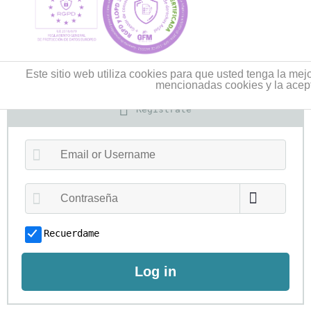
Este sitio web utiliza cookies para que usted tenga la me
mencionadas cookies y la acep
Regístrate
Recuerdame
Log in