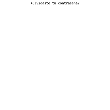
¿Olvidaste tu contraseña?