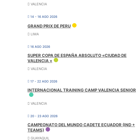
VALENCIA
14 - 16 AGO 2026
GRAND PRIX DE PERU
LIMA
16 AGO 2026
SUPER COPA DE ESPAÑA ABSOLUTO «CIUDAD DE
VALENCIA «
VALENCIA
17 - 22 AGO 2026
INTERNACIONAL TRAINING CAMP VALENCIA SENIOR
VALENCIA
20 - 23 AGO 2026
CAMPEONATO DEL MUNDO CADETE ECUADOR (IND +
TEAMS)
GUAYAQUIL