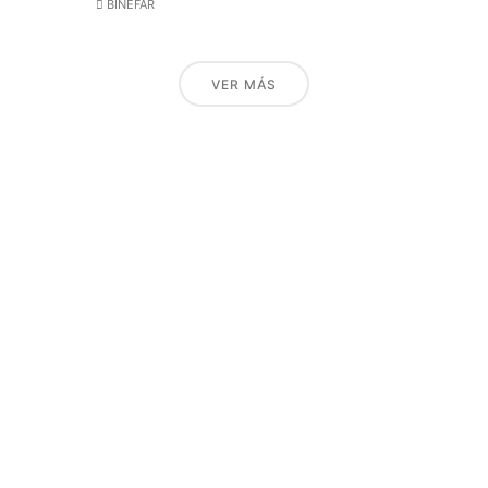
BINEFAR
VER MÁS