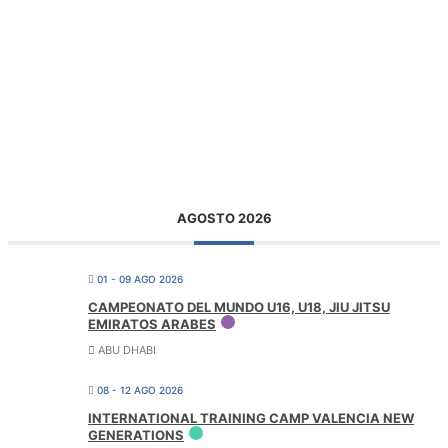
AGOSTO 2026
01 - 09 AGO 2026
CAMPEONATO DEL MUNDO U16, U18, JIU JITSU
EMIRATOS ARABES
ABU DHABI
08 - 12 AGO 2026
INTERNATIONAL TRAINING CAMP VALENCIA NEW
GENERATIONS