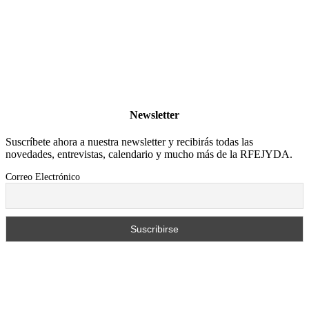
Newsletter
Suscríbete ahora a nuestra newsletter y recibirás todas las
novedades, entrevistas, calendario y mucho más de la RFEJYDA.
Correo Electrónico