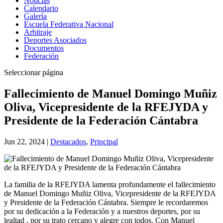
Noticias
Calendario
Galería
Escuela Federativa Nacional
Arbitraje
Deportes Asociados
Documentos
Federación
Seleccionar página
Fallecimiento de Manuel Domingo Muñiz
Oliva, Vicepresidente de la RFEJYDA y
Presidente de la Federación Cántabra
Jun 22, 2024
|
Destacados
,
Principal
La familia de la RFEJYDA lamenta profundamente el fallecimiento
de Manuel Domingo Muñiz Oliva, Vicepresidente de la RFEJYDA
y Presidente de la Federación Cántabra. Siempre le recordaremos
por su dedicación a la Federación y a nuestros deportes, por su
lealtad , por su trato cercano y alegre con todos. Con Manuel