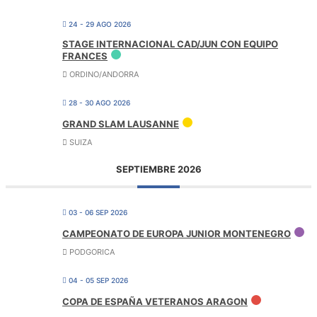
24 - 29 AGO 2026
STAGE INTERNACIONAL CAD/JUN CON EQUIPO
FRANCES
ORDINO/ANDORRA
28 - 30 AGO 2026
GRAND SLAM LAUSANNE
SUIZA
SEPTIEMBRE 2026
03 - 06 SEP 2026
CAMPEONATO DE EUROPA JUNIOR MONTENEGRO
PODGORICA
04 - 05 SEP 2026
COPA DE ESPAÑA VETERANOS ARAGON