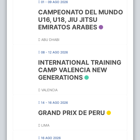
01 - 09 AGO 2026
CAMPEONATO DEL MUNDO
U16, U18, JIU JITSU
EMIRATOS ARABES
ABU DHABI
08 - 12 AGO 2026
INTERNATIONAL TRAINING
CAMP VALENCIA NEW
GENERATIONS
VALENCIA
14 - 16 AGO 2026
GRAND PRIX DE PERU
LIMA
16 AGO 2026