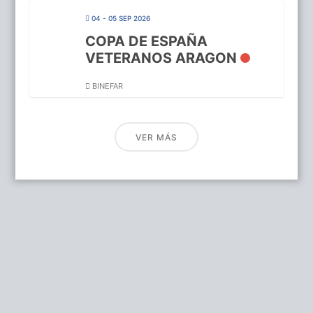
04 - 05 SEP 2026
COPA DE ESPAÑA
VETERANOS ARAGON
BINEFAR
VER MÁS