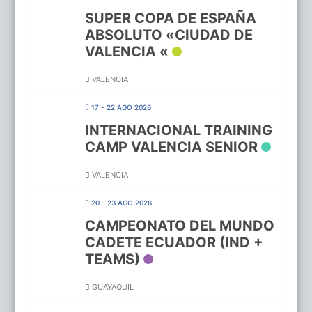
SUPER COPA DE ESPAÑA
ABSOLUTO «CIUDAD DE
VALENCIA «
VALENCIA
17 - 22 AGO 2026
INTERNACIONAL TRAINING
CAMP VALENCIA SENIOR
VALENCIA
20 - 23 AGO 2026
CAMPEONATO DEL MUNDO
CADETE ECUADOR (IND +
TEAMS)
GUAYAQUIL