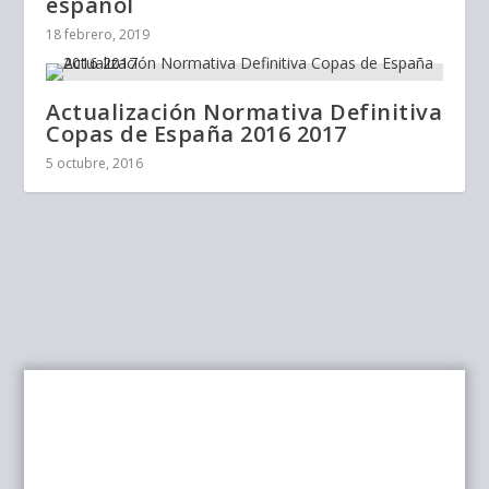
español
18 febrero, 2019
Actualización Normativa Definitiva
Copas de España 2016 2017
5 octubre, 2016