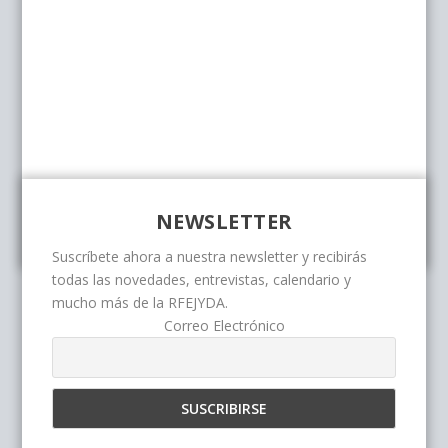
NEWSLETTER
Suscríbete ahora a nuestra newsletter y recibirás
todas las novedades, entrevistas, calendario y
mucho más de la RFEJYDA.
Correo Electrónico