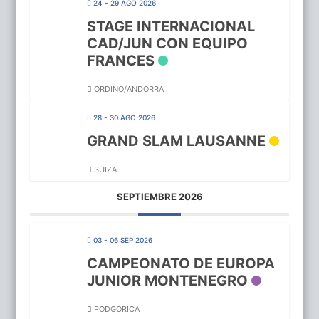
24 - 29 AGO 2026
STAGE INTERNACIONAL
CAD/JUN CON EQUIPO
FRANCES
ORDINO/ANDORRA
28 - 30 AGO 2026
GRAND SLAM LAUSANNE
SUIZA
SEPTIEMBRE 2026
03 - 06 SEP 2026
CAMPEONATO DE EUROPA
JUNIOR MONTENEGRO
PODGORICA