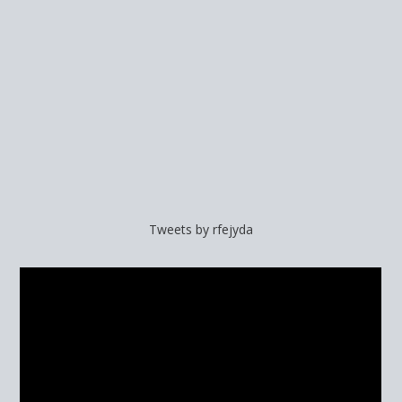
Tweets by rfejyda