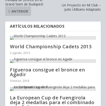
Grand Slam de Budapest
Un Proyecto en Mi Club –
Judo Utilitario Adaptado
ANTERIOR
ARTÍCULOS RELACIONADOS
World Championship Cadets 2013
2 agosto, 2013
Figueroa consigue el bronce en
Agadir
9 marzo, 2018
La European Cup de Fuengirola
deja 2 medallas para el combinado