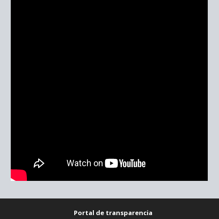
Portal de transparencia