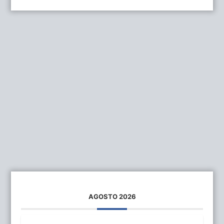
AGOSTO 2026