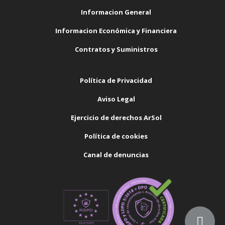
Informacion General
Informacion Económica y Financiera
Contratos y Suministros
Política de Privacidad
Aviso Legal
Ejercicio de derechos ArSol
Política de cookies
Canal de denuncias