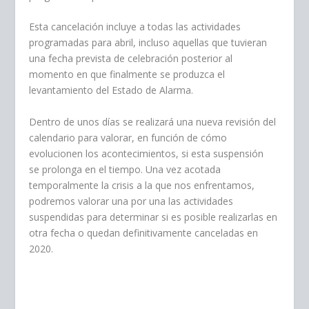
Esta cancelación incluye a todas las actividades
programadas para abril, incluso aquellas que tuvieran
una fecha prevista de celebración posterior al
momento en que finalmente se produzca el
levantamiento del Estado de Alarma.
Dentro de unos días se realizará una nueva revisión del
calendario para valorar, en función de cómo
evolucionen los acontecimientos, si esta suspensión
se prolonga en el tiempo. Una vez acotada
temporalmente la crisis a la que nos enfrentamos,
podremos valorar una por una las actividades
suspendidas para determinar si es posible realizarlas en
otra fecha o quedan definitivamente canceladas en
2020.