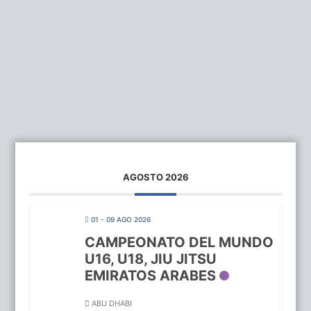
AGOSTO 2026
01 - 09 AGO 2026
CAMPEONATO DEL MUNDO
U16, U18, JIU JITSU
EMIRATOS ARABES
ABU DHABI