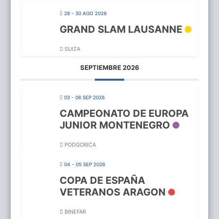
28 - 30 AGO 2026
GRAND SLAM LAUSANNE
SUIZA
SEPTIEMBRE 2026
03 - 06 SEP 2026
CAMPEONATO DE EUROPA
JUNIOR MONTENEGRO
PODGORICA
04 - 05 SEP 2026
COPA DE ESPAÑA
VETERANOS ARAGON
BINEFAR