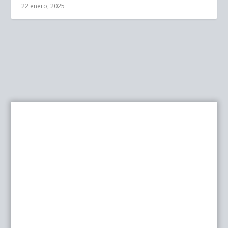
22 enero, 2025