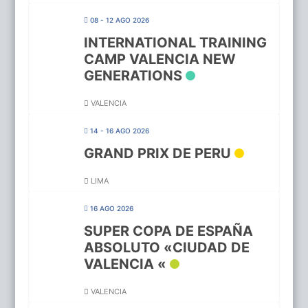
08 - 12 AGO 2026
INTERNATIONAL TRAINING
CAMP VALENCIA NEW
GENERATIONS
VALENCIA
14 - 16 AGO 2026
GRAND PRIX DE PERU
LIMA
16 AGO 2026
SUPER COPA DE ESPAÑA
ABSOLUTO «CIUDAD DE
VALENCIA «
VALENCIA