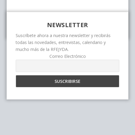
NEWSLETTER
Suscríbete ahora a nuestra newsletter y recibirás
todas las novedades, entrevistas, calendario y
mucho más de la RFEJYDA.
Correo Electrónico