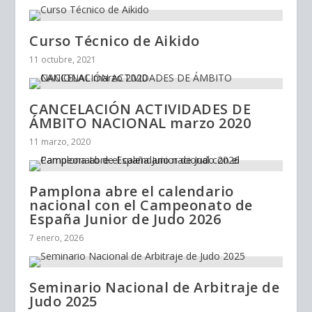
Curso Técnico de Aikido
11 octubre, 2021
CANCELACIÓN ACTIVIDADES DE
ÁMBITO NACIONAL marzo 2020
11 marzo, 2020
Pamplona abre el calendario
nacional con el Campeonato de
España Junior de Judo 2026
7 enero, 2026
Seminario Nacional de Arbitraje de
Judo 2025