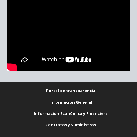
Portal de transparencia
Informacion General
Informacion Económica y Financiera
Contratos y Suministros