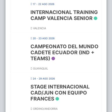
17 - 22 AGO 2026
INTERNACIONAL TRAINING
CAMP VALENCIA SENIOR
VALENCIA
20 - 23 AGO 2026
CAMPEONATO DEL MUNDO
CADETE ECUADOR (IND +
TEAMS)
GUAYAQUIL
24 - 29 AGO 2026
STAGE INTERNACIONAL
CAD/JUN CON EQUIPO
FRANCES
ORDINO/ANDORRA