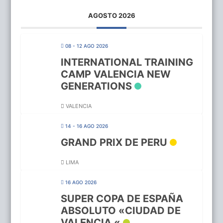
AGOSTO 2026
08 - 12 AGO 2026
INTERNATIONAL TRAINING
CAMP VALENCIA NEW
GENERATIONS
VALENCIA
14 - 16 AGO 2026
GRAND PRIX DE PERU
LIMA
16 AGO 2026
SUPER COPA DE ESPAÑA
ABSOLUTO «CIUDAD DE
VALENCIA «