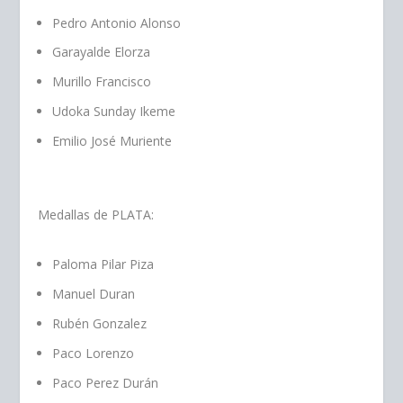
Pedro Antonio Alonso
Garayalde Elorza
Murillo Francisco
Udoka Sunday Ikeme
Emilio José Muriente
Medallas de PLATA:
Paloma Pilar Piza
Manuel Duran
Rubén Gonzalez
Paco Lorenzo
Paco Perez Durán