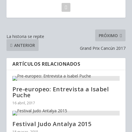
PRÓXIMO
La historia se repite
ANTERIOR
Grand Prix Cancún 2017
ARTÍCULOS RELACIONADOS
Pre-europeo: Entrevista a Isabel
Puche
16 abril, 2017
Festival Judo Antalya 2015
18 marzo, 2015