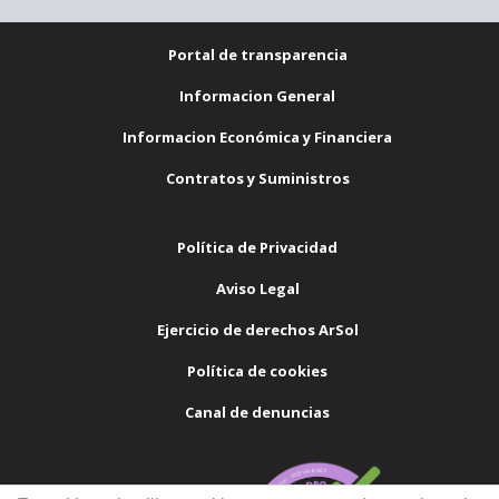
Portal de transparencia
Informacion General
Informacion Económica y Financiera
Contratos y Suministros
Política de Privacidad
Aviso Legal
Ejercicio de derechos ArSol
Política de cookies
Canal de denuncias