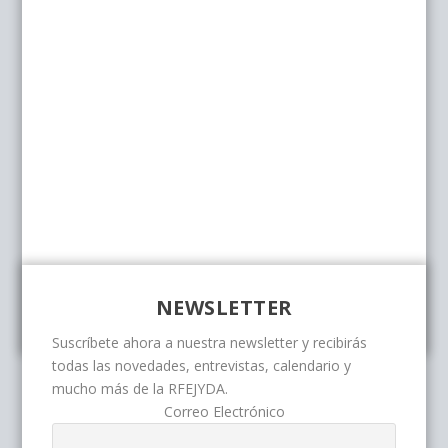
NEWSLETTER
Suscríbete ahora a nuestra newsletter y recibirás
todas las novedades, entrevistas, calendario y
mucho más de la RFEJYDA.
Correo Electrónico