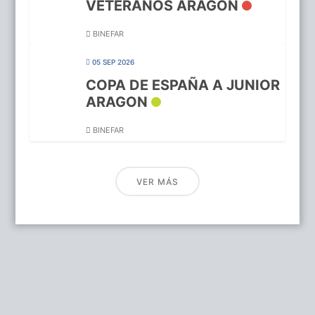
VETERANOS ARAGON
BINEFAR
05 SEP 2026
COPA DE ESPAÑA A JUNIOR
ARAGON
BINEFAR
VER MÁS