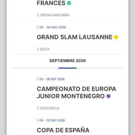
FRANCES
ORDINO/ANDORRA
28 - 30 AGO 2026
GRAND SLAM LAUSANNE
SUIZA
SEPTIEMBRE 2026
03 - 06 SEP 2026
CAMPEONATO DE EUROPA
JUNIOR MONTENEGRO
PODGORICA
04 - 05 SEP 2026
COPA DE ESPAÑA