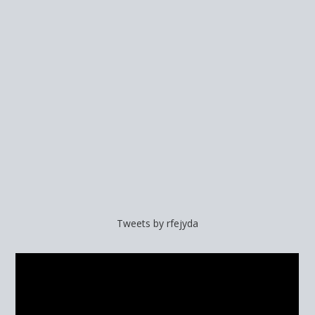
Tweets by rfejyda