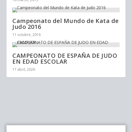
Campeonato del Mundo de Kata de
Judo 2016
11 octubre, 2016
CAMPEONATO DE ESPAÑA DE JUDO
EN EDAD ESCOLAR
17 abril, 2026