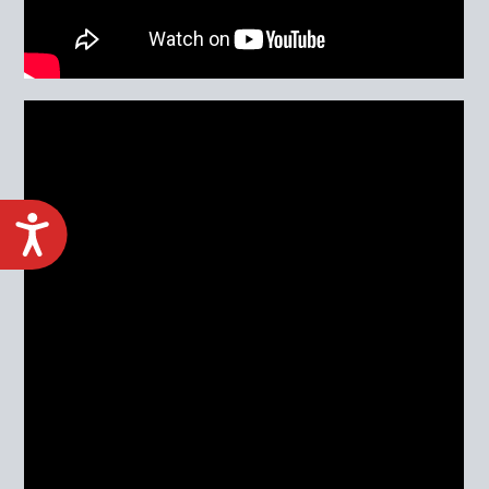
ACCESIBILIDAD