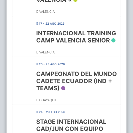
VALENCIA
17 - 22 AGO 2026
INTERNACIONAL TRAINING
CAMP VALENCIA SENIOR
VALENCIA
20 - 23 AGO 2026
CAMPEONATO DEL MUNDO
CADETE ECUADOR (IND +
TEAMS)
GUAYAQUIL
24 - 29 AGO 2026
STAGE INTERNACIONAL
CAD/JUN CON EQUIPO