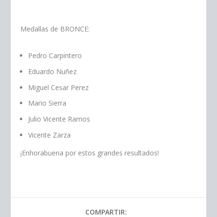
Medallas de BRONCE:
Pedro Carpintero
Eduardo Nuñez
Miguel Cesar Perez
Mario Sierra
Julio Vicente Ramos
Vicente Zarza
¡Enhorabuena por estos grandes resultados!
COMPARTIR: