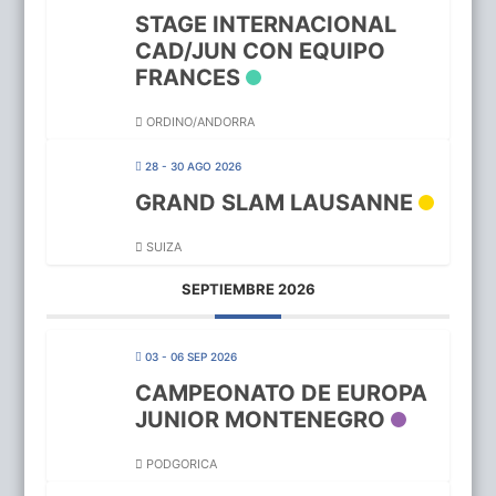
STAGE INTERNACIONAL
CAD/JUN CON EQUIPO
FRANCES
ORDINO/ANDORRA
28 - 30 AGO 2026
GRAND SLAM LAUSANNE
SUIZA
SEPTIEMBRE 2026
03 - 06 SEP 2026
CAMPEONATO DE EUROPA
JUNIOR MONTENEGRO
PODGORICA