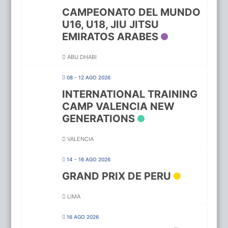
CAMPEONATO DEL MUNDO
U16, U18, JIU JITSU
EMIRATOS ARABES
ABU DHABI
08 - 12 AGO 2026
INTERNATIONAL TRAINING
CAMP VALENCIA NEW
GENERATIONS
VALENCIA
14 - 16 AGO 2026
GRAND PRIX DE PERU
LIMA
16 AGO 2026