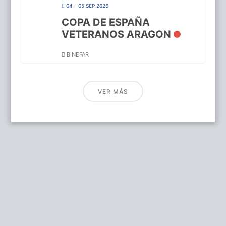
04 - 05 SEP 2026
COPA DE ESPAÑA
VETERANOS ARAGON
BINEFAR
VER MÁS