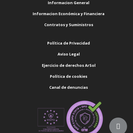
Informacion General
Informacion Económica y Financiera
Contratos y Suministros
Política de Privacidad
Aviso Legal
Ejercicio de derechos ArSol
Política de cookies
Canal de denuncias