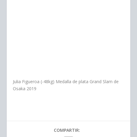
Julia Figueroa (-48kg) Medalla de plata Grand Slam de
Osaka 2019
COMPARTIR: