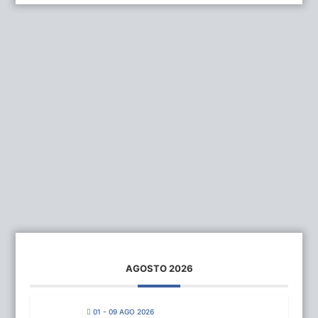
AGOSTO 2026
01 - 09 AGO 2026