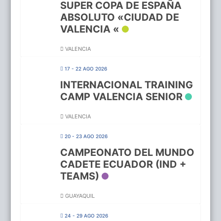
SUPER COPA DE ESPAÑA
ABSOLUTO «CIUDAD DE
VALENCIA «
VALENCIA
17 - 22 AGO 2026
INTERNACIONAL TRAINING
CAMP VALENCIA SENIOR
VALENCIA
20 - 23 AGO 2026
CAMPEONATO DEL MUNDO
CADETE ECUADOR (IND +
TEAMS)
GUAYAQUIL
24 - 29 AGO 2026