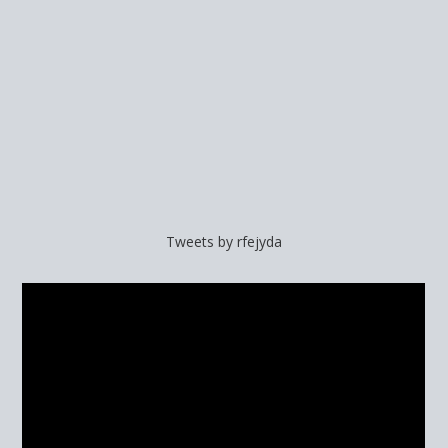
Tweets by rfejyda