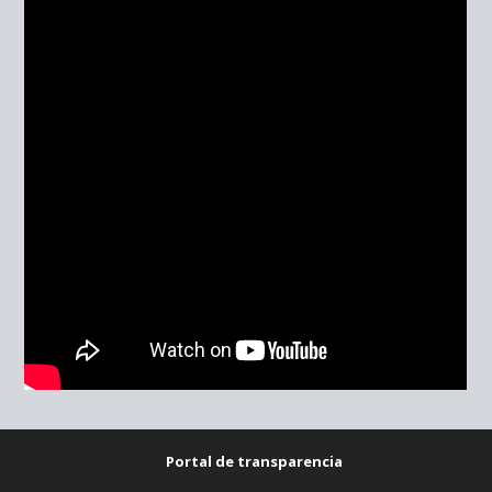
Portal de transparencia