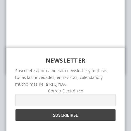
NEWSLETTER
Suscríbete ahora a nuestra newsletter y recibirás
todas las novedades, entrevistas, calendario y
mucho más de la RFEJYDA.
Correo Electrónico