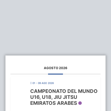
AGOSTO 2026
01 - 09 AGO 2026
CAMPEONATO DEL MUNDO
U16, U18, JIU JITSU
EMIRATOS ARABES