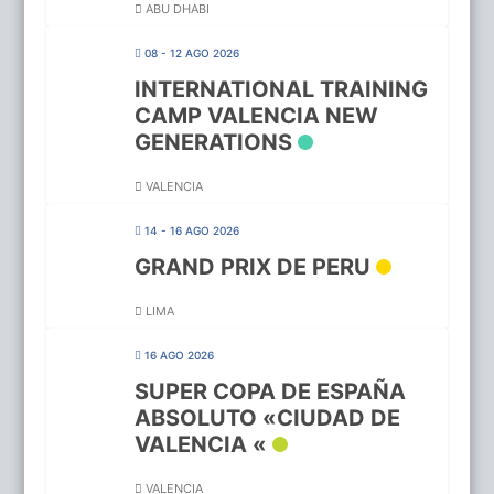
ABU DHABI
08 - 12 AGO 2026
INTERNATIONAL TRAINING
CAMP VALENCIA NEW
GENERATIONS
VALENCIA
14 - 16 AGO 2026
GRAND PRIX DE PERU
LIMA
16 AGO 2026
SUPER COPA DE ESPAÑA
ABSOLUTO «CIUDAD DE
VALENCIA «
VALENCIA