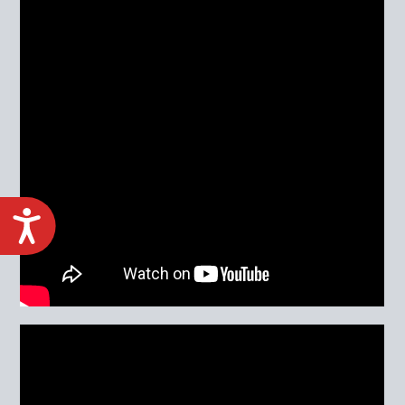
ACCESIBILIDAD