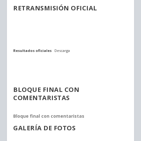
RETRANSMISIÓN OFICIAL
Resultados oficiales
Descarga
BLOQUE FINAL CON
COMENTARISTAS
Bloque final con comentaristas
GALERÍA DE FOTOS