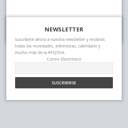
NEWSLETTER
Suscríbete ahora a nuestra newsletter y recibirás
todas las novedades, entrevistas, calendario y
mucho más de la RFEJYDA.
Correo Electrónico