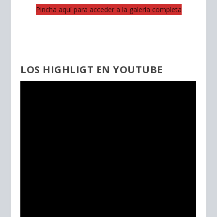
Pincha aquí para acceder a la galería completa
LOS HIGHLIGT EN YOUTUBE