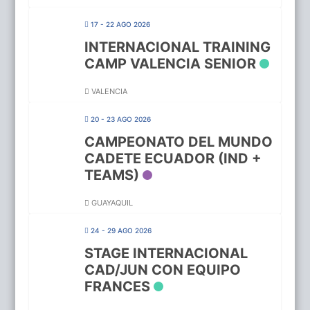
17 - 22 AGO 2026
INTERNACIONAL TRAINING
CAMP VALENCIA SENIOR
VALENCIA
20 - 23 AGO 2026
CAMPEONATO DEL MUNDO
CADETE ECUADOR (IND +
TEAMS)
GUAYAQUIL
24 - 29 AGO 2026
STAGE INTERNACIONAL
CAD/JUN CON EQUIPO
FRANCES