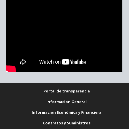
Portal de transparencia
Informacion General
Informacion Económica y Financiera
Contratos y Suministros