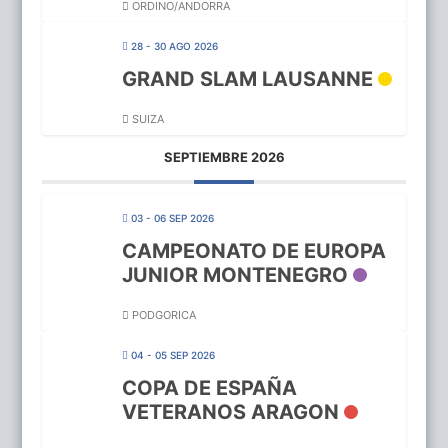
ORDINO/ANDORRA
28 - 30 AGO 2026
GRAND SLAM LAUSANNE
SUIZA
SEPTIEMBRE 2026
03 - 06 SEP 2026
CAMPEONATO DE EUROPA
JUNIOR MONTENEGRO
PODGORICA
04 - 05 SEP 2026
COPA DE ESPAÑA
VETERANOS ARAGON