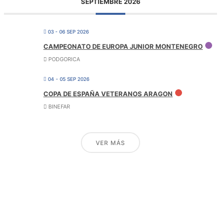
SEPTIEMBRE 2026
03 - 06 SEP 2026
CAMPEONATO DE EUROPA JUNIOR MONTENEGRO
PODGORICA
04 - 05 SEP 2026
COPA DE ESPAÑA VETERANOS ARAGON
BINEFAR
VER MÁS