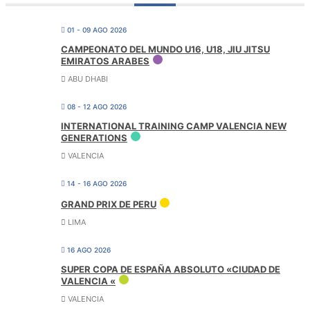
01 - 09 AGO 2026
CAMPEONATO DEL MUNDO U16, U18, JIU JITSU
EMIRATOS ARABES
ABU DHABI
08 - 12 AGO 2026
INTERNATIONAL TRAINING CAMP VALENCIA NEW
GENERATIONS
VALENCIA
14 - 16 AGO 2026
GRAND PRIX DE PERU
LIMA
16 AGO 2026
SUPER COPA DE ESPAÑA ABSOLUTO «CIUDAD DE
VALENCIA «
VALENCIA