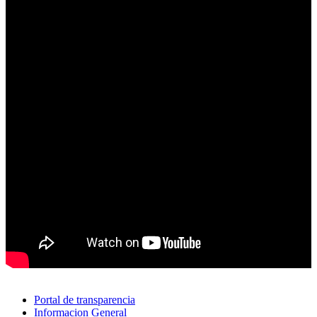
Portal de transparencia
Informacion General