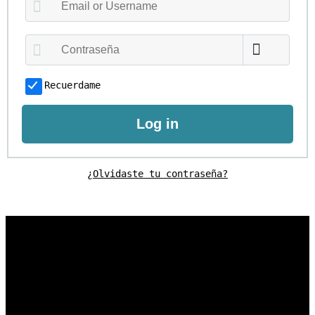
Recuerdame
Log in
¿Olvidaste tu contraseña?