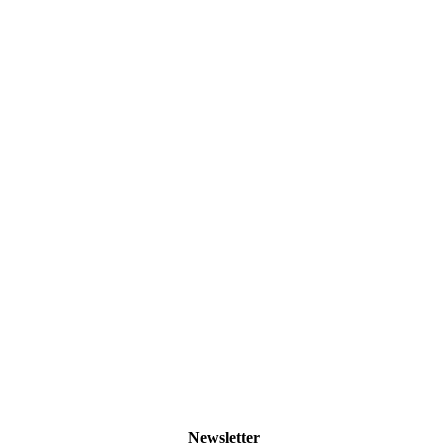
Newsletter