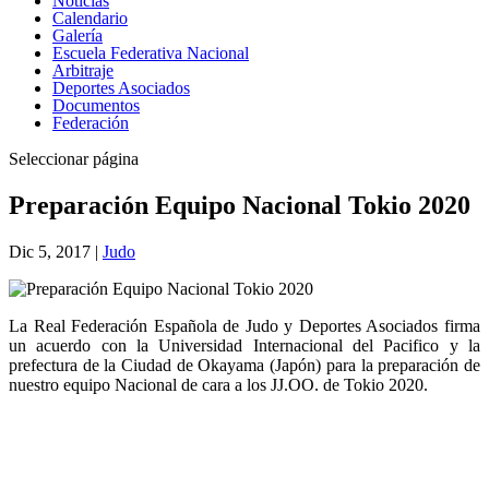
Noticias
Calendario
Galería
Escuela Federativa Nacional
Arbitraje
Deportes Asociados
Documentos
Federación
Seleccionar página
Preparación Equipo Nacional Tokio 2020
Dic 5, 2017
|
Judo
La Real Federación Española de Judo y Deportes Asociados firma
un acuerdo con la Universidad Internacional del Pacifico y la
prefectura de la Ciudad de Okayama (Japón) para la preparación de
nuestro equipo Nacional de cara a los JJ.OO. de Tokio 2020.