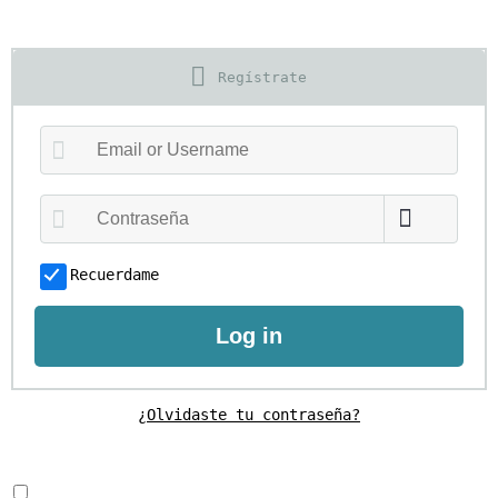
Regístrate
Recuerdame
Log in
¿Olvidaste tu contraseña?