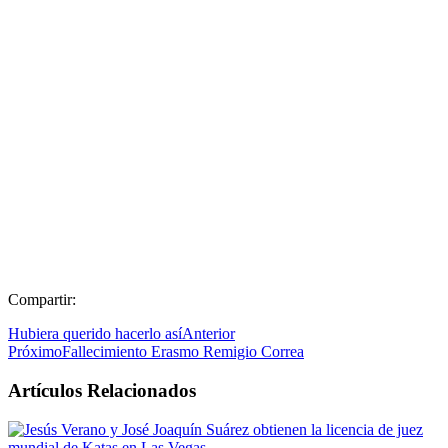
Compartir:
Hubiera querido hacerlo así
Anterior
Próximo
Fallecimiento Erasmo Remigio Correa
Artículos Relacionados