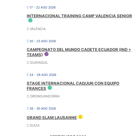
17 - 22 AGO 2026
INTERNACIONAL TRAINING CAMP VALENCIA SENIOR
VALENCIA
20 - 23 AGO 2026
CAMPEONATO DEL MUNDO CADETE ECUADOR (IND +
TEAMS)
GUAYAQUIL
24 - 29 AGO 2026
STAGE INTERNACIONAL CAD/JUN CON EQUIPO
FRANCES
ORDINO/ANDORRA
28 - 30 AGO 2026
GRAND SLAM LAUSANNE
SUIZA