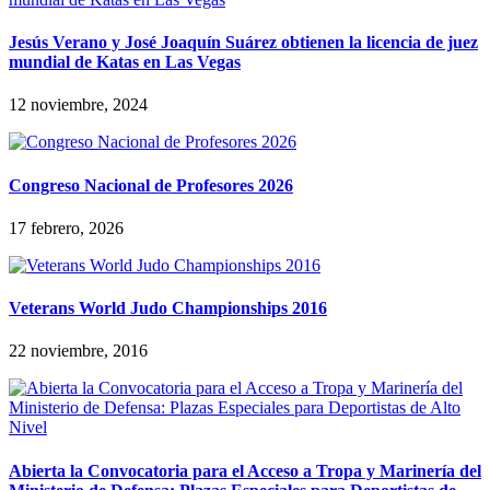
Jesús Verano y José Joaquín Suárez obtienen la licencia de juez
mundial de Katas en Las Vegas
12 noviembre, 2024
Congreso Nacional de Profesores 2026
17 febrero, 2026
Veterans World Judo Championships 2016
22 noviembre, 2016
Abierta la Convocatoria para el Acceso a Tropa y Marinería del