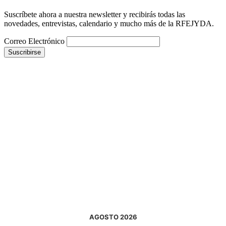
Suscríbete ahora a nuestra newsletter y recibirás todas las
novedades, entrevistas, calendario y mucho más de la RFEJYDA.
Correo Electrónico
AGOSTO 2026