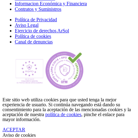
Informacion Económica y Financiera
Contratos y Suministros
Política de Privacidad
Aviso Legal
Ejercicio de derechos ArSol
Política de cookies
Canal de denuncias
Este sitio web utiliza cookies para que usted tenga la mejor
experiencia de usuario. Si continúa navegando está dando su
consentimiento para la aceptación de las mencionadas cookies y la
aceptación de nuestra
política de cookies
, pinche el enlace para
mayor información.
ACEPTAR
Aviso de cookies