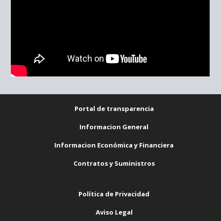
Portal de transparencia
Informacion General
Informacion Económica y Financiera
Contratos y Suministros
Política de Privacidad
Aviso Legal