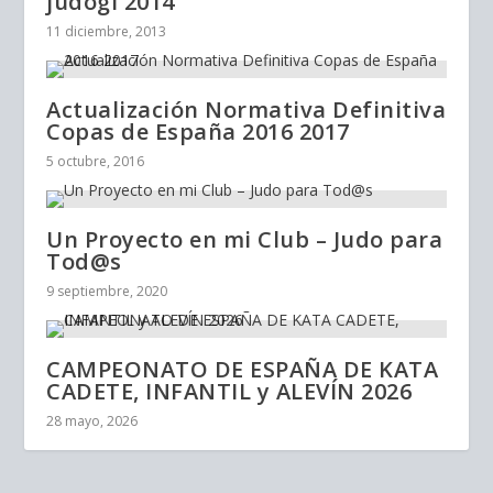
judogi 2014
11 diciembre, 2013
Actualización Normativa Definitiva
Copas de España 2016 2017
5 octubre, 2016
Un Proyecto en mi Club – Judo para
Tod@s
9 septiembre, 2020
CAMPEONATO DE ESPAÑA DE KATA
CADETE, INFANTIL y ALEVÍN 2026
28 mayo, 2026