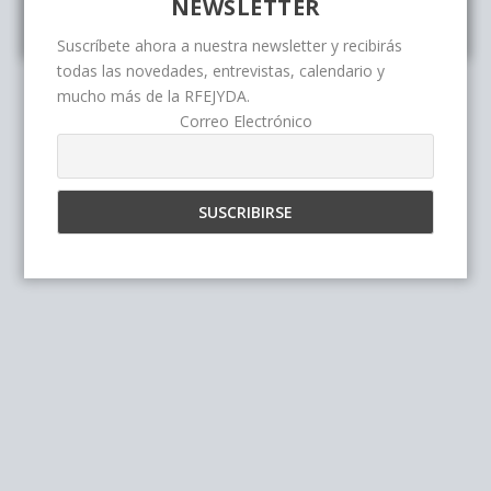
NEWSLETTER
Suscríbete ahora a nuestra newsletter y recibirás
todas las novedades, entrevistas, calendario y
mucho más de la RFEJYDA.
Correo Electrónico