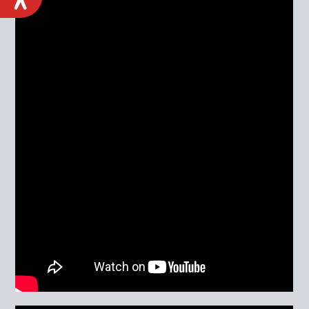
ACCESIBILIDAD