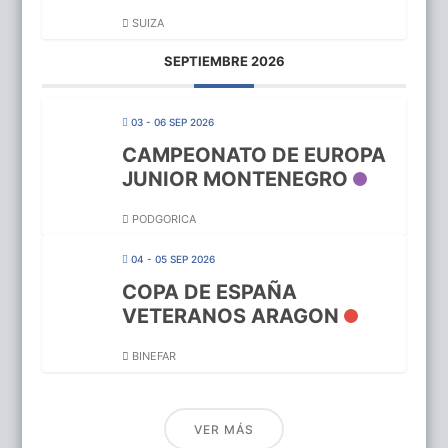
SUIZA
SEPTIEMBRE 2026
03 - 06 SEP 2026
CAMPEONATO DE EUROPA
JUNIOR MONTENEGRO
PODGORICA
04 - 05 SEP 2026
COPA DE ESPAÑA
VETERANOS ARAGON
BINEFAR
VER MÁS