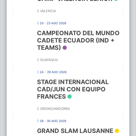
VALENCIA
20 - 23 AGO 2026
CAMPEONATO DEL MUNDO
CADETE ECUADOR (IND +
TEAMS)
GUAYAQUIL
24 - 29 AGO 2026
STAGE INTERNACIONAL
CAD/JUN CON EQUIPO
FRANCES
ORDINO/ANDORRA
28 - 30 AGO 2026
GRAND SLAM LAUSANNE