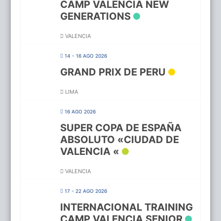
CAMP VALENCIA NEW
GENERATIONS
VALENCIA
14 - 16 AGO 2026
GRAND PRIX DE PERU
LIMA
16 AGO 2026
SUPER COPA DE ESPAÑA
ABSOLUTO «CIUDAD DE
VALENCIA «
VALENCIA
17 - 22 AGO 2026
INTERNACIONAL TRAINING
CAMP VALENCIA SENIOR