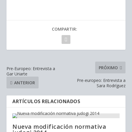
COMPARTIR:
PRÓXIMO
Pre-Europeo: Entrevista a
Gar Uriarte
Pre-europeo: Entrevista a
ANTERIOR
Sara Rodríguez
ARTÍCULOS RELACIONADOS
Nueva modificación normativa