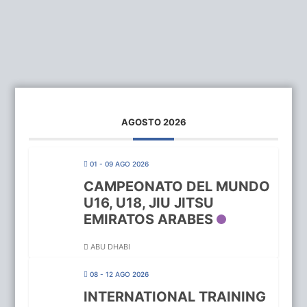
AGOSTO 2026
01 - 09 AGO 2026
CAMPEONATO DEL MUNDO
U16, U18, JIU JITSU
EMIRATOS ARABES
ABU DHABI
08 - 12 AGO 2026
INTERNATIONAL TRAINING