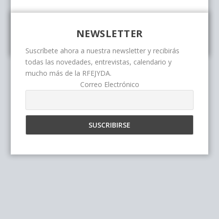
NEWSLETTER
Suscríbete ahora a nuestra newsletter y recibirás
todas las novedades, entrevistas, calendario y
mucho más de la RFEJYDA.
Correo Electrónico