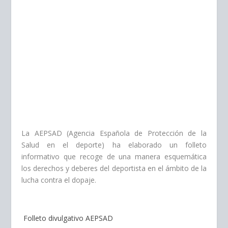
La AEPSAD (Agencia Española de Protección de la
Salud en el deporte) ha elaborado un folleto
informativo que recoge de una manera esquemática
los derechos y deberes del deportista en el ámbito de la
lucha contra el dopaje.
Folleto divulgativo AEPSAD