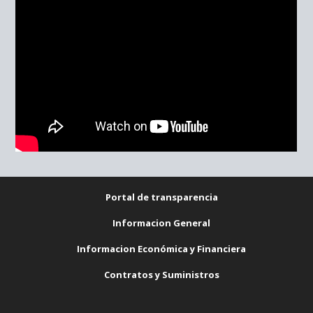
Portal de transparencia
Informacion General
Informacion Económica y Financiera
Contratos y Suministros