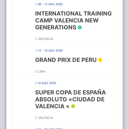
08 - 12 AGO 2026
INTERNATIONAL TRAINING
CAMP VALENCIA NEW
GENERATIONS
VALENCIA
14 - 16 AGO 2026
GRAND PRIX DE PERU
LIMA
16 AGO 2026
SUPER COPA DE ESPAÑA
ABSOLUTO «CIUDAD DE
VALENCIA «
VALENCIA