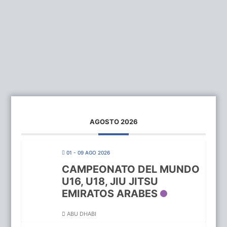
AGOSTO 2026
01 - 09 AGO 2026
CAMPEONATO DEL MUNDO
U16, U18, JIU JITSU
EMIRATOS ARABES
ABU DHABI