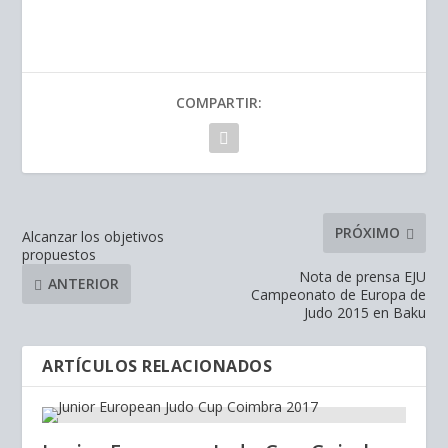
COMPARTIR:
PRÓXIMO
Alcanzar los objetivos
propuestos
Nota de prensa EJU
ANTERIOR
Campeonato de Europa de
Judo 2015 en Baku
ARTÍCULOS RELACIONADOS