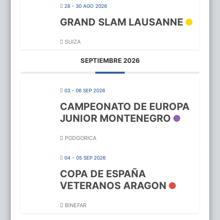
28 - 30 AGO 2026
GRAND SLAM LAUSANNE
SUIZA
SEPTIEMBRE 2026
03 - 06 SEP 2026
CAMPEONATO DE EUROPA
JUNIOR MONTENEGRO
PODGORICA
04 - 05 SEP 2026
COPA DE ESPAÑA
VETERANOS ARAGON
BINEFAR