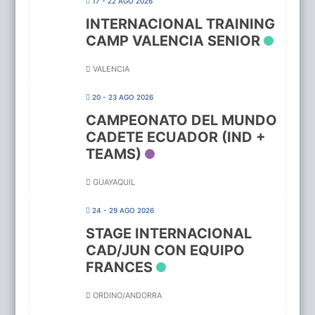
17 - 22 AGO 2026
INTERNACIONAL TRAINING
CAMP VALENCIA SENIOR
VALENCIA
20 - 23 AGO 2026
CAMPEONATO DEL MUNDO
CADETE ECUADOR (IND +
TEAMS)
GUAYAQUIL
24 - 29 AGO 2026
STAGE INTERNACIONAL
CAD/JUN CON EQUIPO
FRANCES
ORDINO/ANDORRA