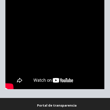
Portal de transparencia