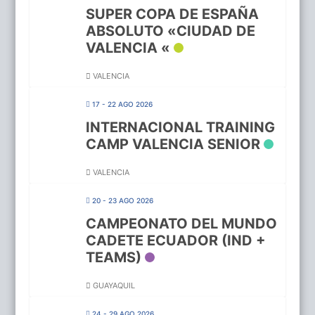
SUPER COPA DE ESPAÑA
ABSOLUTO «CIUDAD DE
VALENCIA «
VALENCIA
17 - 22 AGO 2026
INTERNACIONAL TRAINING
CAMP VALENCIA SENIOR
VALENCIA
20 - 23 AGO 2026
CAMPEONATO DEL MUNDO
CADETE ECUADOR (IND +
TEAMS)
GUAYAQUIL
24 - 29 AGO 2026