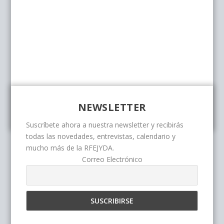
NEWSLETTER
Suscríbete ahora a nuestra newsletter y recibirás
todas las novedades, entrevistas, calendario y
mucho más de la RFEJYDA.
Correo Electrónico