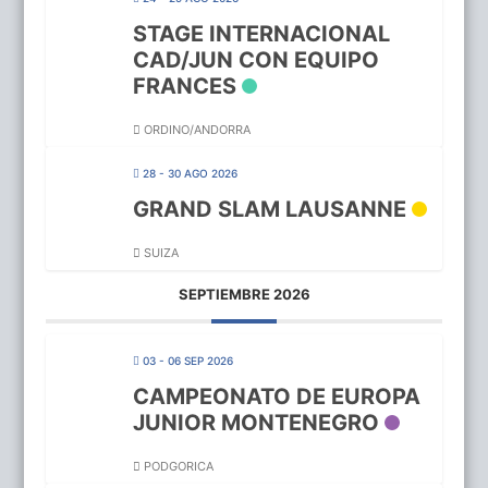
STAGE INTERNACIONAL
CAD/JUN CON EQUIPO
FRANCES
ORDINO/ANDORRA
28 - 30 AGO 2026
GRAND SLAM LAUSANNE
SUIZA
SEPTIEMBRE 2026
03 - 06 SEP 2026
CAMPEONATO DE EUROPA
JUNIOR MONTENEGRO
PODGORICA