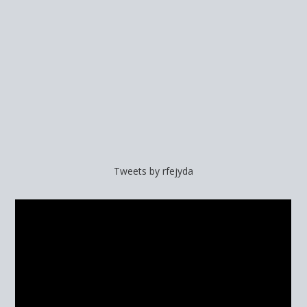
Tweets by rfejyda