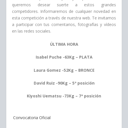
queremos desear suerte a estos grandes
competidores.
Informaremos de cualquier novedad en
esta competición a través de nuestra web. Te invitamos
a participar con tus comentarios, fotografías y vídeos
en las redes sociales.
ÚLTIMA HORA
Isabel Puche -63Kg – PLATA
Laura Gomez -52Kg – BRONCE
David Ruiz -90Kg –
5ª posición
Kiyoshi Uematsu -73Kg – 7ª posición
Convocatoria Oficial