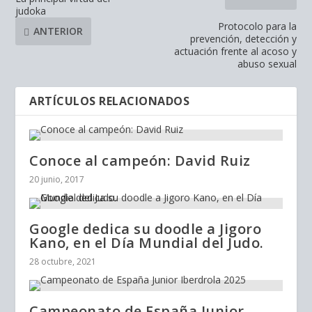
judoka
Protocolo para la
ANTERIOR
prevención, detección y
actuación frente al acoso y
abuso sexual
ARTÍCULOS RELACIONADOS
Conoce al campeón: David Ruiz
20 junio, 2017
Google dedica su doodle a Jigoro
Kano, en el Día Mundial del Judo.
28 octubre, 2021
Campeonato de España Junior