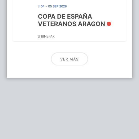
04 - 05 SEP 2026
COPA DE ESPAÑA
VETERANOS ARAGON
BINEFAR
VER MÁS