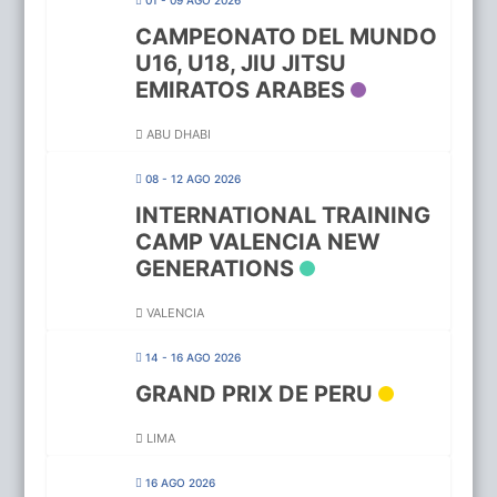
CAMPEONATO DEL MUNDO
U16, U18, JIU JITSU
EMIRATOS ARABES
ABU DHABI
08 - 12 AGO 2026
INTERNATIONAL TRAINING
CAMP VALENCIA NEW
GENERATIONS
VALENCIA
14 - 16 AGO 2026
GRAND PRIX DE PERU
LIMA
16 AGO 2026