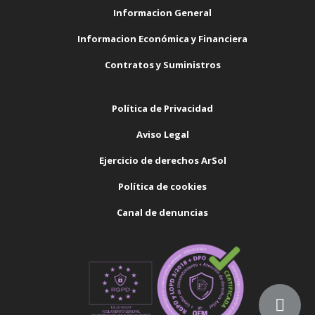
Informacion General
Informacion Económica y Financiera
Contratos y Suministros
Política de Privacidad
Aviso Legal
Ejercicio de derechos ArSol
Política de cookies
Canal de denuncias