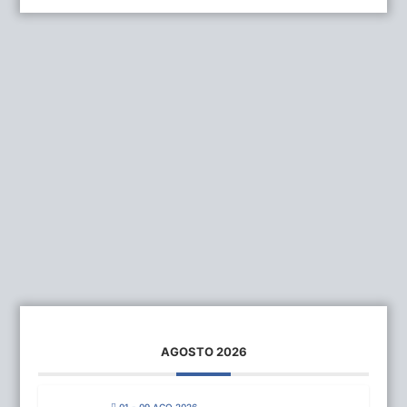
AGOSTO 2026
01 - 09 AGO 2026