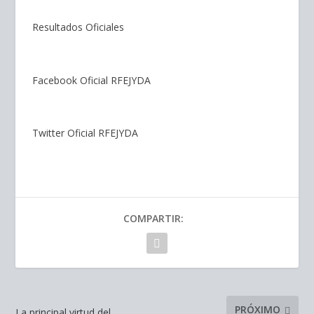
Resultados Oficiales
Facebook Oficial RFEJYDA
Twitter Oficial RFEJYDA
COMPARTIR:
PRÓXIMO
La principal virtud del