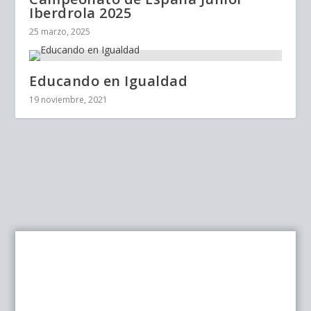
Iberdrola 2025
25 marzo, 2025
Educando en Igualdad
19 noviembre, 2021