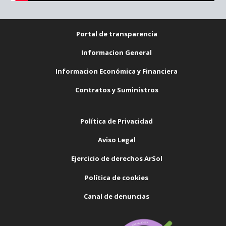
Portal de transparencia
Informacion General
Informacion Económica y Financiera
Contratos y Suministros
Política de Privacidad
Aviso Legal
Ejercicio de derechos ArSol
Política de cookies
Canal de denuncias