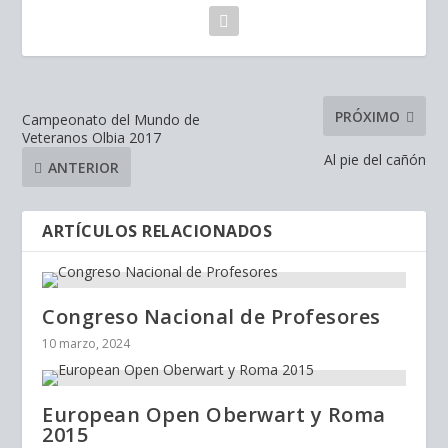
PRÓXIMO
Campeonato del Mundo de
Veteranos Olbia 2017
Al pie del cañón
ANTERIOR
ARTÍCULOS RELACIONADOS
Congreso Nacional de Profesores
10 marzo, 2024
European Open Oberwart y Roma
2015