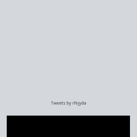
Tweets by rfejyda