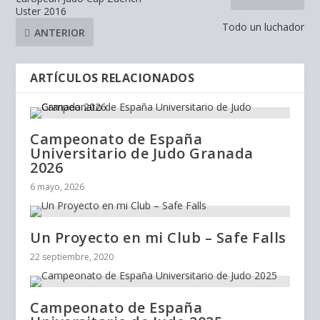
Uster 2016
Todo un luchador
ANTERIOR
ARTÍCULOS RELACIONADOS
Campeonato de España
Universitario de Judo Granada
2026
6 mayo, 2026
Un Proyecto en mi Club – Safe Falls
22 septiembre, 2020
Campeonato de España