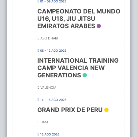
01 - 09 AGO 2026
CAMPEONATO DEL MUNDO
U16, U18, JIU JITSU
EMIRATOS ARABES
ABU DHABI
08 - 12 AGO 2026
INTERNATIONAL TRAINING
CAMP VALENCIA NEW
GENERATIONS
VALENCIA
14 - 16 AGO 2026
GRAND PRIX DE PERU
LIMA
16 AGO 2026