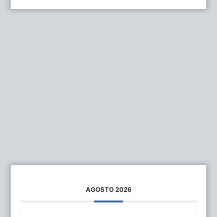
AGOSTO 2026