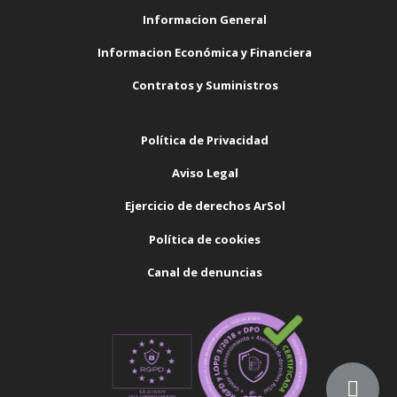
Informacion General
Informacion Económica y Financiera
Contratos y Suministros
Política de Privacidad
Aviso Legal
Ejercicio de derechos ArSol
Política de cookies
Canal de denuncias