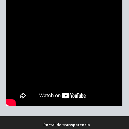
Portal de transparencia