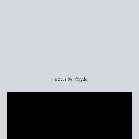
Tweets by rfejyda