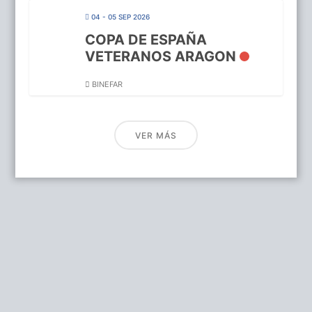
04 - 05 SEP 2026
COPA DE ESPAÑA
VETERANOS ARAGON
BINEFAR
VER MÁS