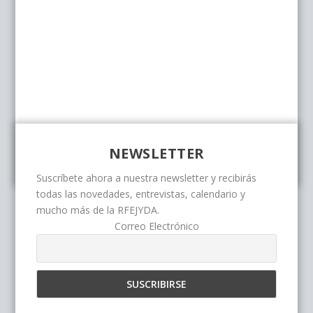
NEWSLETTER
Suscríbete ahora a nuestra newsletter y recibirás
todas las novedades, entrevistas, calendario y
mucho más de la RFEJYDA.
Correo Electrónico