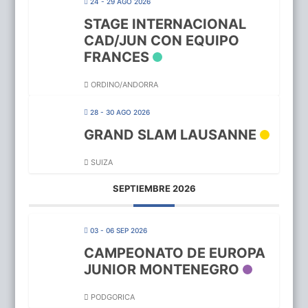
24 - 29 AGO 2026
STAGE INTERNACIONAL
CAD/JUN CON EQUIPO
FRANCES
ORDINO/ANDORRA
28 - 30 AGO 2026
GRAND SLAM LAUSANNE
SUIZA
SEPTIEMBRE 2026
03 - 06 SEP 2026
CAMPEONATO DE EUROPA
JUNIOR MONTENEGRO
PODGORICA