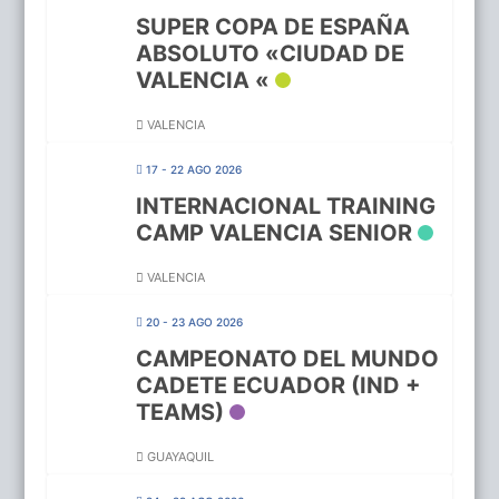
SUPER COPA DE ESPAÑA
ABSOLUTO «CIUDAD DE
VALENCIA «
VALENCIA
17 - 22 AGO 2026
INTERNACIONAL TRAINING
CAMP VALENCIA SENIOR
VALENCIA
20 - 23 AGO 2026
CAMPEONATO DEL MUNDO
CADETE ECUADOR (IND +
TEAMS)
GUAYAQUIL